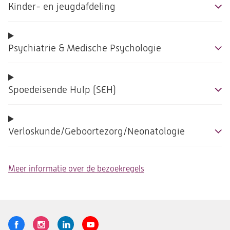
Kinder- en jeugdafdeling
Psychiatrie & Medische Psychologie
Spoedeisende Hulp (SEH)
Verloskunde/Geboortezorg/Neonatologie
Meer informatie over de bezoekregels