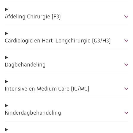
Afdeling Chirurgie (F3)
Cardiologie en Hart-Longchirurgie (G3/H3)
Dagbehandeling
Intensive en Medium Care (IC/MC)
Kinderdagbehandeling