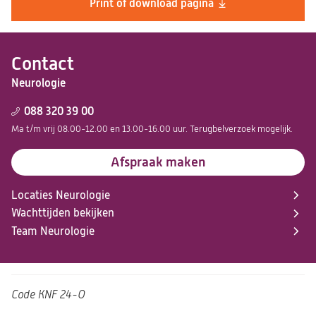
Print of download pagina
Contact
Neurologie
088 320 39 00
Ma t/m vrij 08.00-12.00 en 13.00-16.00 uur. Terugbelverzoek mogelijk.
Afspraak maken
Locaties Neurologie
Wachttijden bekijken
Team Neurologie
Code
KNF 24-O