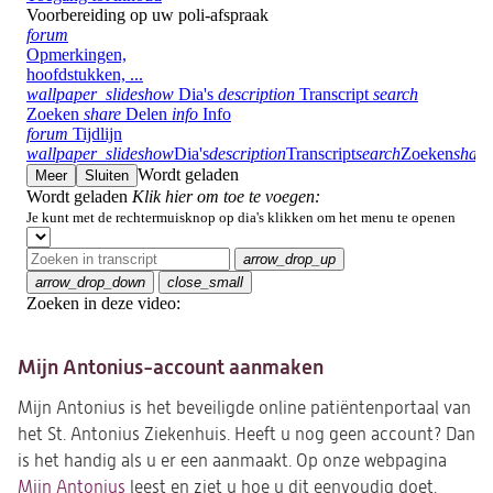
Mijn Antonius-account aanmaken
Mijn Antonius is het beveiligde online patiëntenportaal van
het St. Antonius Ziekenhuis. Heeft u nog geen account? Dan
is het handig als u er een aanmaakt. Op onze webpagina
Mijn Antonius
leest en ziet u hoe u dit eenvoudig doet.