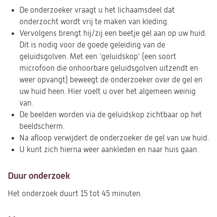
De onderzoeker vraagt u het lichaamsdeel dat
onderzocht wordt vrij te maken van kleding.
Vervolgens brengt hij/zij een beetje gel aan op uw huid.
Dit is nodig voor de goede geleiding van de
geluidsgolven. Met een ‘geluidskop’ (een soort
microfoon die onhoorbare geluidsgolven uitzendt en
weer opvangt) beweegt de onderzoeker over de gel en
uw huid heen. Hier voelt u over het algemeen weinig
van.
De beelden worden via de geluidskop zichtbaar op het
beeldscherm.
Na afloop verwijdert de onderzoeker de gel van uw huid.
U kunt zich hierna weer aankleden en naar huis gaan.
Duur onderzoek
Het onderzoek duurt 15 tot 45 minuten.