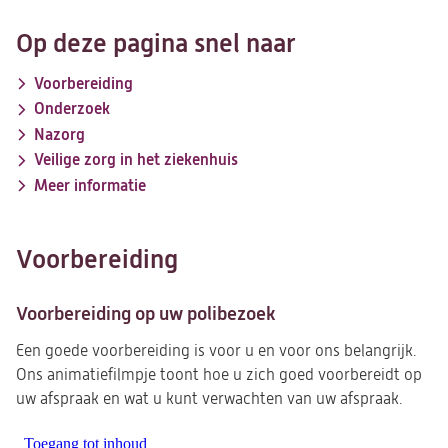
Op deze pagina snel naar
Voorbereiding
Onderzoek
Nazorg
Veilige zorg in het ziekenhuis
Meer informatie
Voorbereiding
Voorbereiding op uw polibezoek
Een goede voorbereiding is voor u en voor ons belangrijk.
Ons animatiefilmpje toont hoe u zich goed voorbereidt op
uw afspraak en wat u kunt verwachten van uw afspraak.