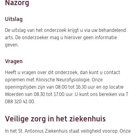
Nazorg
Uitslag
De uitslag van het onderzoek krijgt u via uw behandelend
arts. De onderzoeker mag u hierover geen informatie
geven.
Vragen
Heeft u vragen over dit onderzoek, dan kunt u contact
opnemen met Klinische Neurofysiologie. Onze
openingstijden zijn van 08.00 tot 16.30 uur en op locatie
Woerden van 08.30 tot 17.00 uur. U kunt ons bereiken via T
088 320 41 00.
Veilige zorg in het ziekenhuis
In het St. Antonius Ziekenhuis staat veiligheid voorop. Onze