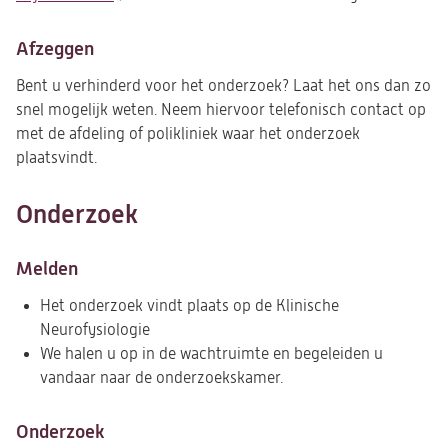
Afzeggen
Bent u verhinderd voor het onderzoek? Laat het ons dan zo
snel mogelijk weten. Neem hiervoor telefonisch contact op
met de afdeling of polikliniek waar het onderzoek
plaatsvindt.
Onderzoek
Melden
Het onderzoek vindt plaats op de Klinische
Neurofysiologie
We halen u op in de wachtruimte en begeleiden u
vandaar naar de onderzoekskamer.
Onderzoek