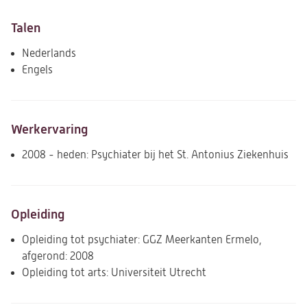
Talen
Nederlands
Engels
Werkervaring
2008 - heden: Psychiater bij het St. Antonius Ziekenhuis
Opleiding
Opleiding tot psychiater: GGZ Meerkanten Ermelo,
afgerond: 2008
Opleiding tot arts: Universiteit Utrecht