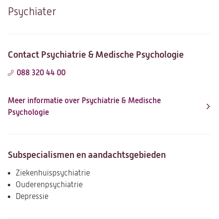
Psychiater
Contact Psychiatrie & Medische Psychologie
088 320 44 00
Meer informatie over Psychiatrie & Medische
Psychologie
Subspecialismen en aandachtsgebieden
Ziekenhuispsychiatrie
Ouderenpsychiatrie
Depressie