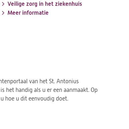
Veilige zorg in het ziekenhuis
Meer informatie
ëntenportaal van het St. Antonius
is het handig als u er een aanmaakt. Op
t u hoe u dit eenvoudig doet.