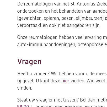
De reumatologen van het St. Antonius Zieken
onderzoeken en het behandelen van aando
(gewrichten, spieren, pezen, slijmbeurzen) di
veroorzaakt en ook niet aangeboren zijn.
Onze reumatologen hebben veel ervaring m
auto-immuunaandoeningen, osteoporose en
Vragen
Heeft u vragen? Wij hebben voor u de mee
rij gezet. U kunt deze
hier
vinden. Wie weet 
vinden.
Staat uw vraag er niet tussen? Bel dan met