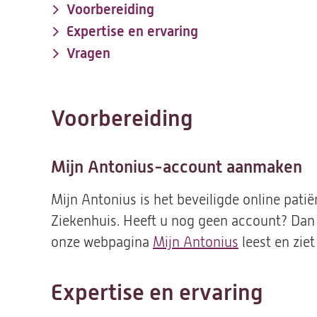
Voorbereiding
Expertise en ervaring
Vragen
Voorbereiding
Mijn Antonius-account aanmaken
Mijn Antonius is het beveiligde online pati
Ziekenhuis. Heeft u nog geen account? Dan 
onze webpagina
Mijn Antonius
leest en zie
Expertise en ervaring