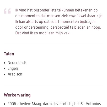
Ik vind het bijzonder iets te kunnen betekenen op
die momenten dat mensen ziek en/of kwetsbaar zijn.
Ik kan als arts op dat soort momenten bijdragen
door ondersteuning, perspectief te bieden en hoop.
Dat vind ik zo mooi aan mijn vak.
Talen
Nederlands
Engels
Arabisch
Werkervaring
2006 - heden: Maag-darm-leverarts bij het St. Antonius