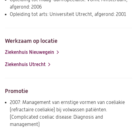
afgerond: 2006
Opleiding tot arts: Universiteit Utrecht, afgerond: 2001
Werkzaam op locatie
Ziekenhuis Nieuwegein
Ziekenhuis Utrecht
Promotie
2007: Management van ernstige vormen van coeliakie
(refractaire coeliakie) bij volwassen patiënten.
(Complicated coeliac disease: Diagnosis and
management)