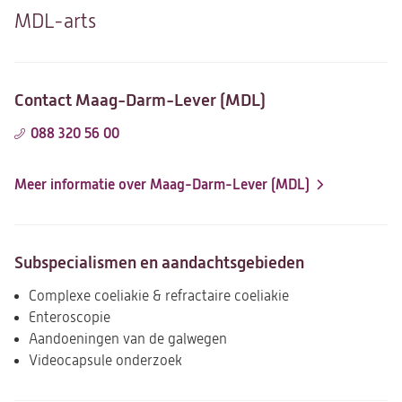
MDL-arts
Contact Maag-Darm-Lever (MDL)
088 320 56 00
Meer informatie over Maag-Darm-Lever (MDL)
Subspecialismen en aandachtsgebieden
Complexe coeliakie & refractaire coeliakie
Enteroscopie
Aandoeningen van de galwegen
Videocapsule onderzoek