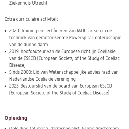
Ziekenhuis Utrecht
Extra curriculaire activiteit
2020: Training en certificeren van MDL-artsen in de
techniek van gemotoriseerde PowerSpiral-enteroscopie
van de dunne darm
2019: hoofdauteur van de Europese richtlijn Coeliakie
van de ESSCD (European Society of the Study of Coeliac
Disease)
Sinds 2009: Lid van Wetenschappelijke advies raad van
Nederlandse Coeliakie vereniging
2023: Bestuurslid van de board van European ESsCD
(European Society of the Study of Coeliac Disease)
Opleiding
Opleiding tot maag-darmspecialist: VUmc Amsterdam,