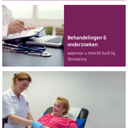
Behandelingen &
onderzoeken
waarvoor u terecht kunt bij
Stomazorg