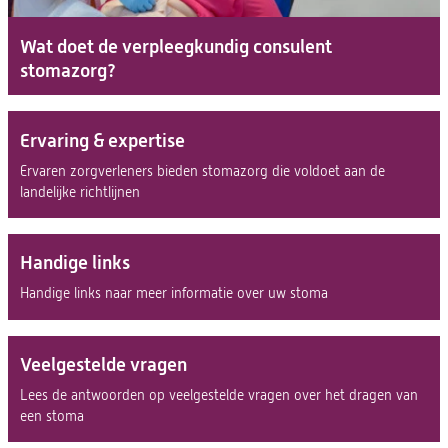
Wat doet de verpleegkundig consulent
stomazorg?
Ervaring & expertise
Ervaren zorgverleners bieden stomazorg die voldoet aan de
landelijke richtlijnen
Handige links
Handige links naar meer informatie over uw stoma
Veelgestelde vragen
Lees de antwoorden op veelgestelde vragen over het dragen van
een stoma