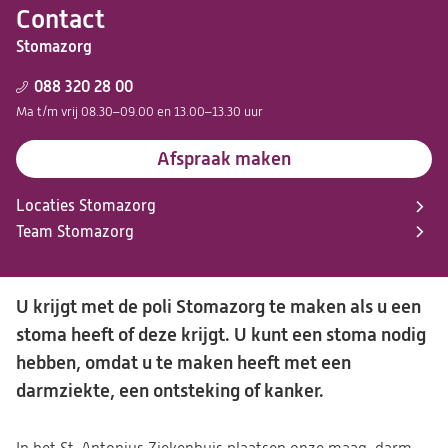
Contact
Stomazorg
088 320 28 00
Ma t/m vrij 08.30–09.00 en 13.00–13.30 uur
Afspraak maken
Locaties Stomazorg
Team Stomazorg
U krijgt met de poli Stomazorg te maken als u een
stoma heeft of deze krijgt. U kunt een stoma nodig
hebben, omdat u te maken heeft met een
darmziekte, een ontsteking of kanker.