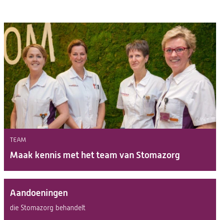
TEAM
Maak kennis met het team van Stomazorg
Aandoeningen
die Stomazorg behandelt