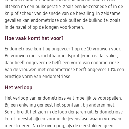
litteken na een buikoperatie, zoals een keizersnede of in de
knip of scheur van de snede van de bevalling. In zeldzame
gevallen kan endometriose ook buiten de buikholte, zoals
in de navel of op de longen voorkomen.
Hoe vaak komt het voor?
Endometriose komt bij ongeveer 1 op de 10 vrouwen voor.
Bij vrouwen met vruchtbaarheidsproblemen is dat vaker;
daar heeft ongeveer de helft een vorm van endometriose.
Van de vrouwen met endometriose heeft ongeveer 10% een
ernstige vorm van endometriose.
Het verloop
Het verloop van endometriose valt moeilijk te voorspellen.
Bij een enkeling geneest het spontaan, bij anderen niet.
Soms breidt het zich in de loop der jaren uit. Endometriose
komt meestal alleen voor in de levensfase waarin vrouwen
menstrueren. Na de overgang, als de eierstokken geen