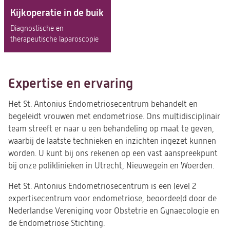
Kijkoperatie in de buik
Diagnostische en
therapeutische laparoscopie
Expertise en ervaring
Het St. Antonius Endometriosecentrum behandelt en
begeleidt vrouwen met endometriose. Ons multidisciplinair
team streeft er naar u een behandeling op maat te geven,
waarbij de laatste technieken en inzichten ingezet kunnen
worden. U kunt bij ons rekenen op een vast aanspreekpunt
bij onze poliklinieken in Utrecht, Nieuwegein en Woerden.
Het St. Antonius Endometriosecentrum is een level 2
expertisecentrum voor endometriose, beoordeeld door de
Nederlandse Vereniging voor Obstetrie en Gynaecologie en
de Endometriose Stichting.