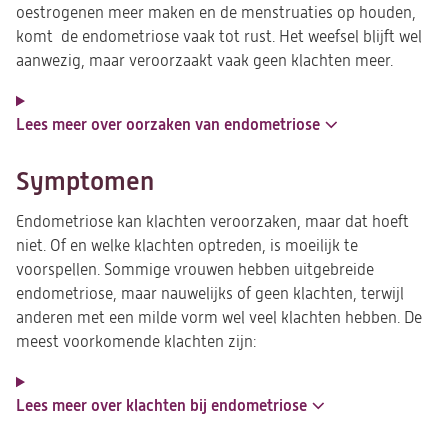
oestrogenen meer maken en de menstruaties op houden,
komt de endometriose vaak tot rust. Het weefsel blijft wel
aanwezig, maar veroorzaakt vaak geen klachten meer.
Lees meer over oorzaken van endometriose
Symptomen
Endometriose kan klachten veroorzaken, maar dat hoeft
niet. Of en welke klachten optreden, is moeilijk te
voorspellen. Sommige vrouwen hebben uitgebreide
endometriose, maar nauwelijks of geen klachten, terwijl
anderen met een milde vorm wel veel klachten hebben. De
meest voorkomende klachten zijn:
Lees meer over klachten bij endometriose