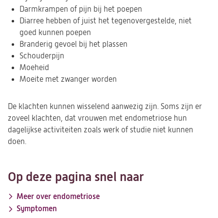
Darmkrampen of pijn bij het poepen
Diarree hebben of juist het tegenovergestelde, niet
goed kunnen poepen
Branderig gevoel bij het plassen
Schouderpijn
Moeheid
Moeite met zwanger worden
De klachten kunnen wisselend aanwezig zijn. Soms zijn er
zoveel klachten, dat vrouwen met endometriose hun
dagelijkse activiteiten zoals werk of studie niet kunnen
doen.
Op deze pagina snel naar
Meer over endometriose
Symptomen