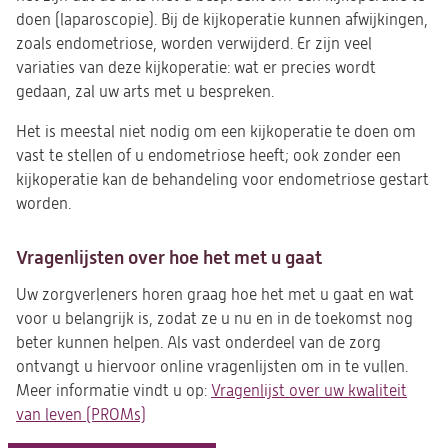
doen (laparoscopie). Bij de kijkoperatie kunnen afwijkingen,
zoals endometriose, worden verwijderd. Er zijn veel
variaties van deze kijkoperatie: wat er precies wordt
gedaan, zal uw arts met u bespreken.
Het is meestal niet nodig om een kijkoperatie te doen om
vast te stellen of u endometriose heeft; ook zonder een
kijkoperatie kan de behandeling voor endometriose gestart
worden.
Vragenlijsten over hoe het met u gaat
Uw zorgverleners horen graag hoe het met u gaat en wat
voor u belangrijk is, zodat ze u nu en in de toekomst nog
beter kunnen helpen.
Als vast onderdeel van de zorg
ontvangt u hiervoor online vragenlijsten
om in te vullen
.
Meer informatie
vindt u op
:
Vragenlijst over uw kwaliteit
van leven (PROMs)