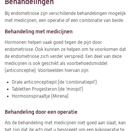
Behandelingen
Bij endometriose zijn verschillende behandelingen mogelijk
met medicijnen, een operatie of een combinatie van beide.
Behandeling met medicijnen
Hormonen helpen vaak goed tegen de pijn door
endometriose. Ook kunnen ze helpen om te voorkomen dat
de endometriose zich verder verspreid. Een deel van deze
medicijnen is ook geschikt als voorbehoedsmiddel
(anticonceptie). Voorbeelden hiervan zijn:
Orale anticonceptiepil (de 'combinatiepil')
Tabletten Progesteron (de 'minipil')
Hormoonspiraaltje (Mirena)
Behandeling door een operatie
Als de behandeling met medicijnen niet goed aan slaat, kan
het zijn dat de arts met u bespreekt om een kijkoperatie te