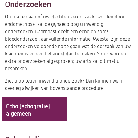
Onderzoeken
Om na te gaan of uw klachten veroorzaakt worden door
endometriose, zal de gynaecoloog u inwendig
onderzoeken. Daarnaast geeft een echo en soms
bloedonderzoek aanvullende informatie. Meestal zijn deze
onderzoeken voldoende na te gaan wat de oorzaak van uw
klachten is en een behandelplan te maken. Soms worden
extra onderzoeken afgesproken; uw arts zal dit met u
bespreken.
Ziet u op tegen inwendig onderzoek? Dan kunnen we in
overleg afwijken van bovenstaande procedure.
Echo (echografie)
algemeen