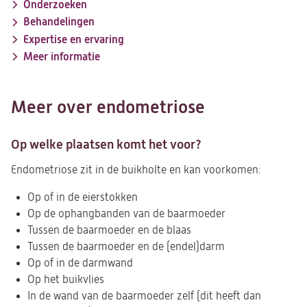
Onderzoeken
Behandelingen
Expertise en ervaring
Meer informatie
Meer over endometriose
Op welke plaatsen komt het voor?
Endometriose zit in de buikholte en kan voorkomen:
Op of in de eierstokken
Op de ophangbanden van de baarmoeder
Tussen de baarmoeder en de blaas
Tussen de baarmoeder en de (endel)darm
Op of in de darmwand
Op het buikvlies
In de wand van de baarmoeder zelf (dit heeft dan