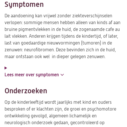
Symptomen
De aandoening kan vrijwel zonder ziekteverschijnselen
verlopen: sommige mensen hebben alleen van kinds af aan
bruine pigmentvlekken in de huid, de zogenaamde cafe au
lait vlekken. Anderen krijgen tijdens de kindertijd, of later,
last van goedaardige nieuwvormingen (tumoren) in de
zenuwen: neurofibromen. Deze bevinden zich in de huid,
maar ontstaan ook wel in dieper gelegen zenuwen.
Lees meer over symptomen
Onderzoeken
Op de kinderleeftijd wordt jaarlijks met kind en ouders
besproken of er klachten zijn, de groei en psychomotore
ontwikkeling gevolgd, algemeen lichamelijk en
neurologisch onderzoek gedaan, gecontroleerd op