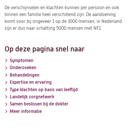
De verschijnselen en klachten kunnen per persoon en ook
binnen een familie heel verschillend zijn. De aandoening
komt voor bij ongeveer 1 op de 3000 mensen; in Nederland
zijn er dus naar schatting 5000 mensen met NF1.
Op deze pagina snel naar
Symptomen
Onderzoeken
Behandelingen
Expertise en ervaring
Type klachten op basis van leeftijd
Landelijk zorgnetwerk
Samen beslissen bij de dokter
Meer informatie