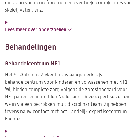
ontstaan van neurofibromen en eventuele complicaties van
skelet, vaten, enz.
Lees meer over onderzoeken
Behandelingen
Behandelcentrum NF1
Het St. Antonius Ziekenhuis is aangemerkt als
behandelcentrum voor kinderen en volwassenen met NF1.
Wij bieden complete zorg volgens de zorgstandaard voor
NF1 patiënten in midden Nederland. Onze expertise zetten
we in via een betrokken multidisciplinar team. Zij hebben
tevens nauw contact met het Landelijk expertisecentrum
Encore.