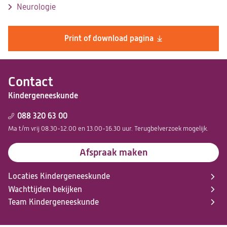
Neurologie
Print of download pagina
Contact
Kindergeneeskunde
088 320 63 00
Ma t/m vrij 08.30-12.00 en 13.00-16.30 uur. Terugbelverzoek mogelijk.
Afspraak maken
Locaties Kindergeneeskunde
Wachttijden bekijken
Team Kindergeneeskunde