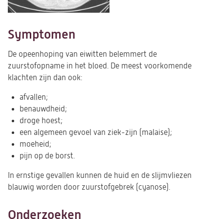
Symptomen
De opeenhoping van eiwitten belemmert de
zuurstofopname in het bloed. De meest voorkomende
klachten zijn dan ook:
afvallen;
benauwdheid;
droge hoest;
een algemeen gevoel van ziek-zijn (malaise);
moeheid;
pijn op de borst.
In ernstige gevallen kunnen de huid en de slijmvliezen
blauwig worden door zuurstofgebrek (cyanose).
Onderzoeken