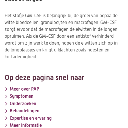
Het stofje GM-CSF is belangrijk bij de groei van bepaalde
witte bloedcellen: granulocyten en macrofagen. GM-CSF
zorgt ervoor dat de macrofagen de eiwitten in de longen
opruimen. Als de GM-CSF door een antistof verhinderd
wordt om zijn werk te doen, hopen de eiwitten zich op in
de longblaasjes en krijgt u klachten zoals hoesten en
kortademigheid.
Op deze pagina snel naar
Meer over PAP
Symptomen
Onderzoeken
Behandelingen
Expertise en ervaring
Meer informatie