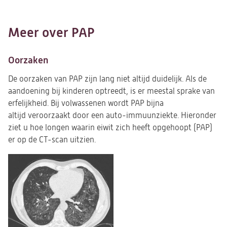
Meer over PAP
Oorzaken
De oorzaken van PAP zijn lang niet altijd duidelijk. Als de
aandoening bij kinderen optreedt, is er meestal sprake van
erfelijkheid. Bij volwassenen wordt PAP bijna
altijd veroorzaakt door een auto-immuunziekte. Hieronder
ziet u hoe longen waarin eiwit zich heeft opgehoopt (PAP)
er op de CT-scan uitzien.