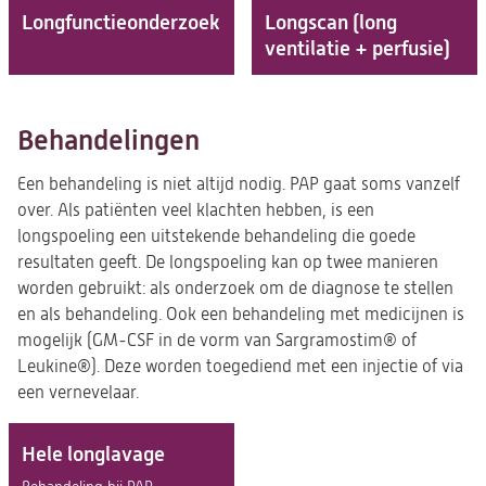
Longfunctie­onderzoek
Longscan (long
ventilatie + perfusie)
Behandelingen
Een behandeling is niet altijd nodig. PAP gaat soms vanzelf
over. Als patiënten veel klachten hebben, is een
longspoeling een uitstekende behandeling die goede
resultaten geeft. De longspoeling kan op twee manieren
worden gebruikt: als onderzoek om de diagnose te stellen
en als behandeling. Ook een behandeling met medicijnen is
mogelijk (GM-CSF in de vorm van Sargramostim® of
Leukine®). Deze worden toegediend met een injectie of via
een vernevelaar.
Hele longlavage