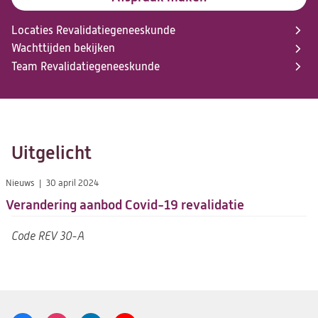
Locaties Revalidatiegeneeskunde
Wachttijden bekijken
Team Revalidatiegeneeskunde
Uitgelicht
Nieuws
30 april 2024
Verandering aanbod Covid-19 revalidatie
Code
REV 30-A