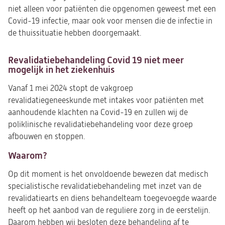
niet alleen voor patiënten die opgenomen geweest met een
Covid-19 infectie, maar ook voor mensen die de infectie in
de thuissituatie hebben doorgemaakt.
Revalidatiebehandeling Covid 19 niet meer
mogelijk in het ziekenhuis
Vanaf 1 mei 2024 stopt de vakgroep
revalidatiegeneeskunde met intakes voor patiënten met
aanhoudende klachten na Covid-19 en zullen wij de
poliklinische revalidatiebehandeling voor deze groep
afbouwen en stoppen.
Waarom?
Op dit moment is het onvoldoende bewezen dat medisch
specialistische revalidatiebehandeling met inzet van de
revalidatiearts en diens behandelteam toegevoegde waarde
heeft op het aanbod van de reguliere zorg in de eerstelijn.
Daarom hebben wij besloten deze behandeling af te