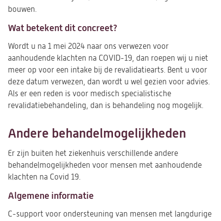
bouwen.
Wat betekent dit concreet?
Wordt u na 1 mei 2024 naar ons verwezen voor
aanhoudende klachten na COVID-19, dan roepen wij u niet
meer op voor een intake bij de revalidatiearts. Bent u voor
deze datum verwezen, dan wordt u wel gezien voor advies.
Als er een reden is voor medisch specialistische
revalidatiebehandeling, dan is behandeling nog mogelijk.
Andere behandelmogelijkheden
Er zijn buiten het ziekenhuis verschillende andere
behandelmogelijkheden voor mensen met aanhoudende
klachten na Covid 19.
Algemene informatie
C-support voor ondersteuning van mensen met langdurige