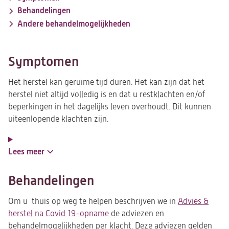
Behandelingen
Andere behandelmogelijkheden
Symptomen
Het herstel kan geruime tijd duren. Het kan zijn dat het
herstel niet altijd volledig is en dat u restklachten en/of
beperkingen in het dagelijks leven overhoudt. Dit kunnen
uiteenlopende klachten zijn.
Lees meer
Behandelingen
Om u thuis op weg te helpen beschrijven we in
Advies &
herstel na Covid 19-opname
de adviezen en
behandelmogelijkheden per klacht. Deze adviezen gelden