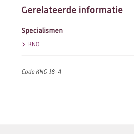
Gerelateerde informatie
Specialismen
KNO
Code
KNO 18-A