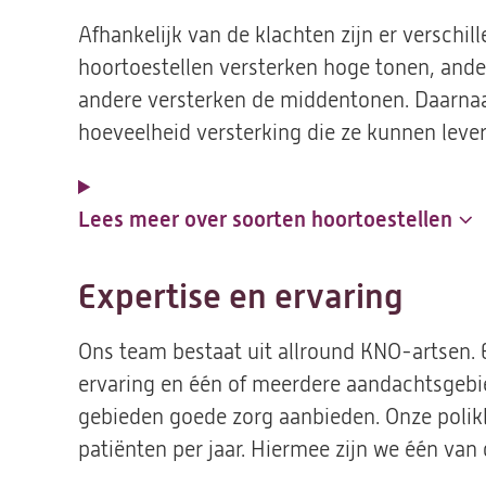
Afhankelijk van de klachten zijn er versch
hoortoestellen versterken hoge tonen, ande
andere versterken de middentonen. Daarnaas
hoeveelheid versterking die ze kunnen lever
Lees meer over soorten hoortoestellen
Expertise en ervaring
Ons team bestaat uit allround KNO-artsen. 
ervaring en één of meerdere aandachtsgebi
gebieden goede zorg aanbieden. Onze polik
patiënten per jaar. Hiermee zijn we één van