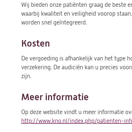
Wij bieden onze patiënten graag de beste
waarbij kwaliteit en veiligheid voorop staa
worden snel geïntegreerd.
Kosten
De vergoeding is afhankelijk van het type h
verzekering. De audiciën kan u precies voor
zijn.
Meer informatie
Op deze website vindt u meer informatie ov
http://www.kno.nl/index.php/patienten-inf