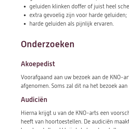
geluiden klinken doffer of juist heel sche
extra gevoelig zijn voor harde geluiden;
harde geluiden als pijnlijk ervaren.
Onderzoeken
Akoepedist
Voorafgaand aan uw bezoek aan de KNO-art
afgenomen. Soms zal dit na het bezoek aan
Audiciën
Hierna krijgt u van de KNO-arts een voorsch
heeft van hoortoestellen. De audiciën maak