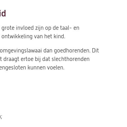
id
 grote invloed zijn op de taal- en
ontwikkeling van het kind.
 omgevingslawaai dan goedhorenden. Dit
it draagt ertoe bij dat slechthorenden
tengesloten kunnen voelen.
;