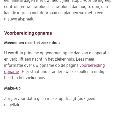
een aantal dagen met uw medicijnen stopt. Voor de ingreep
controleren we uw bloed. Is uw bloed dan nog te dun, dan
kan de ingreep niet doorgaan en plannen we met u een
nieuwe afspraak.
Voorbereiding opname
Meenemen naar het ziekenhuis
U wordt in principe opgenomen op de dag van de operatie
en verblijft een nacht in het ziekenhuis. Lees meer
informatie over uw opname op de pagina
voorbereiding
opname
. Hier staat onder andere welke spullen u nodig
heeft in het ziekenhuis.
Make-up
Zorg ervoor dat u geen make-up draagt (ook geen
nagellak).