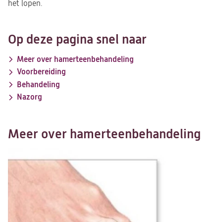
het lopen.
Op deze pagina snel naar
Meer over hamerteenbehandeling
Voorbereiding
Behandeling
Nazorg
Meer over hamerteenbehandeling