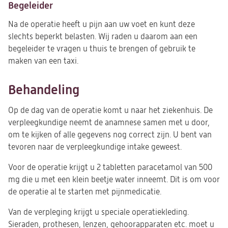
Begeleider
Na de operatie heeft u pijn aan uw voet en kunt deze
slechts beperkt belasten. Wij raden u daarom aan een
begeleider te vragen u thuis te brengen of gebruik te
maken van een taxi.
Behandeling
Op de dag van de operatie komt u naar het ziekenhuis. De
verpleegkundige neemt de anamnese samen met u door,
om te kijken of alle gegevens nog correct zijn. U bent van
tevoren naar de verpleegkundige intake geweest.
Voor de operatie krijgt u 2 tabletten paracetamol van 500
mg die u met een klein beetje water inneemt. Dit is om voor
de operatie al te starten met pijnmedicatie.
Van de verpleging krijgt u speciale operatiekleding.
Sieraden, prothesen, lenzen, gehoorapparaten etc. moet u