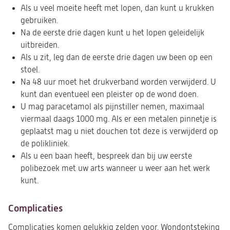
Als u veel moeite heeft met lopen, dan kunt u krukken
gebruiken.
Na de eerste drie dagen kunt u het lopen geleidelijk
uitbreiden.
Als u zit, leg dan de eerste drie dagen uw been op een
stoel.
Na 48 uur moet het drukverband worden verwijderd. U
kunt dan eventueel een pleister op de wond doen.
U mag paracetamol als pijnstiller nemen, maximaal
viermaal daags 1000 mg. Als er een metalen pinnetje is
geplaatst mag u niet douchen tot deze is verwijderd op
de polikliniek.
Als u een baan heeft, bespreek dan bij uw eerste
polibezoek met uw arts wanneer u weer aan het werk
kunt.
Complicaties
Complicaties komen gelukkig zelden voor. Wondontsteking