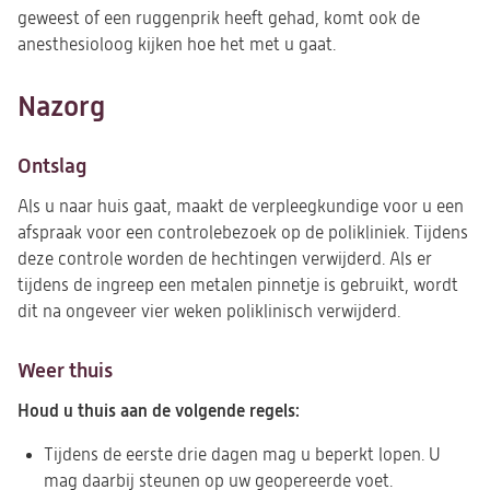
geweest of een ruggenprik heeft gehad, komt ook de
anesthesioloog kijken hoe het met u gaat.
Nazorg
Ontslag
Als u naar huis gaat, maakt de verpleegkundige voor u een
afspraak voor een controlebezoek op de polikliniek. Tijdens
deze controle worden de hechtingen verwijderd. Als er
tijdens de ingreep een metalen pinnetje is gebruikt, wordt
dit na ongeveer vier weken poliklinisch verwijderd.
Weer thuis
Houd u thuis aan de volgende regels:
Tijdens de eerste drie dagen mag u beperkt lopen. U
mag daarbij steunen op uw geopereerde voet.