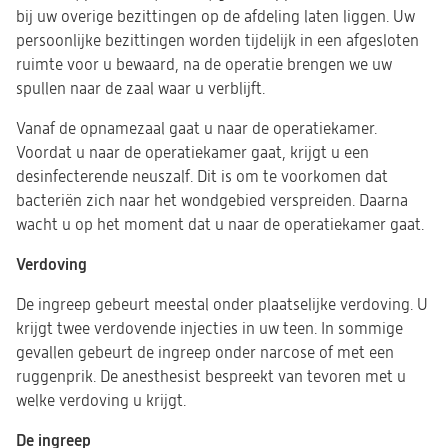
bij uw overige bezittingen op de afdeling laten liggen. Uw
persoonlijke bezittingen worden tijdelijk in een afgesloten
ruimte voor u bewaard, na de operatie brengen we uw
spullen naar de zaal waar u verblijft.
Vanaf de opnamezaal gaat u naar de operatiekamer.
Voordat u naar de operatiekamer gaat, krijgt u een
desinfecterende neuszalf. Dit is om te voorkomen dat
bacteriën zich naar het wondgebied verspreiden. Daarna
wacht u op het moment dat u naar de operatiekamer gaat.
Verdoving
De ingreep gebeurt meestal onder plaatselijke verdoving. U
krijgt twee verdovende injecties in uw teen. In sommige
gevallen gebeurt de ingreep onder narcose of met een
ruggenprik. De anesthesist bespreekt van tevoren met u
welke verdoving u krijgt.
De ingreep