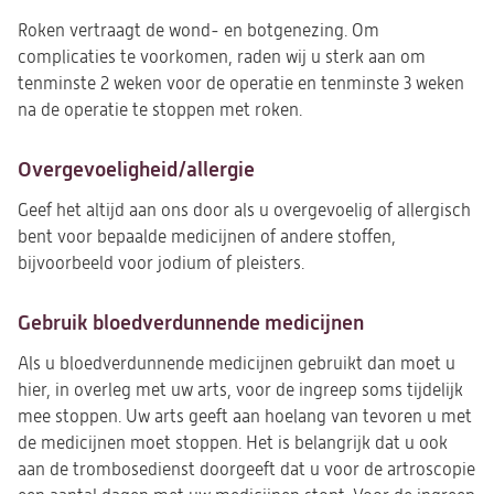
Roken vertraagt de wond- en botgenezing. Om
complicaties te voorkomen, raden wij u sterk aan om
tenminste 2 weken voor de operatie en tenminste 3 weken
na de operatie te stoppen met roken.
Overgevoeligheid/allergie
Geef het altijd aan ons door als u overgevoelig of allergisch
bent voor bepaalde medicijnen of andere stoffen,
bijvoorbeeld voor jodium of pleisters.
Gebruik bloedverdunnende medicijnen
Als u bloedverdunnende medicijnen gebruikt dan moet u
hier, in overleg met uw arts, voor de ingreep soms tijdelijk
mee stoppen. Uw arts geeft aan hoelang van tevoren u met
de medicijnen moet stoppen. Het is belangrijk dat u ook
aan de trombosedienst doorgeeft dat u voor de artroscopie