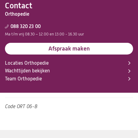
Contact
Orthopedie
088 320 23 00
Ma t/m vrij 08.30 – 12.00 en 13.00 - 16.30 uur
Afspraak maken
Locaties Orthopedie
Wachttijden bekijken
Team Orthopedie
Code
ORT 06-B