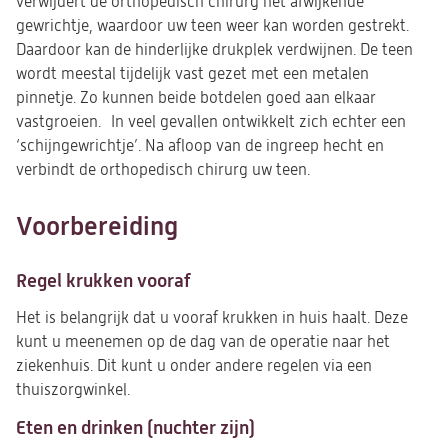
verwijdert de orthopedisch chirurg het afwijkende
gewrichtje, waardoor uw teen weer kan worden gestrekt.
Daardoor kan de hinderlijke drukplek verdwijnen. De teen
wordt meestal tijdelijk vast gezet met een metalen
pinnetje. Zo kunnen beide botdelen goed aan elkaar
vastgroeien. In veel gevallen ontwikkelt zich echter een
‘schijngewrichtje’. Na afloop van de ingreep hecht en
verbindt de orthopedisch chirurg uw teen.
Voorbereiding
Regel krukken vooraf
Het is belangrijk dat u vooraf krukken in huis haalt. Deze
kunt u meenemen op de dag van de operatie naar het
ziekenhuis. Dit kunt u onder andere regelen via een
thuiszorgwinkel.
Eten en drinken (nuchter zijn)