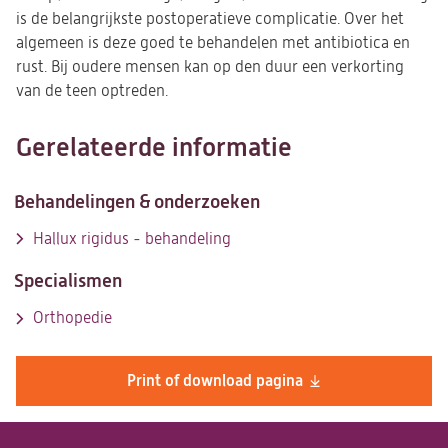
is de belangrijkste postoperatieve complicatie. Over het
algemeen is deze goed te behandelen met antibiotica en
rust. Bij oudere mensen kan op den duur een verkorting
van de teen optreden.
Gerelateerde informatie
Behandelingen & onderzoeken
Hallux rigidus - behandeling
Specialismen
Orthopedie
Print of download pagina