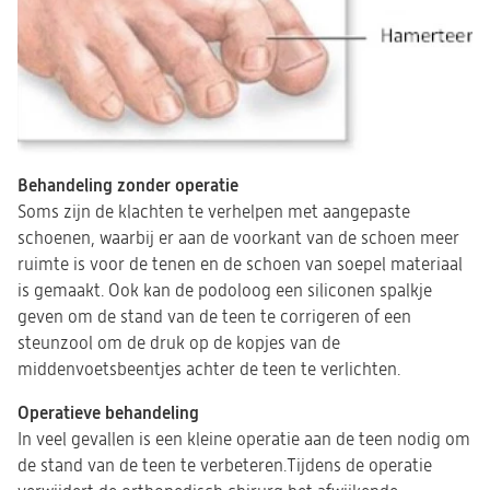
Behandeling zonder operatie
Soms zijn de klachten te verhelpen met aangepaste
schoenen, waarbij er aan de voorkant van de schoen meer
ruimte is voor de tenen en de schoen van soepel materiaal
is gemaakt. Ook kan de podoloog een siliconen spalkje
geven om de stand van de teen te corrigeren of een
steunzool om de druk op de kopjes van de
middenvoetsbeentjes achter de teen te verlichten.
Operatieve behandeling
In veel gevallen is een kleine operatie aan de teen nodig om
de stand van de teen te verbeteren.Tijdens de operatie