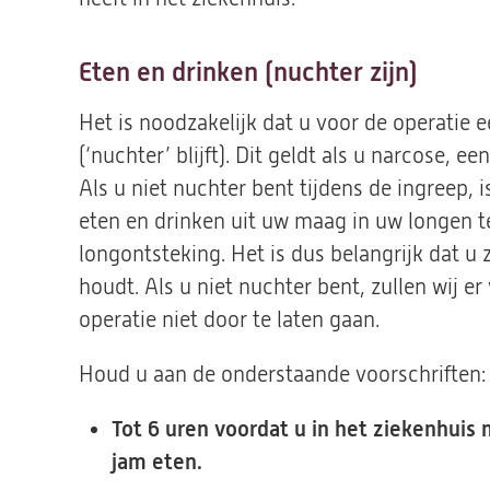
Eten en drinken (nuchter zijn)
Het is noodzakelijk dat u voor de operatie e
(‘nuchter’ blijft). Dit geldt als u narcose, 
Als u niet nuchter bent tijdens de ingreep, i
eten en drinken uit uw maag in uw longen te
longontsteking. Het is dus belangrijk dat u
houdt. Als u niet nuchter bent, zullen wij e
operatie niet door te laten gaan.
Houd u aan de onderstaande voorschriften:
Tot 6 uren voordat u in het ziekenhuis 
jam eten.