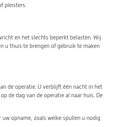
f pleisters.
richt en het slechts beperkt belasten. Wij
n u thuis te brengen of gebruik te maken
 de operatie. U verblijft één nacht in het
op de dag van de operatie al naar huis. De
r uw opname, zoals welke spullen u nodig