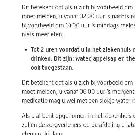
Dit betekent dat als u zich bijvoorbeeld om
moet melden, u vanaf 02.00 uur ’s nachts n
bijvoorbeeld om 14.00 uur ’s middags meld
niets meer eten.
Tot 2 uren voordat u in het ziekenhuis 
drinken. Dit zijn: water, appelsap en t
ook toegestaan.
Dit betekent dat als u zich bijvoorbeeld om
moet melden, u vanaf 06.00 uur ’s morgens
medicatie mag u wel met een slokje water 
Als u al bent opgenomen in het ziekenhuis
zullen de zorgverleners op de afdeling u la
eten en drinken.