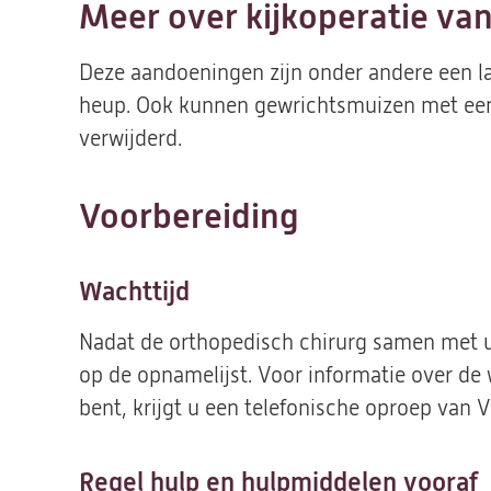
Meer over kijkoperatie va
Deze aandoeningen zijn onder andere een 
heup. Ook kunnen gewrichtsmuizen met een 
verwijderd.
Voorbereiding
Wachttijd
Nadat de orthopedisch chirurg samen met u
op de opnamelijst. Voor informatie over de
bent, krijgt u een telefonische oproep van
Regel hulp en hulpmiddelen vooraf