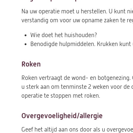
Na uw operatie moet u herstellen. U kunt nie
verstandig om voor uw opname zaken te reg
Wie doet het huishouden?
Benodigde hulpmiddelen. Krukken kunt u 
Roken
Roken vertraagt de wond- en botgenezing. 
u sterk aan om tenminste 2 weken voor de 
operatie te stoppen met roken.
Overgevoeligheid/allergie
Geef het altijd aan ons door als u overgevoe