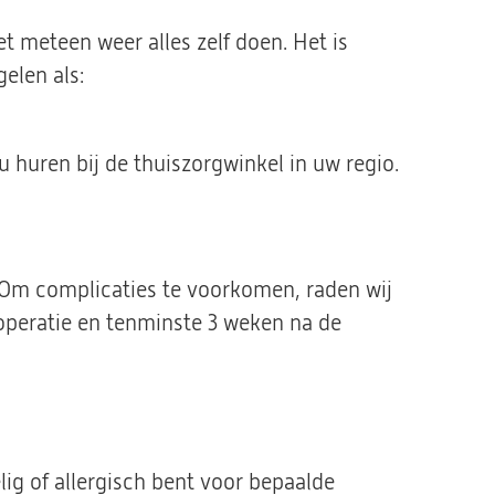
t meteen weer alles zelf doen. Het is
elen als:
huren bij de thuiszorgwinkel in uw regio.
Om complicaties te voorkomen, raden wij
operatie en tenminste 3 weken na de
lig of allergisch bent voor bepaalde