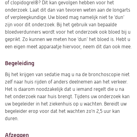
of clopidogrel®? Dit kan gevolgen hebben voor het
onderzoek. Laat dit dan van tevoren weten aan de longarts
of verpleegkundige. Uw bloed mag namelijk niet te ‘dun’
zijn voor dit onderzoek. Bij het gebruik van bepaalde
bloedverdunners wordt voor het onderzoek ook bloed bij u
geprikt. Zo kunnen we meten hoe ‘dun’ het bloed is. Hebt u
een eigen meet apparaatje hiervoor, neem dit dan ook mee.
Begeleiding
Bij het krijgen van sedatie mag u na de bronchoscopie niet
zelf naar huis rijden of anders deelnemen aan het verkeer.
Het is daarom noodzakelijk dat u iemand regelt die u na
het onderzoek naar huis brengt. Tijdens uw onderzoek kan
uw begeleider in het ziekenhuis op u wachten. Bereidt uw
begeleider erop voor dat het wachten zo'n 2,5 uur kan
duren.
Afzeggen