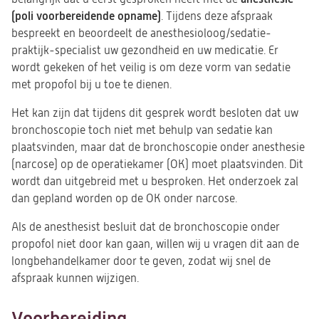
(poli voorbereidende opname)
. Tijdens deze afspraak
bespreekt en beoordeelt de anesthesioloog/sedatie-
praktijk-specialist uw gezondheid en uw medicatie. Er
wordt gekeken of het veilig is om deze vorm van sedatie
met propofol bij u toe te dienen.
Het kan zijn dat tijdens dit gesprek wordt besloten dat uw
bronchoscopie toch niet met behulp van sedatie kan
plaatsvinden, maar dat de bronchoscopie onder anesthesie
(narcose) op de operatiekamer (OK) moet plaatsvinden. Dit
wordt dan uitgebreid met u besproken. Het onderzoek zal
dan gepland worden op de OK onder narcose.
Als de anesthesist besluit dat de bronchoscopie onder
propofol niet door kan gaan, willen wij u vragen dit aan de
longbehandelkamer door te geven, zodat wij snel de
afspraak kunnen wijzigen.
Voorbereiding