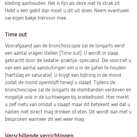
kleding aanhouden. Het is fijn als deze niet te strak zit.
Hebt u een gebit dan moet u dit uit doen. Neem eventueel
uw eigen bakje hiervoor mee.
Time out
Voorafgaand aan de bronchoscopie zal de longarts eerst
een aantal vragen stellen (Time out). U wordt in slaap
gebracht door de sedatie-praktijk-specialist. Die voorziet u
van een aantal aansluitingen om u in de gaten te houden
(hartslag en saturatie). U krijgt een bijtring in de mond
zodat de mond openblijft terwijl u slaapt. Tijdens de
bronchoscopie zal de longarts de stembanden verdoven en
mogelijk ook in de luchtwegen bij kriebelhoest. Hier merkt
u zelf niets van omdat u slaapt maar dit betekent wel dat u
nadien niet direct mag drinken of eten. Dit wordt dan met u
besproken wanneer dit wel weer mag.
Verschillende verrichtingen