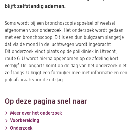
blijft zelfstandig ademen.
Soms wordt bij een bronchoscopie spoelsel of weefsel
afgenomen voor onderzoek. Het onderzoek wordt gedaan
met een bronchoscoop. Dit is een dun buigzaam slangetje
dat via de mond in de luchtwegen wordt ingebracht.
Dit onderzoek vindt plaats op de polikliniek in Utrecht,
route 6. U wordt hierna opgenomen op de afdeling kort
verblijf. De longarts komt op de dag van het onderzoek niet
zelf langs. U krijgt een formulier mee met informatie en een
poli afspraak voor de uitslag.
Op deze pagina snel naar
Meer over het onderzoek
Voorbereiding
Onderzoek