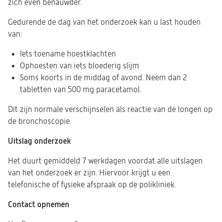
zich even benauwder.
Gedurende de dag van het onderzoek kan u last houden
van:
Iets toename hoestklachten
Ophoesten van iets bloederig slijm
Soms koorts in de middag of avond. Neem dan 2
tabletten van 500 mg paracetamol.
Dit zijn normale verschijnselen als reactie van de longen op
de bronchoscopie.
Uitslag onderzoek
Het duurt gemiddeld 7 werkdagen voordat alle uitslagen
van het onderzoek er zijn. Hiervoor krijgt u een
telefonische of fysieke afspraak op de polikliniek.
Contact opnemen