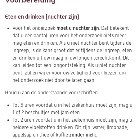
Eten en drinken (nuchter zijn)
moet
u nuchter zijn
Voor het onderzoek
. Dat betekent
dat u een aantal uren voor het onderzoek niets meer
mag eten en drinken. Als u niet nuchter bent tijdens de
ingreep, is de kans groot dat er tijdens de ingreep, eten
en drinken uit uw maag in uw longen terechtkomt. Dit
kan leiden tot een longontsteking. Als u niet nuchter
bent, zullen wij er voor uw veiligheid voor kiezen om
het onderzoek niet door te laten gaan.
Houd u aan de onderstaande voorschriften:
Tot 6 uren voordat u in het ziekenhuis moet zijn, mag u
1 of 2 beschuitjes met jam eten.
Tot 2 uren voordat u in het ziekenhuis moet zijn, mag u
heldere vloeistoffen drinken. Dit zijn: water, limonade,
zonder melk
appelsap en thee of koffie
.