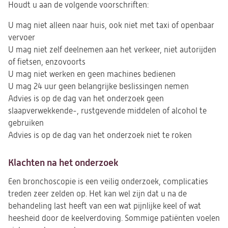
Houdt u aan de volgende voorschriften:
U mag niet alleen naar huis, ook niet met taxi of openbaar
vervoer
U mag niet zelf deelnemen aan het verkeer, niet autorijden
of fietsen, enzovoorts
U mag niet werken en geen machines bedienen
U mag 24 uur geen belangrijke beslissingen nemen
Advies is op de dag van het onderzoek geen
slaapverwekkende-, rustgevende middelen of alcohol te
gebruiken
Advies is op de dag van het onderzoek niet te roken
Klachten na het onderzoek
Een bronchoscopie is een veilig onderzoek, complicaties
treden zeer zelden op. Het kan wel zijn dat u na de
behandeling last heeft van een wat pijnlijke keel of wat
heesheid door de keelverdoving. Sommige patiënten voelen