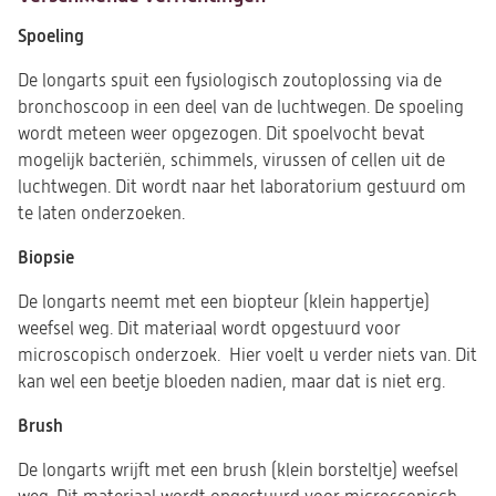
Spoeling
De longarts spuit een fysiologisch zoutoplossing via de
bronchoscoop in een deel van de luchtwegen. De spoeling
wordt meteen weer opgezogen. Dit spoelvocht bevat
mogelijk bacteriën, schimmels, virussen of cellen uit de
luchtwegen. Dit wordt naar het laboratorium gestuurd om
te laten onderzoeken.
Biopsie
De longarts neemt met een biopteur (klein happertje)
weefsel weg. Dit materiaal wordt opgestuurd voor
microscopisch onderzoek. Hier voelt u verder niets van. Dit
kan wel een beetje bloeden nadien, maar dat is niet erg.
Brush
De longarts wrijft met een brush (klein borsteltje) weefsel