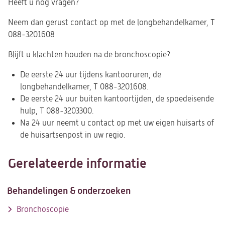
Heeft u nog vragen?
Neem dan gerust contact op met de longbehandelkamer, T
088-3201608
Blijft u klachten houden na de bronchoscopie?
De eerste 24 uur tijdens kantooruren, de
longbehandelkamer, T 088-3201608.
De eerste 24 uur buiten kantoortijden, de spoedeisende
hulp, T 088-3203300.
Na 24 uur neemt u contact op met uw eigen huisarts of
de huisartsenpost in uw regio.
Gerelateerde informatie
Behandelingen & onderzoeken
Bronchoscopie