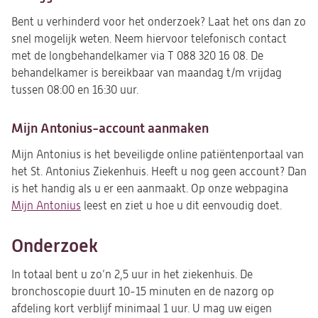
Bent u verhinderd voor het onderzoek? Laat het ons dan zo
snel mogelijk weten. Neem hiervoor telefonisch contact
met de longbehandelkamer via T 088 320 16 08. De
behandelkamer is bereikbaar van maandag t/m vrijdag
tussen 08:00 en 16:30 uur.
Mijn Antonius-account aanmaken
Mijn Antonius is het beveiligde online patiëntenportaal van
het St. Antonius Ziekenhuis. Heeft u nog geen account? Dan
is het handig als u er een aanmaakt. Op onze webpagina
Mijn Antonius
leest en ziet u hoe u dit eenvoudig doet.
Onderzoek
In totaal bent u zo’n 2,5 uur in het ziekenhuis. De
bronchoscopie duurt 10-15 minuten en de nazorg op
afdeling kort verblijf minimaal 1 uur. U mag uw eigen