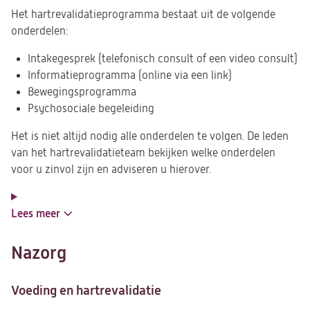
Het hartrevalidatieprogramma bestaat uit de volgende
onderdelen:
Intakegesprek (telefonisch consult of een video consult)
Informatieprogramma (online via een link)
Bewegingsprogramma
Psychosociale begeleiding
Het is niet altijd nodig alle onderdelen te volgen. De leden
van het hartrevalidatieteam bekijken welke onderdelen
voor u zinvol zijn en adviseren u hierover.
Lees meer
Nazorg
Voeding en hartrevalidatie