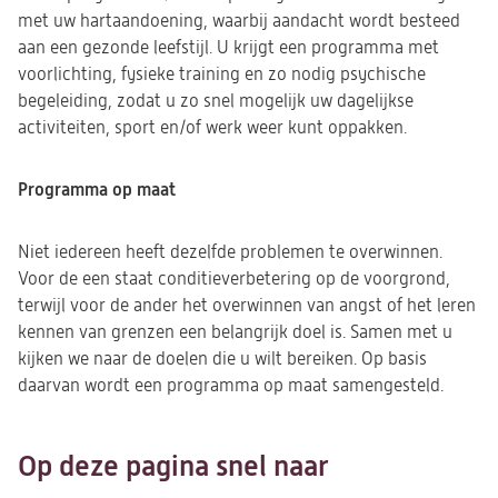
met uw hartaandoening, waarbij aandacht wordt besteed
aan een gezonde leefstijl. U krijgt een programma met
voorlichting, fysieke training en zo nodig psychische
begeleiding, zodat u zo snel mogelijk uw dagelijkse
activiteiten, sport en/of werk weer kunt oppakken.
Programma op maat
Niet iedereen heeft dezelfde problemen te overwinnen.
Voor de een staat conditieverbetering op de voorgrond,
terwijl voor de ander het overwinnen van angst of het leren
kennen van grenzen een belangrijk doel is. Samen met u
kijken we naar de doelen die u wilt bereiken. Op basis
daarvan wordt een programma op maat samengesteld.
Op deze pagina snel naar