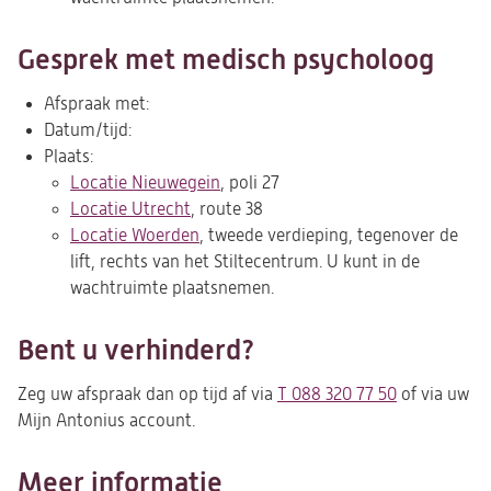
Gesprek met medisch psycholoog
Afspraak met:
Datum/tijd:
Plaats:
Locatie Nieuwegein
, poli 27
Locatie Utrecht
, route 38
Locatie Woerden
, tweede verdieping, tegenover de
lift, rechts van het Stiltecentrum. U kunt in de
wachtruimte plaatsnemen.
Bent u verhinderd?
Zeg uw afspraak dan op tijd af via
T 088 320 77 50
of via uw
Mijn Antonius account.
Meer informatie