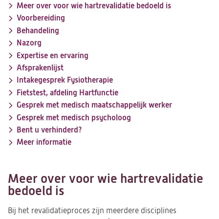
Meer over voor wie hartrevalidatie bedoeld is
Voorbereiding
Behandeling
Nazorg
Expertise en ervaring
Afsprakenlijst
Intakegesprek Fysiotherapie
Fietstest, afdeling Hartfunctie
Gesprek met medisch maatschappelijk werker
Gesprek met medisch psycholoog
Bent u verhinderd?
Meer informatie
Meer over voor wie hartrevalidatie
bedoeld is
Bij het revalidatieproces zijn meerdere disciplines