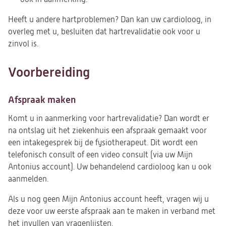
Heeft u andere hartproblemen? Dan kan uw cardioloog, in
overleg met u, besluiten dat hartrevalidatie ook voor u
zinvol is.
Voorbereiding
Afspraak maken
Komt u in aanmerking voor hartrevalidatie? Dan wordt er
na ontslag uit het ziekenhuis een afspraak gemaakt voor
een intakegesprek bij de fysiotherapeut. Dit wordt een
telefonisch consult of een video consult (via uw Mijn
Antonius account). Uw behandelend cardioloog kan u ook
aanmelden.
Als u nog geen Mijn Antonius account heeft, vragen wij u
deze voor uw eerste afspraak aan te maken in verband met
het invullen van vragenlijsten.