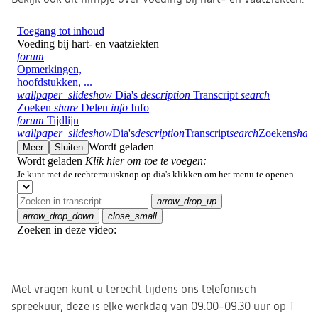
Met vragen kunt u terecht tijdens ons telefonisch
spreekuur, deze is elke werkdag van 09:00-09:30 uur op T