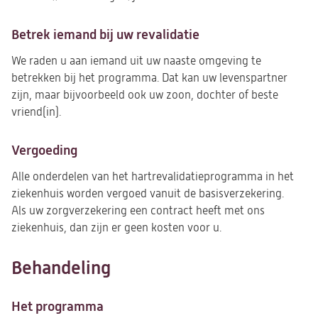
Betrek iemand bij uw revalidatie
We raden u aan iemand uit uw naaste omgeving te
betrekken bij het programma. Dat kan uw levenspartner
zijn, maar bijvoorbeeld ook uw zoon, dochter of beste
vriend(in).
Vergoeding
Alle onderdelen van het hartrevalidatieprogramma in het
ziekenhuis worden vergoed vanuit de basisverzekering.
Als
uw zorgverzekering een contract heeft met ons
ziekenhuis, dan zijn er geen kosten voor u.
Behandeling
Het programma