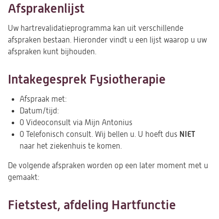
Afsprakenlijst
Uw hartrevalidatieprogramma kan uit verschillende
afspraken bestaan. Hieronder vindt u een lijst waarop u uw
afspraken kunt bijhouden.
Intakegesprek Fysiotherapie
Afspraak met:
Datum/tijd:
0 Videoconsult via Mijn Antonius
NIET
0 Telefonisch consult. Wij bellen u. U hoeft dus
naar het ziekenhuis te komen.
De volgende afspraken worden op een later moment met u
gemaakt:
Fietstest, afdeling Hartfunctie