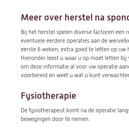
Meer over herstel na spon
Bij het herstel spelen diverse factoren een ro
eventuele eerdere operaties aan de wervelko
eerste 6 weken, extra goed te letten op uw
Hieronder leest u waar u op moet letten bij 
om deze informatie al voor uw operatie aan
voorbereid en weet u wat u kunt verwachte
Fysiotherapie
De fysiotherapeut komt na de operatie lan
bewegingen door te nemen.