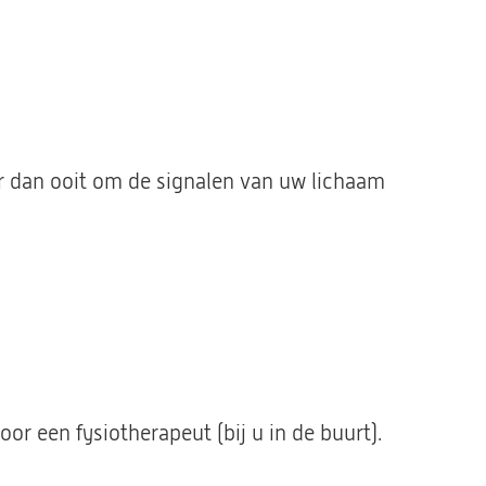
er dan ooit om de signalen van uw lichaam
oor een fysiotherapeut (bij u in de buurt).