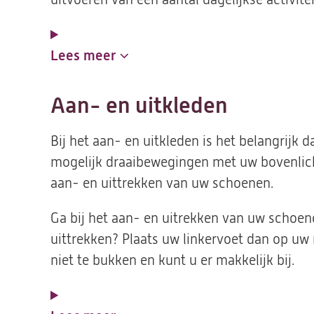
Lees meer
Aan- en uitkleden
Bij het aan- en uitkleden is het belangrijk
mogelijk draaibewegingen met uw bovenlic
aan- en uittrekken van uw schoenen.
Ga bij het aan- en uitrekken van uw schoene
uittrekken? Plaats uw linkervoet dan op uw r
niet te bukken en kunt u er makkelijk bij.