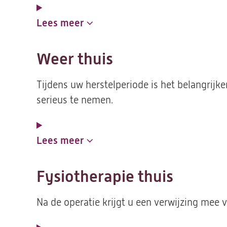
Lees meer
Weer thuis
Tijdens uw herstelperiode is het belangrijk
serieus te nemen.
Lees meer
Fysiotherapie thuis
Na de operatie krijgt u een verwijzing mee v