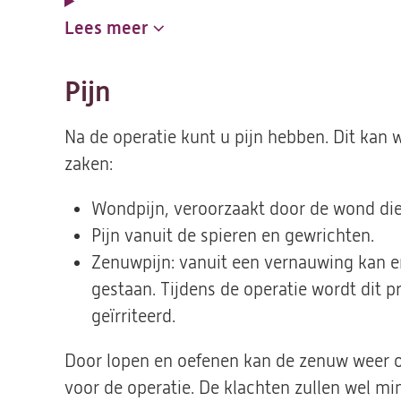
Lees meer
Pijn
Na de operatie kunt u pijn hebben. Dit kan
zaken:
Wondpijn, veroorzaakt door de wond die 
Pijn vanuit de spieren en gewrichten.
Zenuwpijn: vanuit een vernauwing kan e
gestaan. Tijdens de operatie wordt dit 
geïrriteerd.
Door lopen en oefenen kan de zenuw weer o
voor de operatie. De klachten zullen wel mi