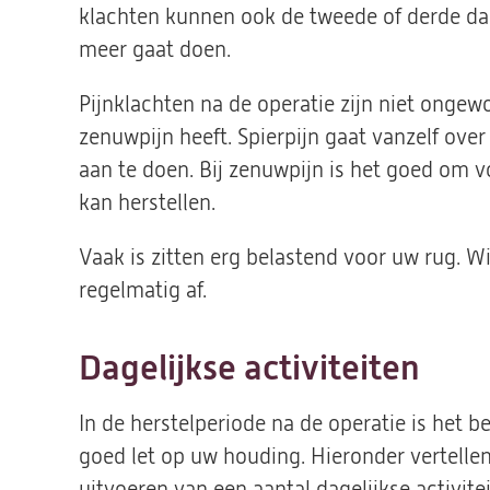
klachten kunnen ook de tweede of derde da
meer gaat doen.
Pijnklachten na de operatie zijn niet ongewo
zenuwpijn heeft. Spierpijn gaat vanzelf over
aan te doen. Bij zenuwpijn is het goed om 
kan herstellen.
Vaak is zitten erg belastend voor uw rug. W
regelmatig af.
Dagelijkse activiteiten
In de herstelperiode na de operatie is het be
goed let op uw houding. Hieronder vertellen
uitvoeren van een aantal dagelijkse activite