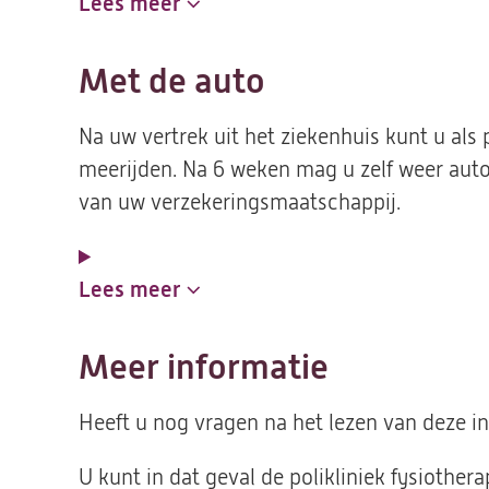
Lees meer
Met de auto
Na uw vertrek uit het ziekenhuis kunt u als
meerijden. Na 6 weken mag u zelf weer auto
van uw verzekeringsmaatschappij.
Lees meer
Meer informatie
Heeft u nog vragen na het lezen van deze ins
U kunt in dat geval de polikliniek fysiothera