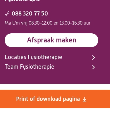
088 320 77 50
Ma t/m vrij 08.30–12.00 en 13.00–16.30 uur
Afspraak maken
Locaties Fysiotherapie
Team Fysiotherapie
Print of download pagina