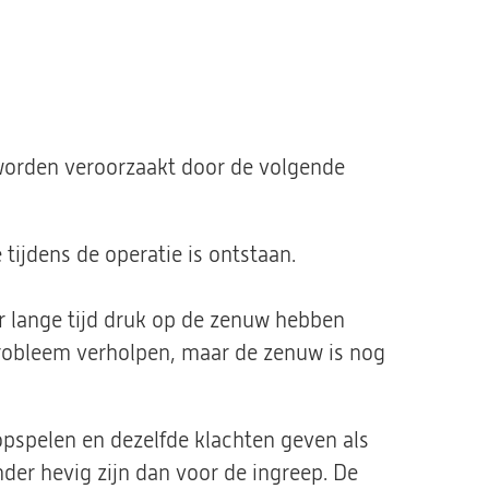
 worden veroorzaakt door de volgende
tijdens de operatie is ontstaan.
r lange tijd druk op de zenuw hebben
probleem verholpen, maar de zenuw is nog
pspelen en dezelfde klachten geven als
nder hevig zijn dan voor de ingreep. De