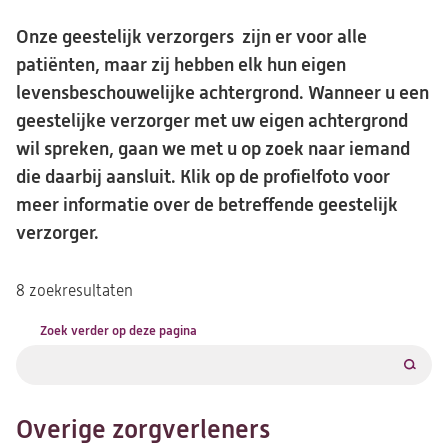
Onze geestelijk verzorgers zijn er voor alle
patiënten, maar zij hebben elk hun eigen
levensbeschouwelijke achtergrond. Wanneer u een
geestelijke verzorger met uw eigen achtergrond
wil spreken, gaan we met u op zoek naar iemand
die daarbij aansluit. Klik op de profielfoto voor
meer informatie over de betreffende geestelijk
verzorger.
8 zoekresultaten
Zoek verder op deze pagina
Filter
Overige zorgverleners