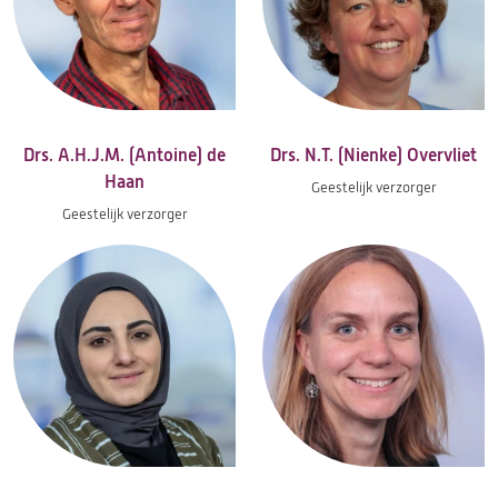
Drs. A.H.J.M. (Antoine) de
Drs. N.T. (Nienke) Overvliet
Haan
Geestelijk verzorger
Geestelijk verzorger