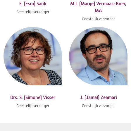
E. (Esra) Sanli
M.I. (Marije) Vermaas-Boer,
MA
Geestelijk verzorger
Geestelijk verzorger
Drs. S. (Simone) Visser
J. (Jamal) Zeamari
Geestelijk verzorger
Geestelijk verzorger