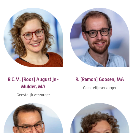
R.C.M. (Roos) Augustijn-
R. (Ramon) Goosen, MA
Mulder, MA
Geestelijk verzorger
Geestelijk verzorger