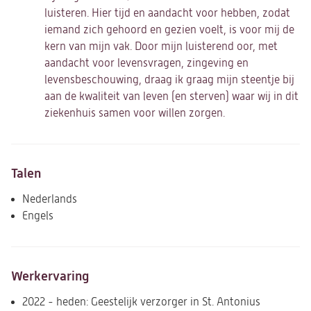
luisteren. Hier tijd en aandacht voor hebben, zodat
iemand zich gehoord en gezien voelt, is voor mij de
kern van mijn vak. Door mijn luisterend oor, met
aandacht voor levensvragen, zingeving en
levensbeschouwing, draag ik graag mijn steentje bij
aan de kwaliteit van leven (en sterven) waar wij in dit
ziekenhuis samen voor willen zorgen.
Talen
Nederlands
Engels
Werkervaring
2022 - heden: Geestelijk verzorger in St. Antonius