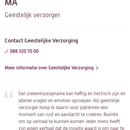
MA
Geestelijk verzorger
Contact Geestelijke Verzorging
088 320 70 00
Meer informatie over Geestelijke Verzorging
Een ziekenhuisopname kan heftig en hectisch zijn en
allerlei vragen en emoties oproepen. Als geestelijk
verzorger hoop ik daarin voor patiënten een
moment van rust en aandacht te creëren. Ruimte
om op verhaal te kunnen komen. Ieder mens heeft
zijn eigen verhaal dat de moeite waard is om naar te