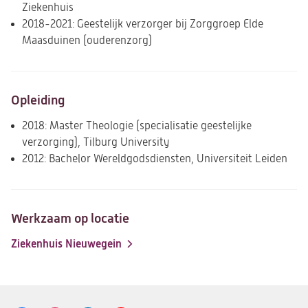
Ziekenhuis
2018-2021: Geestelijk verzorger bij Zorggroep Elde
Maasduinen (ouderenzorg)
Opleiding
2018: Master Theologie (specialisatie geestelijke
verzorging), Tilburg University
2012: Bachelor Wereldgodsdiensten, Universiteit Leiden
Werkzaam op locatie
Ziekenhuis Nieuwegein