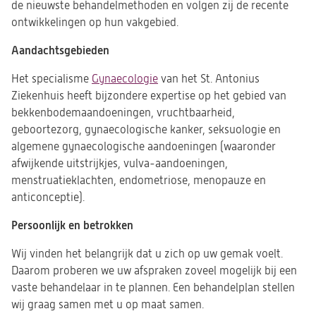
de nieuwste behandelmethoden en volgen zij de recente
ontwikkelingen op hun vakgebied.
Aandachtsgebieden
Het specialisme
Gynaecologie
van het St. Antonius
Ziekenhuis heeft bijzondere expertise op het gebied van
bekkenbodemaandoeningen, vruchtbaarheid,
geboortezorg, gynaecologische kanker, seksuologie en
algemene gynaecologische aandoeningen (waaronder
afwijkende uitstrijkjes, vulva-aandoeningen,
menstruatieklachten, endometriose, menopauze en
anticonceptie).
Persoonlijk en betrokken
Wij vinden het belangrijk dat u zich op uw gemak voelt.
Daarom proberen we uw afspraken zoveel mogelijk bij een
vaste behandelaar in te plannen. Een behandelplan stellen
wij graag samen met u op maat samen.