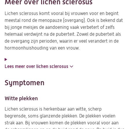
Meer over lichen sclerosus
Lichen sclerosus komt vooral bij vrouwen voor en begint
meestal rond de menopauze (overgang). Ook is bekend dat
bij jonge meisjes de aandoening vaak verbetert of zelfs
helemaal verdwijnt na de puberteit. Zowel de puberteit als
de overgang zijn perioden, waarin er veel verandert in de
hormoonhuishouding van een vrouw.
Lees meer over lichen sclerosus
Symptomen
Witte plekken
Lichen sclerosus is herkenbaar aan witte, scherp
begrensde, soms glanzende plekken. De plekken voelen
strak aan. Bij vrouwen komen de plekken vooral voor aan