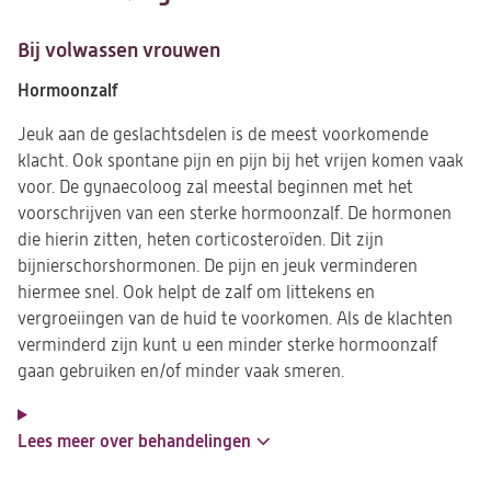
Bij volwassen vrouwen
Hormoonzalf
Jeuk aan de geslachtsdelen is de meest voorkomende
klacht. Ook spontane pijn en pijn bij het vrijen komen vaak
voor. De gynaecoloog zal meestal beginnen met het
voorschrijven van een sterke hormoonzalf. De hormonen
die hierin zitten, heten corticosteroïden. Dit zijn
bijnierschorshormonen. De pijn en jeuk verminderen
hiermee snel. Ook helpt de zalf om littekens en
vergroeiingen van de huid te voorkomen. Als de klachten
verminderd zijn kunt u een minder sterke hormoonzalf
gaan gebruiken en/of minder vaak smeren.
Lees meer over behandelingen