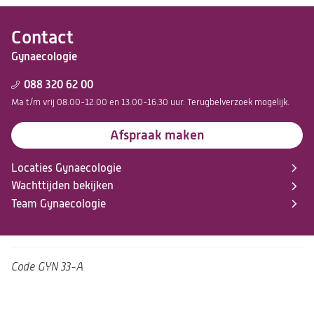
Contact
Gynaecologie
088 320 62 00
Ma t/m vrij 08.00-12.00 en 13.00-16.30 uur. Terugbelverzoek mogelijk.
Afspraak maken
Locaties Gynaecologie
Wachttijden bekijken
Team Gynaecologie
Code
GYN 33-A