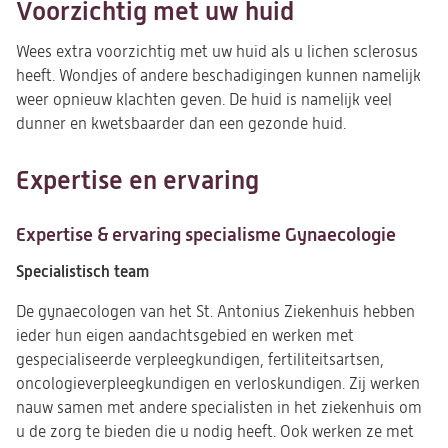
Voorzichtig met uw huid
Wees extra voorzichtig met uw huid als u lichen sclerosus
heeft. Wondjes of andere beschadigingen kunnen namelijk
weer opnieuw klachten geven. De huid is namelijk veel
dunner en kwetsbaarder dan een gezonde huid.
Expertise en ervaring
Expertise & ervaring specialisme Gynaecologie
Specialistisch team
De gynaecologen van het St. Antonius Ziekenhuis hebben
ieder hun eigen aandachtsgebied en werken met
gespecialiseerde verpleegkundigen, fertiliteitsartsen,
oncologieverpleegkundigen en verloskundigen. Zij werken
nauw samen met andere specialisten in het ziekenhuis om
u de zorg te bieden die u nodig heeft. Ook werken ze met