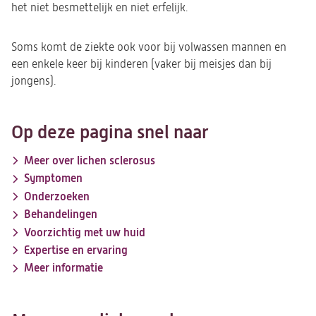
het niet besmettelijk en niet erfelijk.
Soms komt de ziekte ook voor bij volwassen mannen en
een enkele keer bij kinderen (vaker bij meisjes dan bij
jongens).
Op deze pagina snel naar
Meer over lichen sclerosus
Symptomen
Onderzoeken
Behandelingen
Voorzichtig met uw huid
Expertise en ervaring
Meer informatie