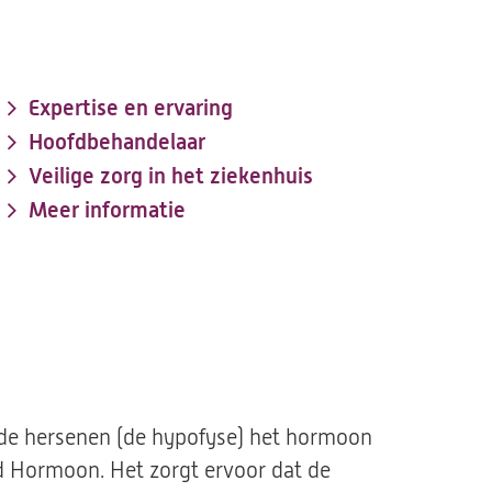
Expertise en ervaring
Hoofdbehandelaar
Veilige zorg in het ziekenhuis
Meer informatie
n de hersenen (de hypofyse) het hormoon
nd Hormoon. Het zorgt ervoor dat de