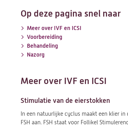
Op deze pagina snel naar
Meer over IVF en ICSI
Voorbereiding
Behandeling
Nazorg
Meer over IVF en ICSI
Stimulatie van de eierstokken
In een natuurlijke cyclus maakt een klier i
FSH aan. FSH staat voor Follikel Stimulere