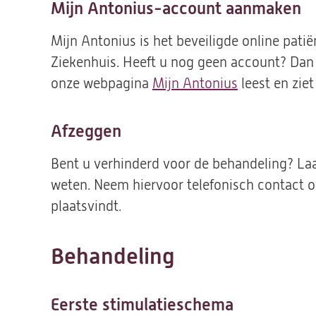
Mijn Antonius-account aanmaken
Mijn Antonius is het beveiligde online pati
Ziekenhuis. Heeft u nog geen account? Dan 
onze webpagina
Mijn Antonius
leest en zie
Afzeggen
Bent u verhinderd voor de behandeling? Laa
weten. Neem hiervoor telefonisch contact 
plaatsvindt.
Behandeling
Eerste stimulatieschema