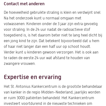
Contact met anderen
De hoeveelheid gebruikte straling is klein en verdwijnt snel.
Na het onderzoek kunt u normaal omgaan met
volwassenen. Kinderen onder de 3 jaar zijn extra gevoelig
voor straling. In de 24 uur nadat de radioactieve stof
toegediend is, is het daarom beter niet te lang heel dicht bij
een jong kind te zijn. Dat betekent bijvoorbeeld dat u hem
of haar niet langer dan een half uur op schoot houdt.
Verder kunt u kinderen gewoon verzorgen. Het is ook aan
te raden de eerste 24 uur wat afstand te houden van
zwangere vrouwen.
Expertise en ervaring
Het St. Antonius Kankercentrum is de grootste behandelaar
van kanker in de regio Midden-Nederland; jaarlijks worden
er ruim 3000 patiënten behandeld. Het Kankercentrum
investeert voortdurend in de nieuwste technieken om