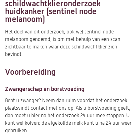
schildwachtklieronderzoek
huidkanker (sentinel node
melanoom)
Het doel van dit onderzoek, ook wel sentinel node
melanoom genoemd, is om met behulp van een scan
zichtbaar te maken waar deze schildwachtklier zich
bevindt.
Voorbereiding
Zwangerschap en borstvoeding
Bent u zwanger? Neem dan ruim voordat het onderzoek
plaatsvindt contact met ons op. Als u borstvoeding geeft,
dan moet u hier na het onderzoek 24 uur mee stoppen. U
kunt wel kolven; de afgekolfde melk kunt u na 24 uur weer
gebruiken.