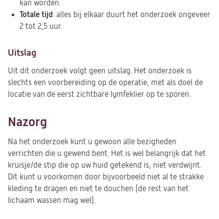
kan worden.
Totale tijd
: alles bij elkaar duurt het onderzoek ongeveer
2 tot 2,5 uur.
Uitslag
Uit dit onderzoek volgt geen uitslag. Het onderzoek is
slechts een voorbereiding op de operatie, met als doel de
locatie van de eerst zichtbare lymfeklier op te sporen.
Nazorg
Na het onderzoek kunt u gewoon alle bezigheden
verrichten die u gewend bent. Het is wel belangrijk dat het
kruisje/de stip die op uw huid getekend is, niet verdwijnt.
Dit kunt u voorkomen door bijvoorbeeld niet al te strakke
kleding te dragen en niet te douchen (de rest van het
lichaam wassen mag wel).