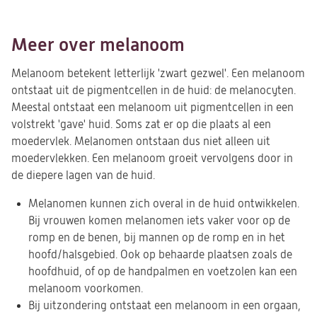
Meer over melanoom
Melanoom betekent letterlijk 'zwart gezwel'. Een melanoom
ontstaat uit de pigmentcellen in de huid: de melanocyten.
Meestal ontstaat een melanoom uit pigmentcellen in een
volstrekt 'gave' huid. Soms zat er op die plaats al een
moedervlek. Melanomen ontstaan dus niet alleen uit
moedervlekken. Een melanoom groeit vervolgens door in
de diepere lagen van de huid.
Melanomen kunnen zich overal in de huid ontwikkelen.
Bij vrouwen komen melanomen iets vaker voor op de
romp en de benen, bij mannen op de romp en in het
hoofd/halsgebied. Ook op behaarde plaatsen zoals de
hoofdhuid, of op de handpalmen en voetzolen kan een
melanoom voorkomen.
Bij uitzondering ontstaat een melanoom in een orgaan,