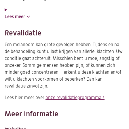
Lees meer
Revalidatie
Een melanoom kan grote gevolgen hebben. Tijdens en na
de behandeling kunt u last krijgen van allerlei klachten. Uw
conditie gaat achteruit. Misschien bent u moe, angstig of
onzeker. Sommige mensen hebben pijn, of kunnen zich
minder goed concentreren. Herkent u deze klachten en/of
wilt u klachten voorkomen of beperken? Dan kan
revalidatie zinvol zijn.
Lees hier meer over
onze revalidatieprogramma’s
.
Meer informatie