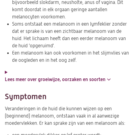
bijvoorbeeld slokdarm, neusholte, anus of vagina. Dit
komt doordat in elk orgaan geringe aantallen
melanocyten voorkomen.
Soms ontstaat een melanoom in een lymfeklier zonder
dat er sprake is van een zichtbaar melanoom van de
huid. Het lichaam heeft dan een eerder melanoom van
de huid 'opgeruimd'.
Een melanoom kan ook voorkomen in het slijmvlies van
de oogleden en in het oog zelf.
Lees meer over groeiwijze, oorzaken en soorten
Symptomen
Veranderingen in de huid die kunnen wijzen op een
(beginnend) melanoom, ontstaan vaak in al aanwezige
moedervlekken. Er kan sprake zijn van een melanoom als: