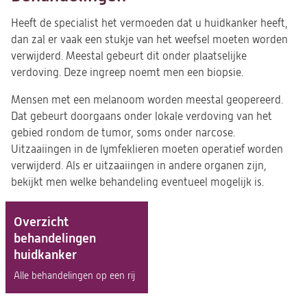
Heeft de specialist het vermoeden dat u huidkanker heeft,
dan zal er vaak een stukje van het weefsel moeten worden
verwijderd. Meestal gebeurt dit onder plaatselijke
verdoving. Deze ingreep noemt men een biopsie.
Mensen met een melanoom worden meestal geopereerd.
Dat gebeurt doorgaans onder lokale verdoving van het
gebied rondom de tumor, soms onder narcose.
Uitzaaiingen in de lymfeklieren moeten operatief worden
verwijderd. Als er uitzaaiingen in andere organen zijn,
bekijkt men welke behandeling eventueel mogelijk is.
Overzicht
behandelingen
huidkanker
Alle behandelingen op een rij