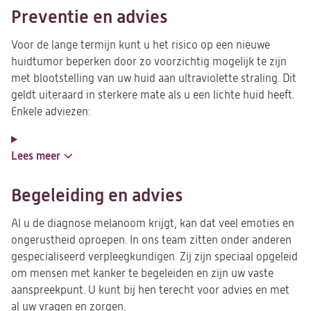
Preventie en advies
Voor de lange termijn kunt u het risico op een nieuwe
huidtumor beperken door zo voorzichtig mogelijk te zijn
met blootstelling van uw huid aan ultraviolette straling. Dit
geldt uiteraard in sterkere mate als u een lichte huid heeft.
Enkele adviezen:
Lees meer
Begeleiding en advies
Al u de diagnose melanoom krijgt, kan dat veel emoties en
ongerustheid oproepen. In ons team zitten onder anderen
gespecialiseerd verpleegkundigen. Zij zijn speciaal opgeleid
om mensen met kanker te begeleiden en zijn uw vaste
aanspreekpunt. U kunt bij hen terecht voor advies en met
al uw vragen en zorgen.