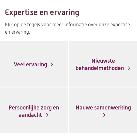
Expertise en ervaring
Klik op de tegels voor meer informatie over onze expertise
en ervaring.
Nieuwste
Veel ervaring
behandelmethoden
Persoonlijke zorg en
Nauwe samenwerking
aandacht