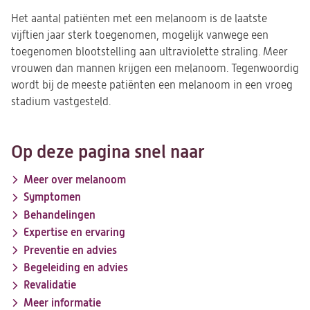
Het aantal patiënten met een melanoom is de laatste
vijftien jaar sterk toegenomen, mogelijk vanwege een
toegenomen blootstelling aan ultraviolette straling. Meer
vrouwen dan mannen krijgen een melanoom. Tegenwoordig
wordt bij de meeste patiënten een melanoom in een vroeg
stadium vastgesteld.
Op deze pagina snel naar
Meer over melanoom
Symptomen
Behandelingen
Expertise en ervaring
Preventie en advies
Begeleiding en advies
Revalidatie
Meer informatie