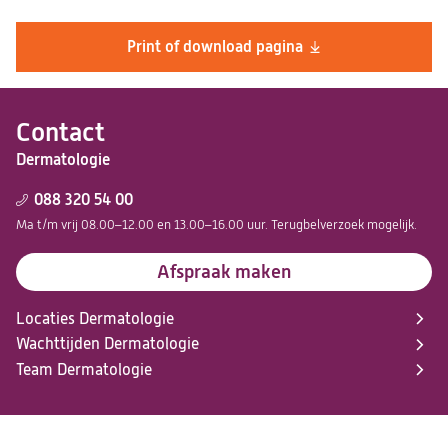
Print of download pagina
Contact
Dermatologie
088 320 54 00
Ma t/m vrij 08.00–12.00 en 13.00–16.00 uur. Terugbelverzoek mogelijk.
Afspraak maken
Locaties Dermatologie
Wachttijden Dermatologie
Team Dermatologie