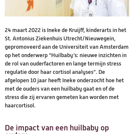
24 maart 2022 is Ineke de Kruijff, kinderarts in het
St. Antonius Ziekenhuis Utrecht/Nieuwegein,
gepromoveerd aan de Universiteit van Amsterdam
op het onderwerp “Huilbaby’s: nieuwe inzichten in
de rol van ouderfactoren en lange termijn stress
regulatie door haar cortisol analyses”. De
afgelopen 10 jaar heeft Ineke onderzocht hoe het
met de ouders van een huilbaby gaat en of de
stress die zij ervaren gemeten kan worden met
haarcortisol.
De impact van een huilbaby op