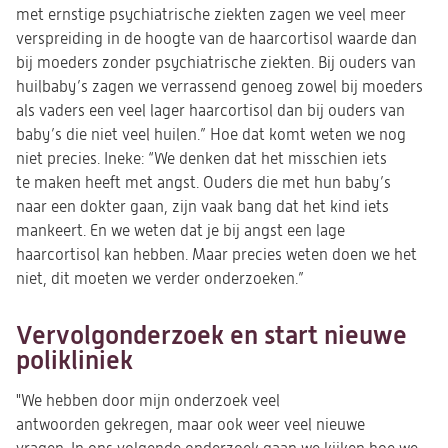
met ernstige psychiatrische ziekten zagen we veel meer
verspreiding in de hoogte van de haarcortisol waarde dan
bij moeders zonder psychiatrische ziekten. Bij ouders van
huilbaby’s zagen we verrassend genoeg zowel bij moeders
als vaders een veel lager haarcortisol dan bij ouders van
baby’s die niet veel huilen.” Hoe dat komt weten we nog
niet precies. Ineke: “We denken dat het misschien iets
te maken heeft met angst. Ouders die met hun baby’s
naar een dokter gaan, zijn vaak bang dat het kind iets
mankeert. En we weten dat je bij angst een lage
haarcortisol kan hebben. Maar precies weten doen we het
niet, dit moeten we verder onderzoeken.”
Vervolgonderzoek en start nieuwe
polikliniek
"We hebben door mijn onderzoek veel
antwoorden gekregen, maar ook weer veel nieuwe