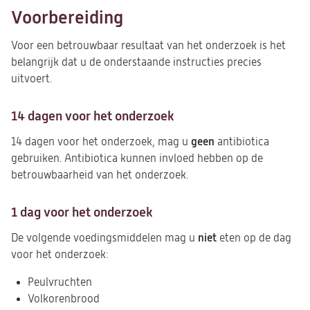
Voorbereiding
Voor een betrouwbaar resultaat van het onderzoek is het
belangrijk dat u de onderstaande instructies precies
uitvoert.
14 dagen voor het onderzoek
geen
14 dagen voor het onderzoek, mag u
antibiotica
gebruiken. Antibiotica kunnen invloed hebben op de
betrouwbaarheid van het onderzoek.
1 dag voor het onderzoek
niet
De volgende voedingsmiddelen mag u
eten op de dag
voor het onderzoek:
Peulvruchten
Volkorenbrood