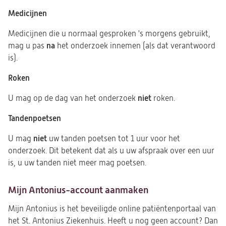
Medicijnen
Medicijnen die u normaal gesproken 's morgens gebruikt,
na
mag u pas
het onderzoek innemen (als dat verantwoord
is).
Roken
niet
U mag op de dag van het onderzoek
roken.
Tandenpoetsen
niet
U mag
uw tanden poetsen tot 1 uur voor het
onderzoek. Dit betekent dat als u uw afspraak over een uur
is, u uw tanden niet meer mag poetsen.
Mijn Antonius-account aanmaken
Mijn Antonius is het beveiligde online patiëntenportaal van
het St. Antonius Ziekenhuis. Heeft u nog geen account? Dan