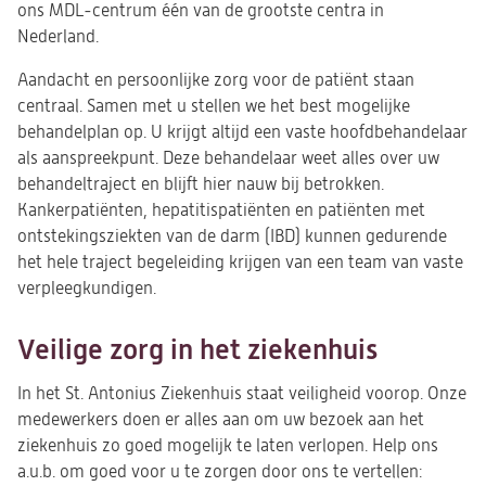
ons MDL-centrum één van de grootste centra in
Nederland.
Aandacht en persoonlijke zorg voor de patiënt staan
centraal. Samen met u stellen we het best mogelijke
behandelplan op. U krijgt altijd een vaste hoofdbehandelaar
als aanspreekpunt. Deze behandelaar weet alles over uw
behandeltraject en blijft hier nauw bij betrokken.
Kankerpatiënten, hepatitispatiënten en patiënten met
ontstekingsziekten van de darm (IBD) kunnen gedurende
het hele traject begeleiding krijgen van een team van vaste
verpleegkundigen.
Veilige zorg in het ziekenhuis
In het St. Antonius Ziekenhuis staat veiligheid voorop. Onze
medewerkers doen er alles aan om uw bezoek aan het
ziekenhuis zo goed mogelijk te laten verlopen. Help ons
a.u.b. om goed voor u te zorgen door ons te vertellen: