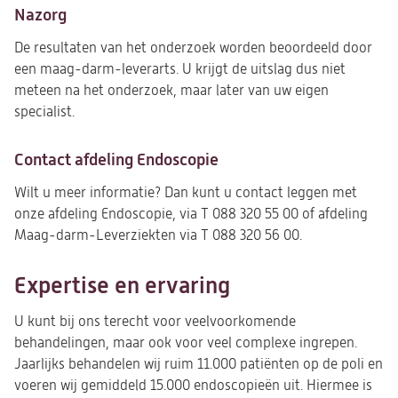
Nazorg
De resultaten van het onderzoek worden beoordeeld door
een maag-darm-leverarts. U krijgt de uitslag dus niet
meteen na het onderzoek, maar later van uw eigen
specialist.
Contact afdeling Endoscopie
Wilt u meer informatie? Dan kunt u contact leggen met
onze afdeling Endoscopie, via T 088 320 55 00 of afdeling
Maag-darm-Leverziekten via T 088 320 56 00.
Expertise en ervaring
U kunt bij ons terecht voor veelvoorkomende
behandelingen, maar ook voor veel complexe ingrepen.
Jaarlijks behandelen wij ruim 11.000 patiënten op de poli en
voeren wij gemiddeld 15.000 endoscopieën uit. Hiermee is