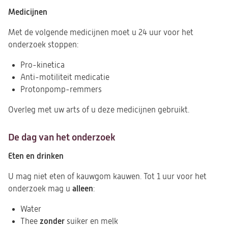
Medicijnen
Met de volgende medicijnen moet u 24 uur voor het
onderzoek stoppen:
Pro-kinetica
Anti-motiliteit medicatie
Protonpomp-remmers
Overleg met uw arts of u deze medicijnen gebruikt.
De dag van het onderzoek
Eten en drinken
U mag niet eten of kauwgom kauwen. Tot 1 uur voor het
alleen
onderzoek mag u
:
Water
zonder
Thee
suiker en melk