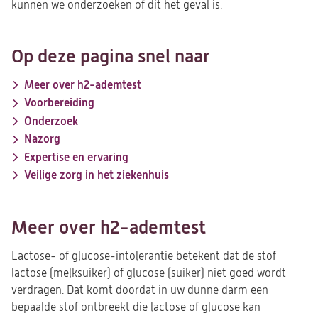
kunnen we onderzoeken of dit het geval is.
Op deze pagina snel naar
Meer over h2-ademtest
Voorbereiding
Onderzoek
Nazorg
Expertise en ervaring
Veilige zorg in het ziekenhuis
Meer over h2-ademtest
Lactose- of glucose-intolerantie betekent dat de stof
lactose (melksuiker) of glucose (suiker) niet goed wordt
verdragen. Dat komt doordat in uw dunne darm een
bepaalde stof ontbreekt die lactose of glucose kan