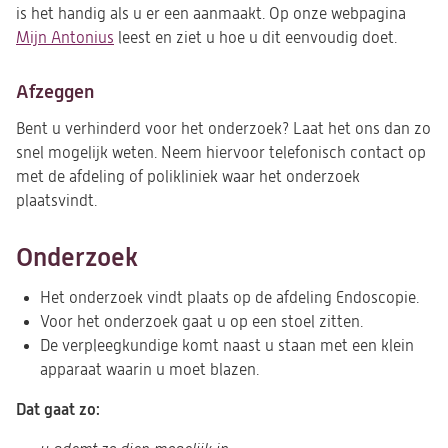
is het handig als u er een aanmaakt. Op onze webpagina
Mijn Antonius
leest en ziet u hoe u dit eenvoudig doet.
Afzeggen
Bent u verhinderd voor het onderzoek? Laat het ons dan zo
snel mogelijk weten. Neem hiervoor telefonisch contact op
met de afdeling of polikliniek waar het onderzoek
plaatsvindt.
Onderzoek
Het onderzoek vindt plaats op de afdeling Endoscopie.
Voor het onderzoek gaat u op een stoel zitten.
De verpleegkundige komt naast u staan met een klein
apparaat waarin u moet blazen.
Dat gaat zo: