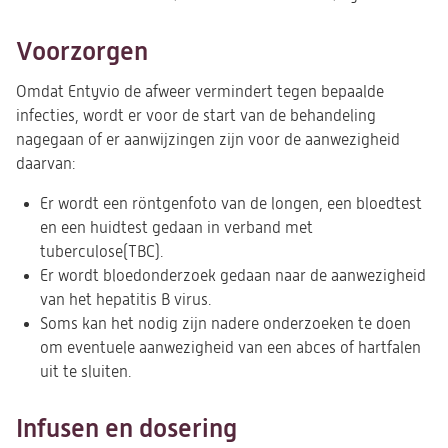
Voorzorgen
Omdat Entyvio de afweer vermindert tegen bepaalde
infecties, wordt er voor de start van de behandeling
nagegaan of er aanwijzingen zijn voor de aanwezigheid
daarvan:
Er wordt een röntgenfoto van de longen, een bloedtest
en een huidtest gedaan in verband met
tuberculose(TBC).
Er wordt bloedonderzoek gedaan naar de aanwezigheid
van het hepatitis B virus.
Soms kan het nodig zijn nadere onderzoeken te doen
om eventuele aanwezigheid van een abces of hartfalen
uit te sluiten.
Infusen en dosering