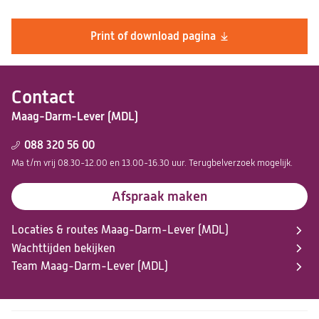
Print of download pagina
Contact
Maag-Darm-Lever (MDL)
088 320 56 00
Ma t/m vrij 08.30-12.00 en 13.00-16.30 uur. Terugbelverzoek mogelijk.
Afspraak maken
Locaties & routes Maag-Darm-Lever (MDL)
Wachttijden bekijken
Team Maag-Darm-Lever (MDL)