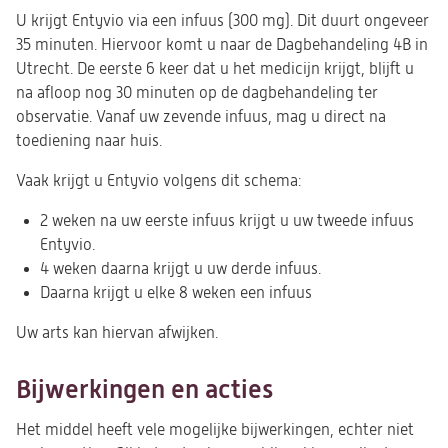
U krijgt Entyvio via een infuus (300 mg). Dit duurt ongeveer
35 minuten. Hiervoor komt u naar de Dagbehandeling 4B in
Utrecht. De eerste 6 keer dat u het medicijn krijgt, blijft u
na afloop nog 30 minuten op de dagbehandeling ter
observatie. Vanaf uw zevende infuus, mag u direct na
toediening naar huis.
Vaak krijgt u Entyvio volgens dit schema:
2 weken na uw eerste infuus krijgt u uw tweede infuus
Entyvio.
4 weken daarna krijgt u uw derde infuus.
Daarna krijgt u elke 8 weken een infuus
Uw arts kan hiervan afwijken.
Bijwerkingen en acties
Het middel heeft vele mogelijke bijwerkingen, echter niet