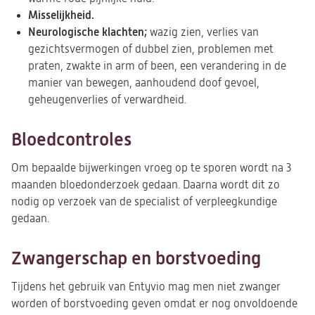
Misselijkheid.
Neurologische klachten;
wazig zien, verlies van
gezichtsvermogen of dubbel zien, problemen met
praten, zwakte in arm of been, een verandering in de
manier van bewegen, aanhoudend doof gevoel,
geheugenverlies of verwardheid.
Bloedcontroles
Om bepaalde bijwerkingen vroeg op te sporen wordt na 3
maanden bloedonderzoek gedaan. Daarna wordt dit zo
nodig op verzoek van de specialist of verpleegkundige
gedaan.
Zwangerschap en borstvoeding
Tijdens het gebruik van Entyvio mag men niet zwanger
worden of borstvoeding geven omdat er nog onvoldoende