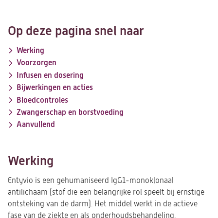
Op deze pagina snel naar
Werking
Voorzorgen
Infusen en dosering
Bijwerkingen en acties
Bloedcontroles
Zwangerschap en borstvoeding
Aanvullend
Werking
Entyvio is een gehumaniseerd IgG1-monoklonaal
antilichaam (stof die een belangrijke rol speelt bij ernstige
ontsteking van de darm). Het middel werkt in de actieve
fase van de ziekte en als onderhoudsbehandeling.