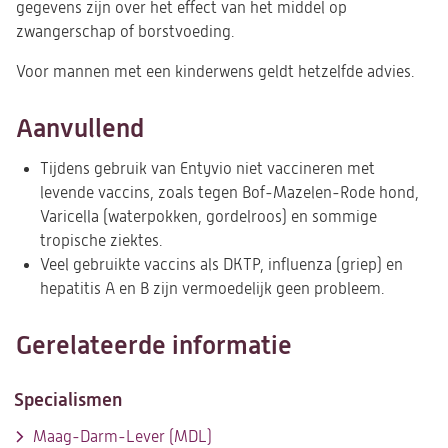
gegevens zijn over het effect van het middel op
zwangerschap of borstvoeding.
Voor mannen met een kinderwens geldt hetzelfde advies.
Aanvullend
Tijdens gebruik van Entyvio niet vaccineren met
levende vaccins, zoals tegen Bof-Mazelen-Rode hond,
Varicella (waterpokken, gordelroos) en sommige
tropische ziektes.
Veel gebruikte vaccins als DKTP, influenza (griep) en
hepatitis A en B zijn vermoedelijk geen probleem.
Gerelateerde informatie
Specialismen
Maag-Darm-Lever (MDL)