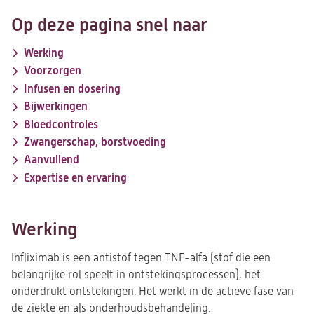
Op deze pagina snel naar
Werking
Voorzorgen
Infusen en dosering
Bijwerkingen
Bloedcontroles
Zwangerschap, borstvoeding
Aanvullend
Expertise en ervaring
Werking
Infliximab is een antistof tegen TNF-alfa (stof die een
belangrijke rol speelt in ontstekingsprocessen); het
onderdrukt ontstekingen. Het werkt in de actieve fase van
de ziekte en als onderhoudsbehandeling.