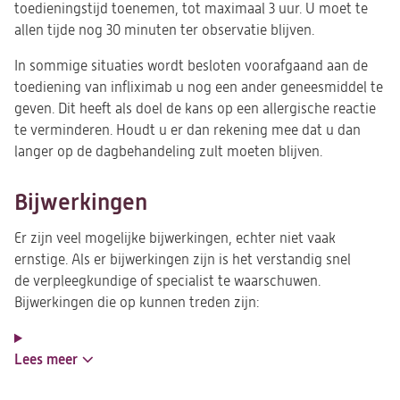
toedieningstijd toenemen, tot maximaal 3 uur. U moet te
allen tijde nog 30 minuten ter observatie blijven.
In sommige situaties wordt besloten voorafgaand aan de
toediening van infliximab u nog een ander geneesmiddel te
geven. Dit heeft als doel de kans op een allergische reactie
te verminderen. Houdt u er dan rekening mee dat u dan
langer op de dagbehandeling zult moeten blijven.
Bijwerkingen
Er zijn veel mogelijke bijwerkingen, echter niet vaak
ernstige. Als er bijwerkingen zijn is het verstandig snel
de verpleegkundige of specialist te waarschuwen.
Bijwerkingen die op kunnen treden zijn:
Lees meer