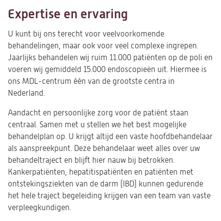
Expertise en ervaring
U kunt bij ons terecht voor veelvoorkomende
behandelingen, maar ook voor veel complexe ingrepen.
Jaarlijks behandelen wij ruim 11.000 patiënten op de poli en
voeren wij gemiddeld 15.000 endoscopieën uit. Hiermee is
ons MDL-centrum één van de grootste centra in
Nederland.
Aandacht en persoonlijke zorg voor de patiënt staan
centraal. Samen met u stellen we het best mogelijke
behandelplan op. U krijgt altijd een vaste hoofdbehandelaar
als aanspreekpunt. Deze behandelaar weet alles over uw
behandeltraject en blijft hier nauw bij betrokken.
Kankerpatiënten, hepatitispatiënten en patiënten met
ontstekingsziekten van de darm (IBD) kunnen gedurende
het hele traject begeleiding krijgen van een team van vaste
verpleegkundigen.