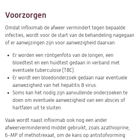
Voorzorgen
Omdat infliximab de afweer vermindert tegen bepaalde
infecties, wordt voor de start van de behandeling nagegaan
of er aanwijzingen zijn voor aanwezigheid daarvan:
Er worden een röntgenfoto van de longen, een
bloedtest en een huidtest gedaan in verband met
eventuele tuberculose (TBC).
Er wordt een bloedonderzoek gedaan naar eventuele
aanwezigheid van het hepatitis B virus.
Soms kan het nodig zijn aanvullende onderzoeken te
doen om eventuele aanwezigheid van een absces of
hartfalen uit te sluiten.
Vaak wordt naast infliximab ook nog een ander
afweerverminderend middel gebruikt, zoals azathioprine,
6-MP of methotrexaat, om de kans op antistofvorming