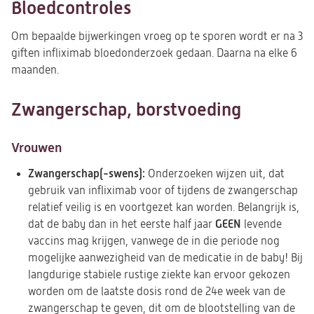
Bloedcontroles
Om bepaalde bijwerkingen vroeg op te sporen wordt er na 3
giften infliximab bloedonderzoek gedaan. Daarna na elke 6
maanden.
Zwangerschap, borstvoeding
Vrouwen
Zwangerschap(-swens):
Onderzoeken wijzen uit, dat
gebruik van infliximab voor of tijdens de zwangerschap
relatief veilig is en voortgezet kan worden. Belangrijk is,
GEEN
dat de baby dan in het eerste half jaar
levende
vaccins mag krijgen, vanwege de in die periode nog
mogelijke aanwezigheid van de medicatie in de baby! Bij
langdurige stabiele rustige ziekte kan ervoor gekozen
worden om de laatste dosis rond de 24e week van de
zwangerschap te geven, dit om de blootstelling van de