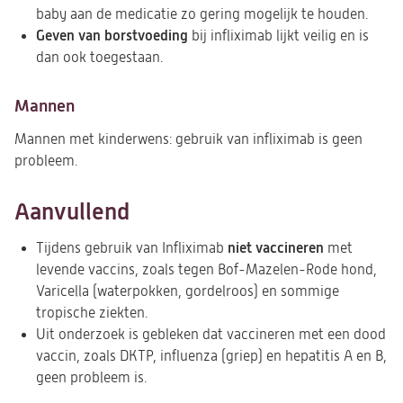
baby aan de medicatie zo gering mogelijk te houden.
Geven van borstvoeding
bij infliximab lijkt veilig en is
dan ook toegestaan.
Mannen
Mannen met kinderwens: gebruik van infliximab is geen
probleem.
Aanvullend
niet vaccineren
Tijdens gebruik van Infliximab
met
levende vaccins, zoals tegen Bof-Mazelen-Rode hond,
Varicella (waterpokken, gordelroos) en sommige
tropische ziekten.
Uit onderzoek is gebleken dat vaccineren met een dood
vaccin, zoals DKTP, influenza (griep) en hepatitis A en B,
geen probleem is.