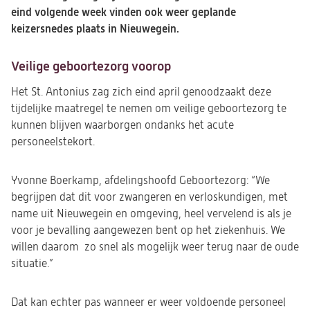
eind volgende week vinden ook weer geplande
keizersnedes plaats in Nieuwegein.
Veilige geboortezorg voorop
Het St. Antonius zag zich eind april genoodzaakt deze
tijdelijke maatregel te nemen om veilige geboortezorg te
kunnen blijven waarborgen ondanks het acute
personeelstekort.
Yvonne Boerkamp, afdelingshoofd Geboortezorg: “We
begrijpen dat dit voor zwangeren en verloskundigen, met
name uit Nieuwegein en omgeving, heel vervelend is als je
voor je bevalling aangewezen bent op het ziekenhuis. We
willen daarom zo snel als mogelijk weer terug naar de oude
situatie.”
Dat kan echter pas wanneer er weer voldoende personeel