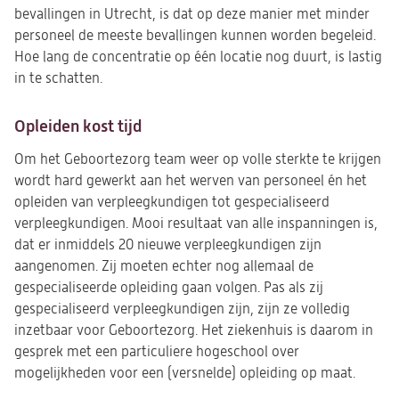
bevallingen in Utrecht, is dat op deze manier met minder
personeel de meeste bevallingen kunnen worden begeleid.
Hoe lang de concentratie op één locatie nog duurt, is lastig
in te schatten.
Opleiden kost tijd
Om het Geboortezorg team weer op volle sterkte te krijgen
wordt hard gewerkt aan het werven van personeel én het
opleiden van verpleegkundigen tot gespecialiseerd
verpleegkundigen. Mooi resultaat van alle inspanningen is,
dat er inmiddels 20 nieuwe verpleegkundigen zijn
aangenomen. Zij moeten echter nog allemaal de
gespecialiseerde opleiding gaan volgen. Pas als zij
gespecialiseerd verpleegkundigen zijn, zijn ze volledig
inzetbaar voor Geboortezorg. Het ziekenhuis is daarom in
gesprek met een particuliere hogeschool over
mogelijkheden voor een (versnelde) opleiding op maat.