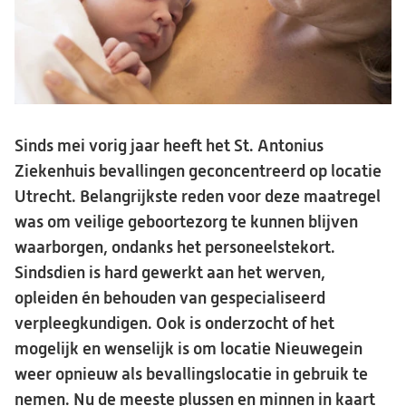
Sinds mei vorig jaar heeft het St. Antonius
Ziekenhuis bevallingen geconcentreerd op locatie
Utrecht. Belangrijkste reden voor deze maatregel
was om veilige geboortezorg te kunnen blijven
waarborgen, ondanks het personeelstekort.
Sindsdien is hard gewerkt aan het werven,
opleiden én behouden van gespecialiseerd
verpleegkundigen. Ook is onderzocht of het
mogelijk en wenselijk is om locatie Nieuwegein
weer opnieuw als bevallingslocatie in gebruik te
nemen. Nu de meeste plussen en minnen in kaart