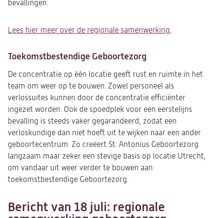
bevallingen.
Lees hier meer over de regionale samenwerking.
Toekomstbestendige Geboortezorg
De concentratie op één locatie geeft rust en ruimte in het
team om weer op te bouwen. Zowel personeel als
verlossuites kunnen door de concentratie efficiënter
ingezet worden. Ook de spoedplek voor een eerstelijns
bevalling is steeds vaker gegarandeerd, zodat een
verloskundige dan niet hoeft uit te wijken naar een ander
geboortecentrum. Zo creëert St. Antonius Geboortezorg
langzaam maar zeker een stevige basis op locatie Utrecht,
om vandaar uit weer verder te bouwen aan
toekomstbestendige Geboortezorg.
Bericht van 18 juli: regionale