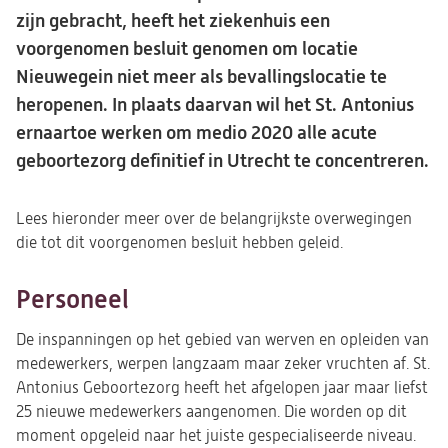
zijn gebracht, heeft het ziekenhuis een
voorgenomen besluit genomen om locatie
Nieuwegein niet meer als bevallingslocatie te
heropenen. In plaats daarvan wil het St. Antonius
ernaartoe werken om medio 2020 alle acute
geboortezorg definitief in Utrecht te concentreren.
Lees hieronder meer over de belangrijkste overwegingen
die tot dit voorgenomen besluit hebben geleid.
Personeel
De inspanningen op het gebied van werven en opleiden van
medewerkers, werpen langzaam maar zeker vruchten af. St.
Antonius Geboortezorg heeft het afgelopen jaar maar liefst
25 nieuwe medewerkers aangenomen. Die worden op dit
moment opgeleid naar het juiste gespecialiseerde niveau.