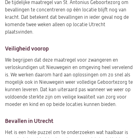
De tijdelijke maatregel van St. Antonius Geboortezorg om
bevallingen te concentreren op één locatie blijft nog van
kracht. Dat betekent dat bevallingen in ieder geval nog de
komende twee weken alleen op locatie Utrecht
plaatsvinden.
Veiligheid voorop
We begrijpen dat deze maatregel voor zwangeren en
verloskundigen uit Nieuwegein en omgeving heel vervelend
is. We werken daarom hard aan oplossingen om zo snel als
mogelijk ook in Nieuwegein weer volledige Geboortezorg te
kunnen leveren. Dat kan uiteraard pas wanneer we weer op
voldoende sterkte zijn om veilige kwaliteit van zorg voor
moeder en kind en op beide locaties kunnen bieden.
Bevallen in Utrecht
Het is een hele puzzel om te onderzoeken wat haalbaar is