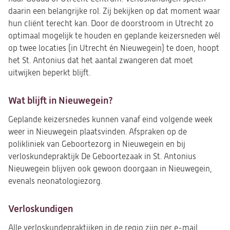
daarin een belangrijke rol. Zij bekijken op dat moment waar
hun cliënt terecht kan. Door de doorstroom in Utrecht zo
optimaal mogelijk te houden en geplande keizersneden wél
op twee locaties (in Utrecht én Nieuwegein) te doen, hoopt
het St. Antonius dat het aantal zwangeren dat moet
uitwijken beperkt blijft.
Wat blijft in Nieuwegein?
Geplande keizersnedes kunnen vanaf eind volgende week
weer in Nieuwegein plaatsvinden. Afspraken op de
polikliniek van Geboortezorg in Nieuwegein en bij
verloskundepraktijk De Geboortezaak in St. Antonius
Nieuwegein blijven ook gewoon doorgaan in Nieuwegein,
evenals neonatologiezorg.
Verloskundigen
Alle verloskundepraktijken in de regio zijn per e-mail