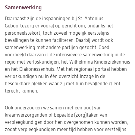
Samenwerking
Daarnaast zijn de inspanningen bij St. Antonius
Geboortezorg er vooral op gericht om, ondanks het
personeelstekort, toch zoveel mogelijk eerstelijns
bevallingen te kunnen faciliteren. Daarbij wordt ook
samenwerking met andere partijen gezocht. Goed
voorbeeld daarvan is de intensievere samenwerking in de
regio met verloskundigen, het Wilhelmina Kinderziekenhuis
en het Diakonessenhuis. Met het regionaal portaal hebben
verloskundigen nu in één overzicht inzage in de
beschikbare plekken waar zij met hun bevallende cliënt
terecht kunnen.
Ook onderzoeken we samen met een pool van
kraamverzorgenden of bepaalde (zorg)taken van
verpleegkundigen door hen overgenomen kunnen worden,
zodat verpleegkundigen meer tijd hebben voor eerstelijns