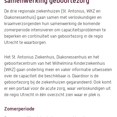
samenwerking geboortezorg
De drie regionale ziekenhuizen (St. Antonius, WKZ en
Diakonessenhuis) gaan samen met verloskundigen en
kraamverzorgenden hun samenwerking de komende
zomerperiode intensiveren om capaciteitsproblemen te
beperken en continuïteit van geboortezorg in de regio
Utrecht te waarborgen.
Het St. Antonius Ziekenhuis, Diakonessenhuis en het
geboortecentrum van het Wilhelmina Kinderziekenhuis
(WKZ) gaan onderling meer en vaker informatie uitwisselen
over de capaciteit die beschikbaar is. Daardoor is de
geboortezorg bij de ziekenhuizen gegarandeerd. Ook komt
er een portaal voor de acute zorg, waar verloskundigen uit
de regio Utrecht in één overzicht zien waar er plek is.
Zomerperiode