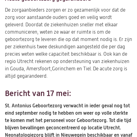
De zorgaanbieders zorgen er zo gezamenlijk voor dat de
zorg voor aanstaande ouders goed en veilig wordt
geleverd. Doordat de ziekenhuizen sneller met elkaar
communiceren, weten ze waar er ruimte is om de
geboortezorg te leveren die op dat moment nodig is. Er zijn
per ziekenhuis twee deskundigen aangesteld die per dag
precies weten welke capaciteit beschikbaar is. Ook kan de
regio Utrecht rekenen op ondersteuning van ziekenhuizen
in Gouda, Amersfoort,Gorinchem en Tiel. De acute zorg is
altijd gegarandeerd.
Bericht van 17 mei:
St. Antonius Geboortezorg verwacht in ieder geval nog tot
eind september nodig te hebben om weer op volle sterkte
te komen met het personeel voor Geboortezorg. Tot die tijd
blijven bevallingen geconcentreerd op locatie Utrecht.
Neonatologiezorg blijft in Nieuwegein beschikbaar en vanaf