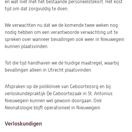
en wat niet met het bestaande personeelstekort. Het kost
tijd om dat zorgvuldig te doen.
We verwachten nu dat we de komende twee weken nog
nodig hebben om een verantwoorde verwachting uit te
spreken over wanneer bevallingen ook weer in Nieuwegein
kunnen plaatsvinden.
Tot die tijd handhaven we de huidige maatregel, waarbij
bevallingen alleen in Utrecht plaatsvinden.
Afspraken op de polikliniek van Geboortezorg en bij
verloskundepraktijk De Geboortezaak in St. Antonius
Nieuwegein kunnen wel gewoon doorgaan. Ook
Neonatologie blijft operationeel in Nieuwegein.
Verloskundigen