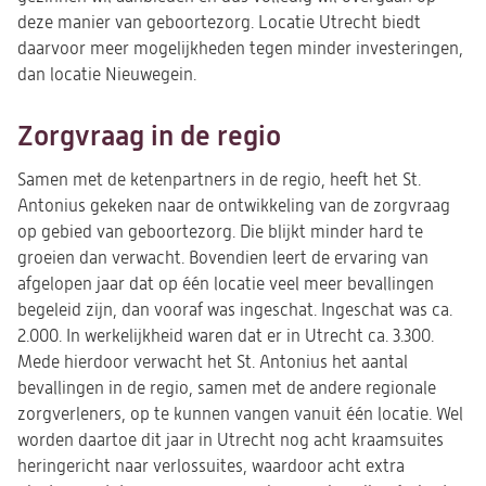
deze manier van geboortezorg. Locatie Utrecht biedt
daarvoor meer mogelijkheden tegen minder investeringen,
dan locatie Nieuwegein.
Zorgvraag in de regio
Samen met de ketenpartners in de regio, heeft het St.
Antonius gekeken naar de ontwikkeling van de zorgvraag
op gebied van geboortezorg. Die blijkt minder hard te
groeien dan verwacht. Bovendien leert de ervaring van
afgelopen jaar dat op één locatie veel meer bevallingen
begeleid zijn, dan vooraf was ingeschat. Ingeschat was ca.
2.000. In werkelijkheid waren dat er in Utrecht ca. 3.300.
Mede hierdoor verwacht het St. Antonius het aantal
bevallingen in de regio, samen met de andere regionale
zorgverleners, op te kunnen vangen vanuit één locatie. Wel
worden daartoe dit jaar in Utrecht nog acht kraamsuites
heringericht naar verlossuites, waardoor acht extra