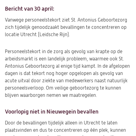
Bericht van 30 april:
Vanwege personeelstekort ziet St. Antonius Geboortezorg
zich tijdelijk genoodzaakt bevallingen te concentreren op
locatie Utrecht (Leidsche Rijn).
Personeelstekort in de zorg als gevolg van krapte op de
arbeidsmarkt is een landelijk probleem, waarmee ook St.
Antonius Geboortezorg al enige tijd kampt. In de afgelopen
dagen is dat tekort nog hoger opgelopen als gevolg van
acute uitval door ziekte van medewerkers naast natuurlijk
personeelsverloop. Om veilige geboortezorg te kunnen
blijven waarborgen nemen we maatregelen.
Voorlopig niet in Nieuwegein bevallen
Door de bevallingen tijdelijk alleen in Utrecht te laten
plaatsvinden en dus te concentreren op één plek, kunnen