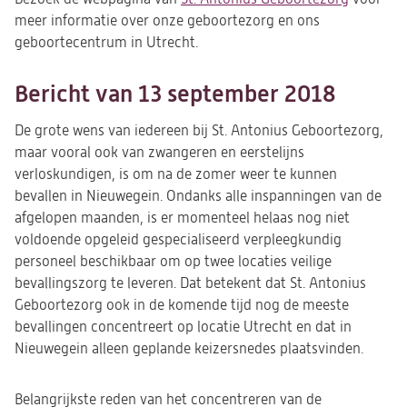
meer informatie over onze geboortezorg en ons
geboortecentrum in Utrecht.
Bericht van 13 september 2018
De grote wens van iedereen bij St. Antonius Geboortezorg,
maar vooral ook van zwangeren en eerstelijns
verloskundigen, is om na de zomer weer te kunnen
bevallen in Nieuwegein. Ondanks alle inspanningen van de
afgelopen maanden, is er momenteel helaas nog niet
voldoende opgeleid gespecialiseerd verpleegkundig
personeel beschikbaar om op twee locaties veilige
bevallingszorg te leveren. Dat betekent dat St. Antonius
Geboortezorg ook in de komende tijd nog de meeste
bevallingen concentreert op locatie Utrecht en dat in
Nieuwegein alleen geplande keizersnedes plaatsvinden.
Belangrijkste reden van het concentreren van de