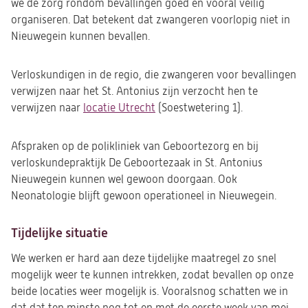
we de zorg rondom bevallingen goed en vooral veilig
organiseren. Dat betekent dat zwangeren voorlopig niet in
Nieuwegein kunnen bevallen.
Verloskundigen in de regio, die zwangeren voor bevallingen
verwijzen naar het St. Antonius zijn verzocht hen te
verwijzen naar
locatie Utrecht
(Soestwetering 1).
Afspraken op de polikliniek van Geboortezorg en bij
verloskundepraktijk De Geboortezaak in St. Antonius
Nieuwegein kunnen wel gewoon doorgaan. Ook
Neonatologie blijft gewoon operationeel in Nieuwegein.
Tijdelijke situatie
We werken er hard aan deze tijdelijke maatregel zo snel
mogelijk weer te kunnen intrekken, zodat bevallen op onze
beide locaties weer mogelijk is. Vooralsnog schatten we in