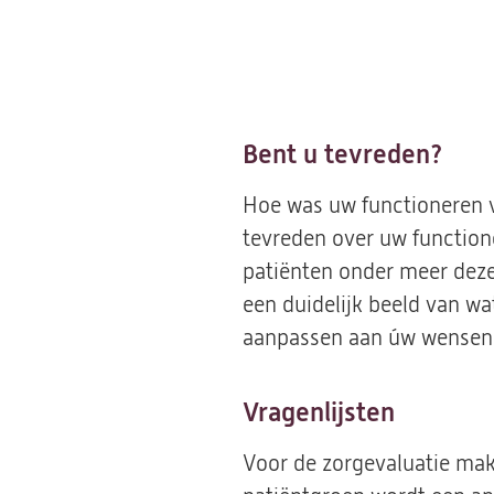
Bent u tevreden?
Hoe was uw functioneren v
tevreden over uw function
patiënten onder meer deze
een duidelijk beeld van w
aanpassen aan úw wensen.
Vragenlijsten
Voor de zorgevaluatie mak