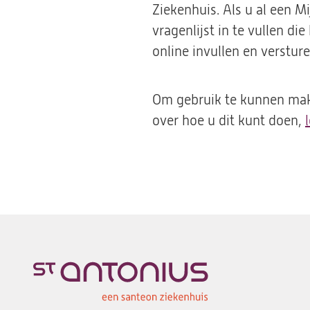
Ziekenhuis. Als u al een 
vragenlijst in te vullen di
online invullen en versture
Om gebruik te kunnen mak
over hoe u dit kunt doen,