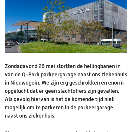
Zondagavond 26 mei stortten de hellingbanen in
van de Q-Park parkeergarage naast ons ziekenhuis
in Nieuwegein. We zijn erg geschrokken en enorm
opgelucht dat er geen slachtoffers zijn gevallen.
Als gevolg hiervan is het de komende tijd niet
mogelijk om te parkeren in de parkeergarage
naast ons ziekenhuis.