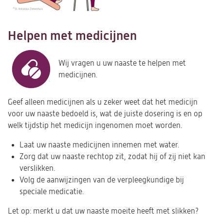
Helpen met medicijnen
Wij vragen u uw naaste te helpen met
medicijnen.
Geef alleen medicijnen als u zeker weet dat het medicijn
voor uw naaste bedoeld is, wat de juiste dosering is en op
welk tijdstip het medicijn ingenomen moet worden.
Laat uw naaste medicijnen innemen met water.
Zorg dat uw naaste rechtop zit, zodat hij of zij niet kan
verslikken.
Volg de aanwijzingen van de verpleegkundige bij
speciale medicatie.
Let op: merkt u dat uw naaste moeite heeft met slikken?