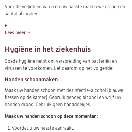
Voor de veiligheid van u en uw naaste maken we graag een
aantal afspraken.
Lees meer
Hygiëne in het ziekenhuis
Goede hygiëne helpt om verspreiding van bacteriën en
virussen te voorkomen. Let daarom op het volgende:
Handen schoonmaken
Maak uw handen schoon met desinfectie-alcohol (blauwe
flessen op de kamer). Gebruik genoeg alcohol en wrijf uw
handen droog. Gebruik geen handdoekjes.
Maak uw handen schoon op deze momenten:
Voordat u uw naaste aanraakt.