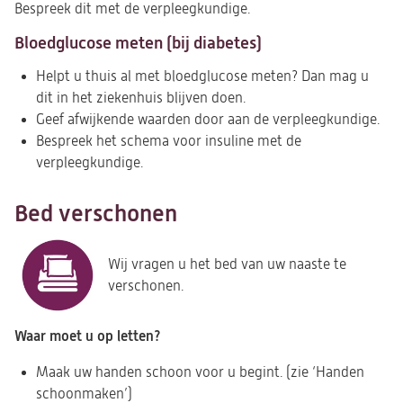
Bespreek dit met de verpleegkundige.
Bloedglucose meten (bij diabetes)
Helpt u thuis al met bloedglucose meten? Dan mag u
dit in het ziekenhuis blijven doen.
Geef afwijkende waarden door aan de verpleegkundige.
Bespreek het schema voor insuline met de
verpleegkundige.
Bed verschonen
Wij vragen u het bed van uw naaste te
verschonen.
Waar moet u op letten?
Maak uw handen schoon voor u begint. (zie ‘Handen
schoonmaken’)