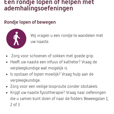
Een rondje lopen of helpen met
ademhalingsoefeningen
Rondje lopen of bewegen
Wij vragen u een rondje te wandelen met
uw naaste.
Zorg voor schoenen of sokken met goede grip.
Heeft uw naaste een infuus of katheter? Vraag de
verpleegkundige wat mogelijk is.
Is opstaan of lopen moeilijk? Vraag hulp aan de
verpleegkundige.
Zorg voor een veilige looproute zonder obstakels.
Krijgt uw naaste fysiotherapie? Vraag naar oefeningen
die u samen kunt doen of naar de folders Beweegplan 1,
2 of 3.