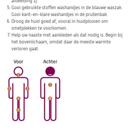
afbeelding 1).
Gooi gebruikte stoffen washandjes in de blauwe waszak.
Gooi kant-en-klare washandjes in de prullenbak.
Droog de huid goed af, vooral in huidplooien om
smetplekken te voorkomen.
Help uw naaste met aankleden als dat nodig is. Begin bij
het bovenlichaam, omdat daar de meeste warmte
verloren gaat.