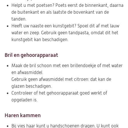
Helpt u met poetsen? Poets eerst de binnenkant, daarna
de buitenkant en als laatste de bovenkant van de
tanden.
Heeft uw naaste een kunstgebit? Spoel dit af met lauw
water en zeep. Gebruik geen tandpasta, omdat dit het
kunstgebit kan beschadigen.
Bril en gehoorapparaat
Maak de bril schoon met een brillendoekje of met water
en afwasmiddel.
Gebruik geen afwasmiddel met citroen: dat kan de
glazen beschadigen.
Controleer of het gehoorapparaat goed werkt of
opgeladen is.
Haren kammen
Bij vies haar kunt u handschoenen dragen. U kunt ook