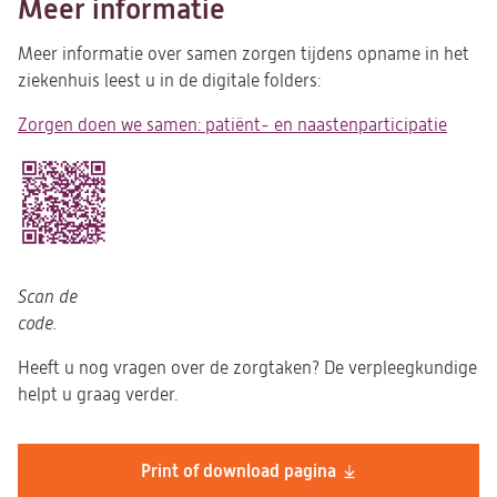
Meer informatie
Meer informatie over samen zorgen tijdens opname in het
ziekenhuis leest u in de digitale folders:
Zorgen doen we samen: patiënt- en naastenparticipatie
Scan de
code.
Heeft u nog vragen over de zorgtaken? De verpleegkundige
helpt u graag verder.
Print of download pagina