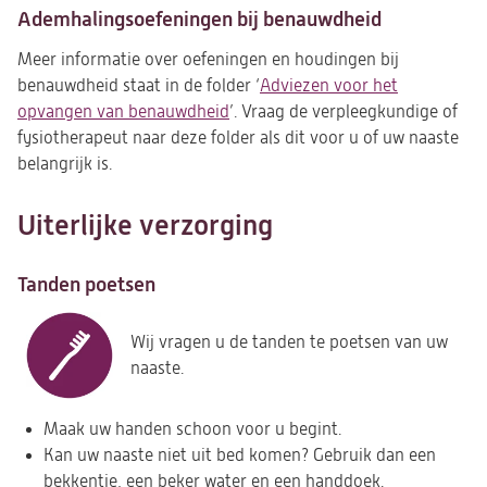
Ademhalingsoefeningen bij benauwdheid
Meer informatie over oefeningen en houdingen bij
benauwdheid staat in de folder ‘
Adviezen voor het
opvangen van benauwdheid
’. Vraag de verpleegkundige of
fysiotherapeut naar deze folder als dit voor u of uw naaste
belangrijk is.
Uiterlijke verzorging
Tanden poetsen
Wij vragen u de tanden te poetsen van uw
naaste.
Maak uw handen schoon voor u begint.
Kan uw naaste niet uit bed komen? Gebruik dan een
bekkentje, een beker water en een handdoek.