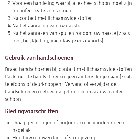
Voor een handeling waarbij alles heel schoon moet zijn
om infecties te voorkomen.
Na contact met lichaamsvloeistoffen.
Na het aanraken van uw naaste.
Na het aanraken van spullen rondom uw naaste (zoals
bed, bel, kleding, nachtkastje enzovoorts).
Gebruik van handschoenen
Draag handschoenen bij contact met lichaamsvloeistoffen.
Raak met de handschoenen geen andere dingen aan (zoals
telefoons of deurknoppen). Vervang of verwijder de
handschoenen meteen na gebruik en maak uw handen
schoon.
Kledingvoorschriften
Draag geen ringen of horloges en bij voorkeur geen
nagellak.
Houd uw mouwen kort of stroop ze op.