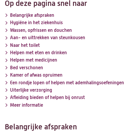
Op deze pagina snel naar
Belangrijke afspraken
Hygiëne in het ziekenhuis
Wassen, opfrissen en douchen
Aan- en uittrekken van steunkousen
Naar het toilet
Helpen met eten en drinken
Helpen met medicijnen
Bed verschonen
Kamer of afwas opruimen
Een rondje lopen of helpen met ademhalingsoefeningen
Uiterlijke verzorging
Afleiding bieden of helpen bij onrust
Meer informatie
Belangrijke afspraken