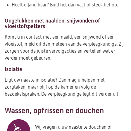
Heeft u lang haar? Bind het dan vast of steek het op.
Ongelukken met naalden, snijwonden of
vloeistofspetters
Komt u in contact met een naald, een snijwond of een
vloeistof, meld dit dan meteen aan de verpleegkundige. Zij
zorgen voor de juiste vervolgacties en vertellen wat er
verder moet gebeuren.
Isolatie
Ligt uw naaste in isolatie? Dan mag u helpen met
zorgtaken, maar blijf op de kamer en volg de
bezoekafspraken. De verpleegkundige legt dit verder uit.
Wassen, opfrissen en douchen
Wij vragen u uw naaste te douchen of