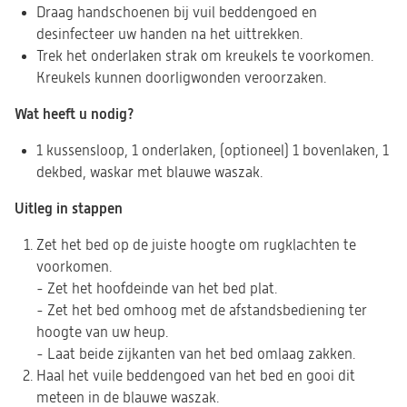
Draag handschoenen bij vuil beddengoed en
desinfecteer uw handen na het uittrekken.
Trek het onderlaken strak om kreukels te voorkomen.
Kreukels kunnen doorligwonden veroorzaken.
Wat heeft u nodig?
1 kussensloop, 1 onderlaken, (optioneel) 1 bovenlaken, 1
dekbed, waskar met blauwe waszak.
Uitleg in stappen
Zet het bed op de juiste hoogte om rugklachten te
voorkomen.
- Zet het hoofdeinde van het bed plat.
- Zet het bed omhoog met de afstandsbediening ter
hoogte van uw heup.
- Laat beide zijkanten van het bed omlaag zakken.
Haal het vuile beddengoed van het bed en gooi dit
meteen in de blauwe waszak.