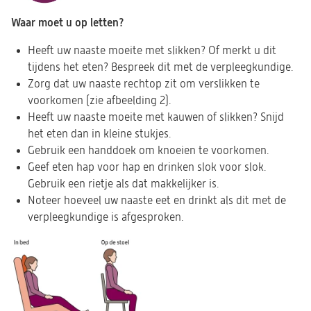
Waar moet u op letten?
Heeft uw naaste moeite met slikken? Of merkt u dit
tijdens het eten? Bespreek dit met de verpleegkundige.
Zorg dat uw naaste rechtop zit om verslikken te
voorkomen (zie afbeelding 2).
Heeft uw naaste moeite met kauwen of slikken? Snijd
het eten dan in kleine stukjes.
Gebruik een handdoek om knoeien te voorkomen.
Geef eten hap voor hap en drinken slok voor slok.
Gebruik een rietje als dat makkelijker is.
Noteer hoeveel uw naaste eet en drinkt als dit met de
verpleegkundige is afgesproken.