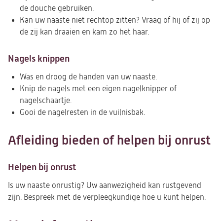
de douche gebruiken.
Kan uw naaste niet rechtop zitten? Vraag of hij of zij op
de zij kan draaien en kam zo het haar.
Nagels knippen
Was en droog de handen van uw naaste.
Knip de nagels met een eigen nagelknipper of
nagelschaartje.
Gooi de nagelresten in de vuilnisbak.
Afleiding bieden of helpen bij onrust
Helpen bij onrust
Is uw naaste onrustig? Uw aanwezigheid kan rustgevend
zijn. Bespreek met de verpleegkundige hoe u kunt helpen.