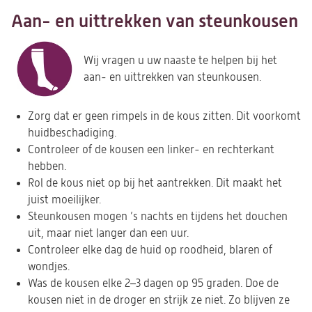
Aan- en uittrekken van steunkousen
Wij vragen u uw naaste te helpen bij het
aan- en uittrekken van steunkousen.
Zorg dat er geen rimpels in de kous zitten. Dit voorkomt
huidbeschadiging.
Controleer of de kousen een linker- en rechterkant
hebben.
Rol de kous niet op bij het aantrekken. Dit maakt het
juist moeilijker.
Steunkousen mogen ’s nachts en tijdens het douchen
uit, maar niet langer dan een uur.
Controleer elke dag de huid op roodheid, blaren of
wondjes.
Was de kousen elke 2–3 dagen op 95 graden. Doe de
kousen niet in de droger en strijk ze niet. Zo blijven ze