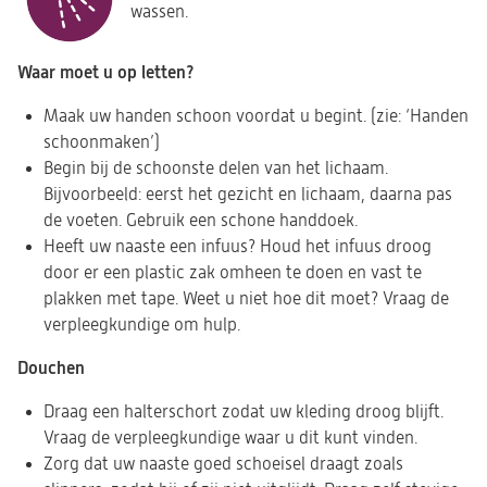
wassen.
Waar moet u op letten?
Maak uw handen schoon voordat u begint. (zie: ‘Handen
schoonmaken’)
Begin bij de schoonste delen van het lichaam.
Bijvoorbeeld: eerst het gezicht en lichaam, daarna pas
de voeten. Gebruik een schone handdoek.
Heeft uw naaste een infuus? Houd het infuus droog
door er een plastic zak omheen te doen en vast te
plakken met tape. Weet u niet hoe dit moet? Vraag de
verpleegkundige om hulp.
Douchen
Draag een halterschort zodat uw kleding droog blijft.
Vraag de verpleegkundige waar u dit kunt vinden.
Zorg dat uw naaste goed schoeisel draagt zoals