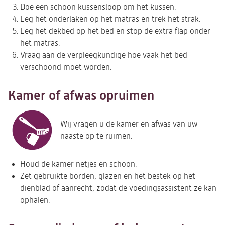
Doe een schoon kussensloop om het kussen.
Leg het onderlaken op het matras en trek het strak.
Leg het dekbed op het bed en stop de extra flap onder
het matras.
Vraag aan de verpleegkundige hoe vaak het bed
verschoond moet worden.
Kamer of afwas opruimen
Wij vragen u de kamer en afwas van uw
naaste op te ruimen.
Houd de kamer netjes en schoon.
Zet gebruikte borden, glazen en het bestek op het
dienblad of aanrecht, zodat de voedingsassistent ze kan
ophalen.