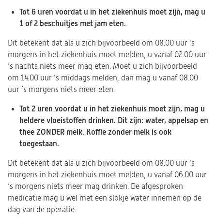
Tot 6 uren voordat u in het ziekenhuis moet zijn, mag u
1 of 2 beschuitjes met jam eten.
Dit betekent dat als u zich bijvoorbeeld om 08.00 uur ’s
morgens in het ziekenhuis moet melden, u vanaf 02.00 uur
’s nachts niets meer mag eten. Moet u zich bijvoorbeeld
om 14.00 uur ’s middags melden, dan mag u vanaf 08.00
uur ’s morgens niets meer eten.
Tot 2 uren voordat u in het ziekenhuis moet zijn, mag u
heldere vloeistoffen drinken. Dit zijn: water, appelsap en
thee ZONDER melk. Koffie zonder melk is ook
toegestaan.
Dit betekent dat als u zich bijvoorbeeld om 08.00 uur ’s
morgens in het ziekenhuis moet melden, u vanaf 06.00 uur
’s morgens niets meer mag drinken. De afgesproken
medicatie mag u wel met een slokje water innemen op de
dag van de operatie.