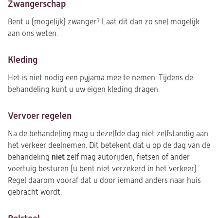
Zwangerschap
Bent u (mogelijk) zwanger? Laat dit dan zo snel mogelijk
aan ons weten.
Kleding
Het is niet nodig een pyjama mee te nemen. Tijdens de
behandeling kunt u uw eigen kleding dragen.
Vervoer regelen
Na de behandeling mag u dezelfde dag niet zelfstandig aan
het verkeer deelnemen. Dit betekent dat u op de dag van de
niet
behandeling
zelf mag autorijden, fietsen of ander
voertuig besturen (u bent niet verzekerd in het verkeer).
Regel daarom vooraf dat u door iemand anders naar huis
gebracht wordt.