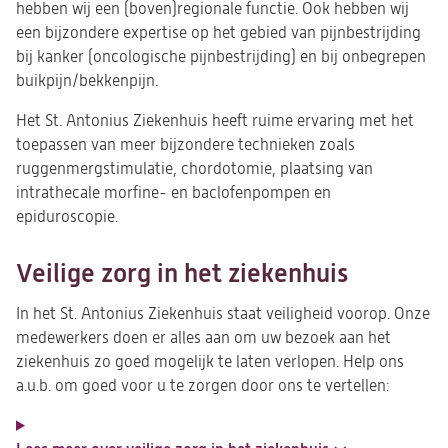
hebben wij een (boven)regionale functie. Ook hebben wij
een bijzondere expertise op het gebied van pijnbestrijding
bij kanker (oncologische pijnbestrijding) en bij onbegrepen
buikpijn/bekkenpijn.
Het St. Antonius Ziekenhuis heeft ruime ervaring met het
toepassen van meer bijzondere technieken zoals
ruggenmergstimulatie, chordotomie, plaatsing van
intrathecale morfine- en baclofenpompen en
epiduroscopie.
Veilige zorg in het ziekenhuis
In het St. Antonius Ziekenhuis staat veiligheid voorop. Onze
medewerkers doen er alles aan om uw bezoek aan het
ziekenhuis zo goed mogelijk te laten verlopen. Help ons
a.u.b. om goed voor u te zorgen door ons te vertellen: