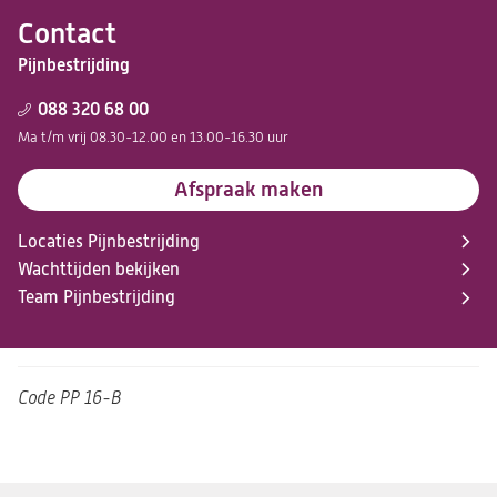
Contact
Pijnbestrijding
088 320 68 00
Ma t/m vrij 08.30-12.00 en 13.00-16.30 uur
Afspraak maken
Locaties Pijnbestrijding
Wachttijden bekijken
Team Pijnbestrijding
Code
PP 16-B