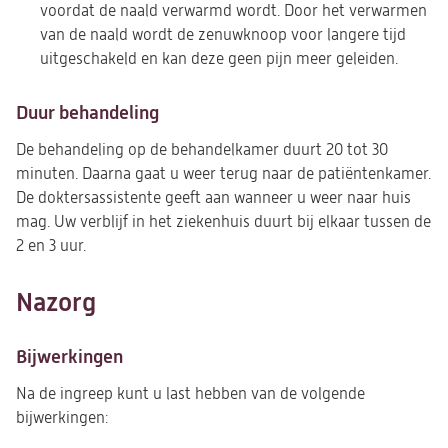
voordat de naald verwarmd wordt. Door het verwarmen
van de naald wordt de zenuwknoop voor langere tijd
uitgeschakeld en kan deze geen pijn meer geleiden.
Duur behandeling
De behandeling op de behandelkamer duurt 20 tot 30
minuten. Daarna gaat u weer terug naar de patiëntenkamer.
De doktersassistente geeft aan wanneer u weer naar huis
mag. Uw verblijf in het ziekenhuis duurt bij elkaar tussen de
2 en 3 uur.
Nazorg
Bijwerkingen
Na de ingreep kunt u last hebben van de volgende
bijwerkingen: