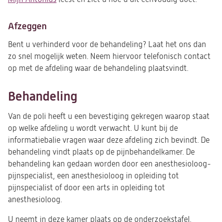
Afzeggen
Bent u verhinderd voor de behandeling? Laat het ons dan
zo snel mogelijk weten. Neem hiervoor telefonisch contact
op met de afdeling waar de behandeling plaatsvindt.
Behandeling
Van de poli heeft u een bevestiging gekregen waarop staat
op welke afdeling u wordt verwacht. U kunt bij de
informatiebalie vragen waar deze afdeling zich bevindt. De
behandeling vindt plaats op de pijnbehandelkamer.
De
behandeling kan gedaan worden door een anesthesioloog-
pijnspecialist, een anesthesioloog in opleiding tot
pijnspecialist of door een arts in opleiding tot
anesthesioloog.
U neemt in deze kamer plaats op de onderzoekstafel.