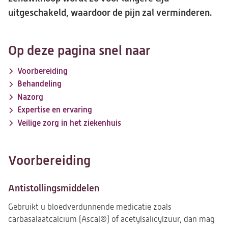
uitgeschakeld, waardoor de pijn zal verminderen.
Op deze pagina snel naar
Voorbereiding
Behandeling
Nazorg
Expertise en ervaring
Veilige zorg in het ziekenhuis
Voorbereiding
Antistollingsmiddelen
Gebruikt u bloedverdunnende medicatie zoals
carbasalaatcalcium (Ascal®) of acetylsalicylzuur, dan mag