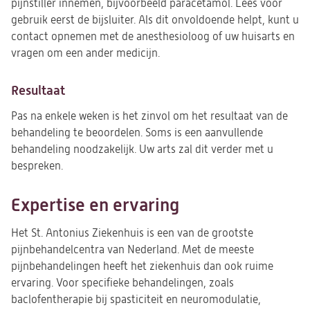
pijnstiller innemen, bijvoorbeeld paracetamol. Lees voor
gebruik eerst de bijsluiter. Als dit onvoldoende helpt, kunt u
contact opnemen met de anesthesioloog of uw huisarts en
vragen om een ander medicijn.
Resultaat
Pas na enkele weken is het zinvol om het resultaat van de
behandeling te beoordelen. Soms is een aanvullende
behandeling noodzakelijk. Uw arts zal dit verder met u
bespreken.
Expertise en ervaring
Het St. Antonius Ziekenhuis is een van de grootste
pijnbehandelcentra van Nederland. Met de meeste
pijnbehandelingen heeft het ziekenhuis dan ook ruime
ervaring. Voor specifieke behandelingen, zoals
baclofentherapie bij spasticiteit en neuromodulatie,