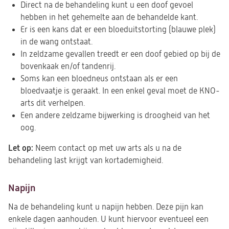
Direct na de behandeling kunt u een doof gevoel
hebben in het gehemelte aan de behandelde kant.
Er is een kans dat er een bloeduitstorting (blauwe plek)
in de wang ontstaat.
In zeldzame gevallen treedt er een doof gebied op bij de
bovenkaak en/of tandenrij.
Soms kan een bloedneus ontstaan als er een
bloedvaatje is geraakt. In een enkel geval moet de KNO-
arts dit verhelpen.
Een andere zeldzame bijwerking is droogheid van het
oog.
Let op:
Neem contact op met uw arts als u na de
behandeling last krijgt van kortademigheid.
Napijn
Na de behandeling kunt u napijn hebben. Deze pijn kan
enkele dagen aanhouden. U kunt hiervoor eventueel een