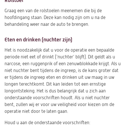
Rolstoel
Graag een van de rolstoelen meenemen die bij de
hoofdingang staan. Deze kan nodig zijn om u na de
behandeling weer naar de auto te brengen.
Eten en drinken (nuchter zijn)
Het is noodzakelijk dat u voor de operatie een bepaalde
periode niet eet of drinkt (‘nuchter’ blijft). Dit geldt als u
narcose, een ruggenprik of een zenuwblokkade krijgt. Als u
niet nuchter bent tijdens de ingreep, is de kans groter dat
er tijdens de ingreep eten en drinken uit uw maag in uw
longen terechtkomt. Dit kan leiden tot een ernstige
longontsteking. Het is dus belangrijk dat u zich aan
onderstaande voorschriften houdt. Als u niet nuchter
bent, zullen wij er voor uw veiligheid voor kiezen om de
operatie niet door te laten gaan.
Houd u aan de onderstaande voorschriften: