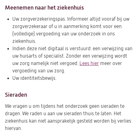
Meenemen naar het ziekenhuis
Uw zorgverzekeringspas. Informeer altijd vooraf bij uw
zorgverzekeraar of u in aanmerking komt voor een
(volledige) vergoeding van uw onderzoek in ons
ziekenhuis.
Indien deze niet digitaal is verstuurd: een verwijzing van
uw huisarts of specialist. Zonder een verwijzing wordt
uw zorg namelijk niet vergoed.
Lees hier
meer over
vergoeding van uw zorg.
Uw identiteitsbewijs.
Sieraden
We vragen u om tijdens het onderzoek geen sieraden te
dragen. We raden u aan uw sieraden thuis te laten. Het
ziekenhuis kan niet aansprakelijk gesteld worden bij verlies
hiervan.