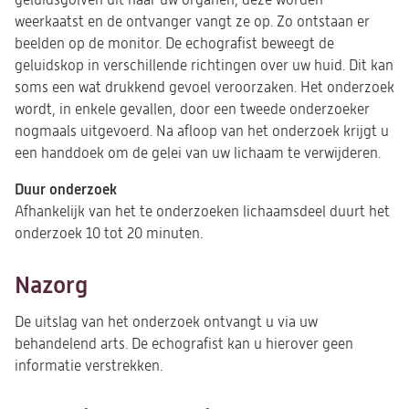
weerkaatst en de ontvanger vangt ze op. Zo ontstaan er
beelden op de monitor. De echografist beweegt de
geluidskop in verschillende richtingen over uw huid. Dit kan
soms een wat drukkend gevoel veroorzaken. Het onderzoek
wordt, in enkele gevallen, door een tweede onderzoeker
nogmaals uitgevoerd. Na afloop van het onderzoek krijgt u
een handdoek om de gelei van uw lichaam te verwijderen.
Duur onderzoek
Afhankelijk van het te onderzoeken lichaamsdeel duurt het
onderzoek 10 tot 20 minuten.
Nazorg
De uitslag van het onderzoek ontvangt u via uw
behandelend arts. De echografist kan u hierover geen
informatie verstrekken.