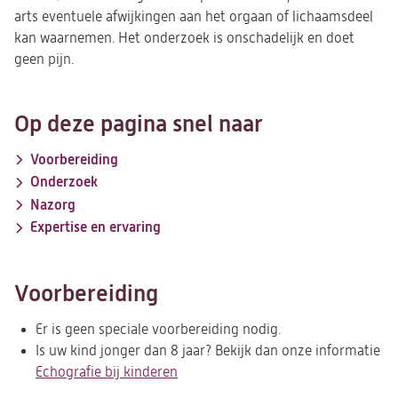
arts eventuele afwijkingen aan het orgaan of lichaamsdeel
kan waarnemen. Het onderzoek is onschadelijk en doet
geen pijn.
Op deze pagina snel naar
Voorbereiding
Onderzoek
Nazorg
Expertise en ervaring
Voorbereiding
Er is geen speciale voorbereiding nodig.
Is uw kind jonger dan 8 jaar? Bekijk dan onze informatie
Echografie bij kinderen