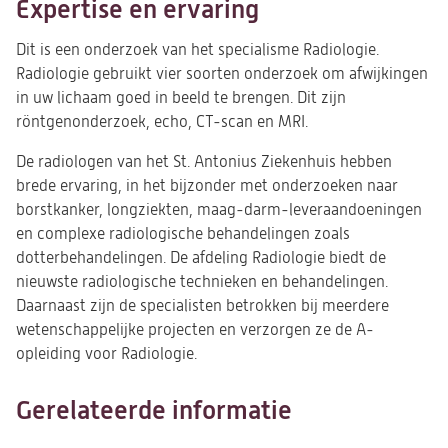
Expertise en ervaring
Dit is een onderzoek van het specialisme Radiologie.
Radiologie gebruikt vier soorten onderzoek om afwijkingen
in uw lichaam goed in beeld te brengen. Dit zijn
röntgenonderzoek, echo, CT-scan en MRI.
De radiologen van het St. Antonius Ziekenhuis hebben
brede ervaring, in het bijzonder met onderzoeken naar
borstkanker, longziekten, maag-darm-leveraandoeningen
en complexe radiologische behandelingen zoals
dotterbehandelingen. De afdeling Radiologie biedt de
nieuwste radiologische technieken en behandelingen.
Daarnaast zijn de specialisten betrokken bij meerdere
wetenschappelijke projecten en verzorgen ze de A-
opleiding voor Radiologie.
Gerelateerde informatie