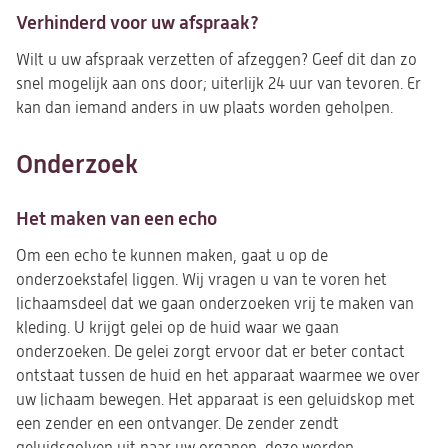
Verhinderd voor uw afspraak?
Wilt u uw afspraak verzetten of afzeggen? Geef dit dan zo
snel mogelijk aan ons door; uiterlijk 24 uur van tevoren. Er
kan dan iemand anders in uw plaats worden geholpen.
Onderzoek
Het maken van een echo
Om een echo te kunnen maken, gaat u op de
onderzoekstafel liggen. Wij vragen u van te voren het
lichaamsdeel dat we gaan onderzoeken vrij te maken van
kleding. U krijgt gelei op de huid waar we gaan
onderzoeken. De gelei zorgt ervoor dat er beter contact
ontstaat tussen de huid en het apparaat waarmee we over
uw lichaam bewegen. Het apparaat is een geluidskop met
een zender en een ontvanger. De zender zendt
geluidsgolven uit naar uw organen, deze worden