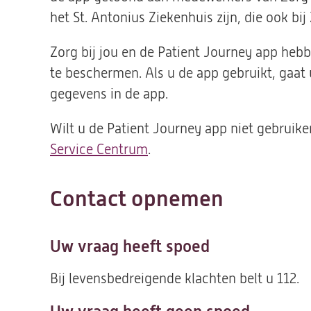
het St. Antonius Ziekenhuis zijn, die ook bij
Zorg bij jou en de Patient Journey app
hebb
te
beschermen
.
Als u de app gebruikt, gaat
gegevens in de app.
Wilt u
de Patient Journey app
niet gebruike
Service Centrum
.
Contact opnemen
Uw vraag heeft spoed
Bij levensbedreigende klachten belt u 112.