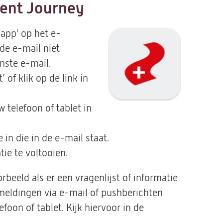
tient Journey
 app' op het e-
de e-mail niet
nste e-mail.
 of klik op de link in
 telefoon of tablet in
in die in de e-mail staat.
ie te voltooien
.
rbeeld als er een vragenlijst of informatie
meldingen via e-mail of pushberichten
efoon of tablet. Kijk hiervoor in de