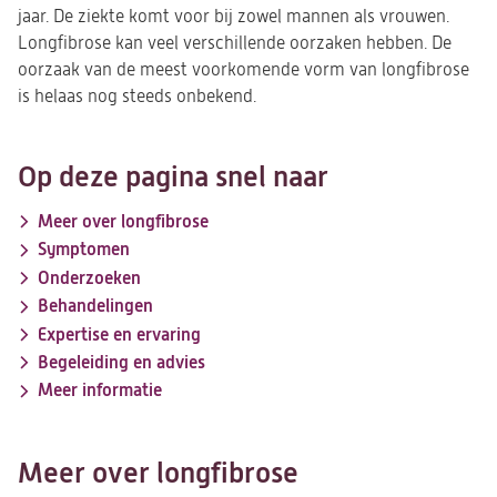
jaar. De ziekte komt voor bij zowel mannen als vrouwen.
Longfibrose kan veel verschillende oorzaken hebben. De
oorzaak van de meest voorkomende vorm van longfibrose
is helaas nog steeds onbekend.
Op deze pagina snel naar
Meer over longfibrose
Symptomen
Onderzoeken
Behandelingen
Expertise en ervaring
Begeleiding en advies
Meer informatie
Meer over longfibrose