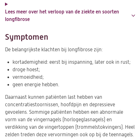
Lees meer over het verloop van de ziekte en soorten
longfibrose
Symptomen
De belangrijkste klachten bij longfibrose zijn:
kortademigheid: eerst bij inspanning, later ook in rust;
droge hoest;
vermoeidheid;
geen energie hebben.
Daarnaast kunnen patiënten last hebben van
concentratiestoornissen, hoofdpijn en depressieve
gevoelens. Sommige patiënten hebben een abnormale
vorm van de vingernagels (horlogeglasnagels) en
verdikking van de vingertoppen (trommelstokvingers). Heel
zelden treden deze vervormingen ook op bij de teennagels.