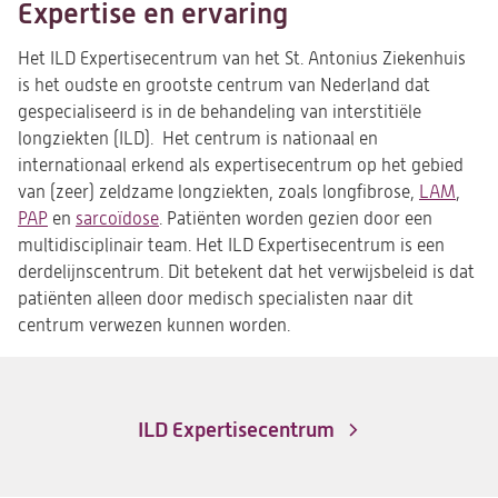
Expertise en ervaring
Het ILD Expertisecentrum van het St. Antonius Ziekenhuis
is het oudste en grootste centrum van Nederland dat
gespecialiseerd is in de behandeling van interstitiële
longziekten (ILD). Het centrum is nationaal en
internationaal erkend als expertisecentrum op het gebied
van (zeer) zeldzame longziekten, zoals longfibrose,
LAM
,
PAP
en
sarcoïdose
. Patiënten worden gezien door een
multidisciplinair team. Het ILD Expertisecentrum is een
derdelijnscentrum. Dit betekent dat het verwijsbeleid is dat
patiënten alleen door medisch specialisten naar dit
centrum verwezen kunnen worden.
ILD Expertisecentrum