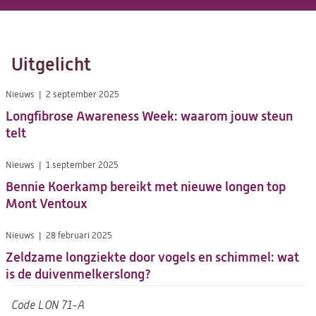
Uitgelicht
Nieuws
2 september 2025
Longfibrose Awareness Week: waarom jouw steun
telt
Nieuws
1 september 2025
Bennie Koerkamp bereikt met nieuwe longen top
Mont Ventoux
Nieuws
28 februari 2025
Zeldzame longziekte door vogels en schimmel: wat
is de duivenmelkerslong?
Code
LON 71-A