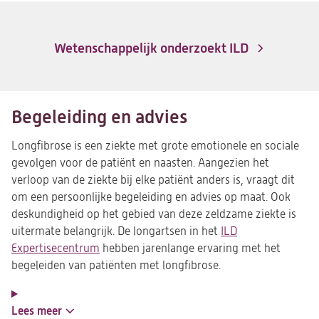
Wetenschappelijk onderzoekt ILD
Begeleiding en advies
Longfibrose is een ziekte met grote emotionele en sociale
gevolgen voor de patiënt en naasten. Aangezien het
verloop van de ziekte bij elke patiënt anders is, vraagt dit
om een persoonlijke begeleiding en advies op maat. Ook
deskundigheid op het gebied van deze zeldzame ziekte is
uitermate belangrijk. De longartsen in het
ILD
Expertisecentrum
hebben jarenlange ervaring met het
begeleiden van patiënten met longfibrose.
Lees meer