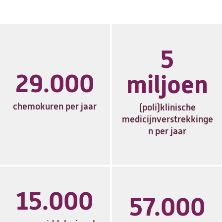
5
29.000
miljoen
chemokuren per jaar
(poli)klinische
medicijnverstrekkinge
n per jaar
15.000
57.000