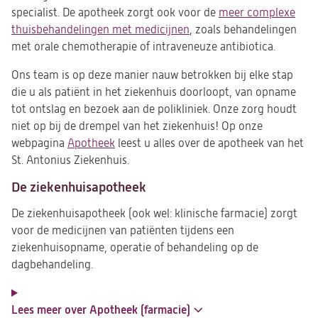
specialist. De apotheek zorgt ook voor de
meer complexe
thuisbehandelingen met medicijnen
, zoals behandelingen
met orale chemotherapie of intraveneuze antibiotica.
Ons team is op deze manier nauw betrokken bij elke stap
die u als patiënt in het ziekenhuis doorloopt, van opname
tot ontslag en bezoek aan de polikliniek. Onze zorg houdt
niet op bij de drempel van het ziekenhuis! Op onze
webpagina
Apotheek
leest u alles over de apotheek van het
St. Antonius Ziekenhuis.
De ziekenhuisapotheek
De ziekenhuisapotheek (ook wel: klinische farmacie) zorgt
voor de medicijnen van patiënten tijdens een
ziekenhuisopname, operatie of behandeling op de
dagbehandeling.
Lees meer over Apotheek (farmacie)