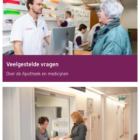
Veelgestelde vragen
Over de Apotheek en medicijnen