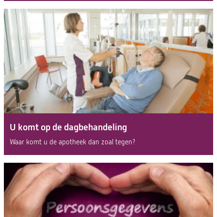
U komt op de dagbehandeling
Waar komt u de apotheek dan zoal tegen?