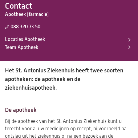
Contact
Apotheek (farmacie)
088 320 73 50
Locaties Apotheek
Team Apotheek
Het St. Antonius Ziekenhuis heeft twee soorten
apotheken: de apotheek en de
ziekenhuisapotheek.
De apotheek
Bij de apotheek van het St. Antonius Ziekenhuis kunt u
terecht voor al uw medicijnen op recept, bijvoorbeeld na
ontslag uit het ziekenhuis of na een bezoek aan de