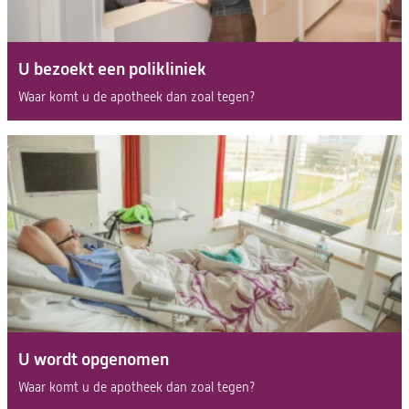
U bezoekt een polikliniek
Waar komt u de apotheek dan zoal tegen?
U wordt opgenomen
Waar komt u de apotheek dan zoal tegen?