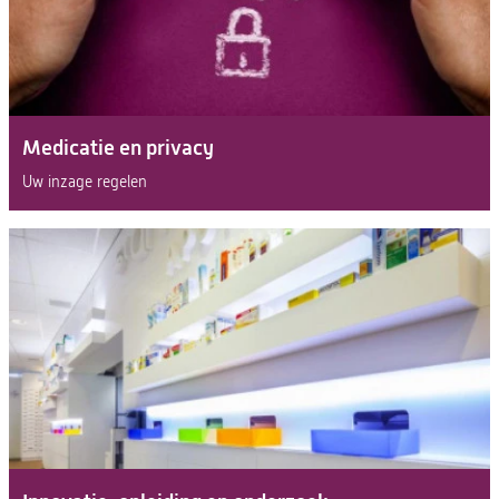
Medicatie en privacy
Uw inzage regelen