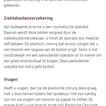
gebeuren.
Ziektekostenverzekering
Een buikwandcorrectie is een cosmetische operatie.
Daarom wordt deze zelden vergoed door de
ziektekostenverzekeraar. U moet de operatie dus meestal
zelf betalen. De plastisch chirurg kan ervoor zorgen dat u
van tevoren een opgave van de kosten krijgt. Soms is het
noodzakelijk om een aanvullende operatie uit te voeren om
een goed eindresultaat te krijgen. Deze aanvullende
operatie kan extra geld kosten.
Vragen
Heeft u vragen, dan zal de plastische chirurg deze graag
met u doornemen tijdens het spreekuur. Het kan handig
zijn om uw vragen van tevoren op papier te zetten. Bij
vragen kunt u ook terecht bij de poli Plastische Chirurgie.