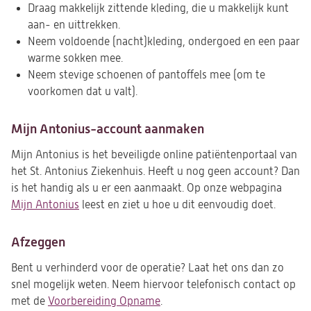
Draag makkelijk zittende kleding, die u makkelijk kunt
aan- en uittrekken.
Neem voldoende (nacht)kleding, ondergoed en een paar
warme sokken mee.
Neem stevige schoenen of pantoffels mee (om te
voorkomen dat u valt).
Mijn Antonius-account aanmaken
Mijn Antonius is het beveiligde online patiëntenportaal van
het St. Antonius Ziekenhuis. Heeft u nog geen account? Dan
is het handig als u er een aanmaakt. Op onze webpagina
Mijn Antonius
leest en ziet u hoe u dit eenvoudig doet.
Afzeggen
Bent u verhinderd voor de operatie? Laat het ons dan zo
snel mogelijk weten. Neem hiervoor telefonisch contact op
met de
Voorbereiding Opname
.