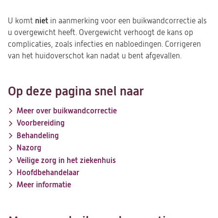
niet
U komt
in aanmerking voor een buikwandcorrectie als
u overgewicht heeft. Overgewicht verhoogt de kans op
complicaties, zoals infecties en nabloedingen. Corrigeren
van het huidoverschot kan nadat u bent afgevallen.
Op deze pagina snel naar
Meer over buikwandcorrectie
Voorbereiding
Behandeling
Nazorg
Veilige zorg in het ziekenhuis
Hoofdbehandelaar
Meer informatie