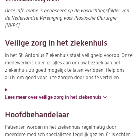
Deze informatie is gebaseerd op de voorlichtingsfolder van
de Nederlandse Vereniging voor Plastische Chirurgie
(NVPC).
Veilige zorg in het ziekenhuis
In het St. Antonius Ziekenhuis staat veiligheid voorop. Onze
medewerkers doen er alles aan om uw bezoek aan het
ziekenhuis zo goed mogelijk te laten verlopen. Help ons
a.u.b. om goed voor u te zorgen door ons te vertellen:
Lees meer over veilige zorg in het ziekenhuis
Hoofdbehandelaar
Patiënten worden in het ziekenhuis regelmatig door
meerdere medisch specialisten tegelijk gezien. Er is echter