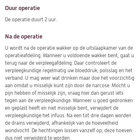
Duur operatie
De operatie duurt 2 uur.
Na de operatie
U wordt na de operatie wakker op de uitslaapkamer van de
operatieafdeling. Wanneer u voldoende wakker bent, gaat u
terug naar de verpleegafdeling. Daar controleert de
verpleegkundige regelmatig uw bloeddruk, polsslag en het
verband. U mag weer wat drinken maar doe het voorzichtig
aan omdat u misselijk kunt zijn door de narcose. Mocht u
pijn hebben of misselijk zijn, vraag hier dan gerust iets
tegen aan de verpleegkundige. Wanneer u goed gedronken
en geplast heeft en niet misselijk bent, verwijdert de
verpleegkundige het infuus. Na een tot drie dagen worden
de drains verwijderd, afhankelijk van de hoeveelheid
wondvocht. De hechtingen lossen vanzelf op; deze hoeven
dus niet verwijderd te worden.