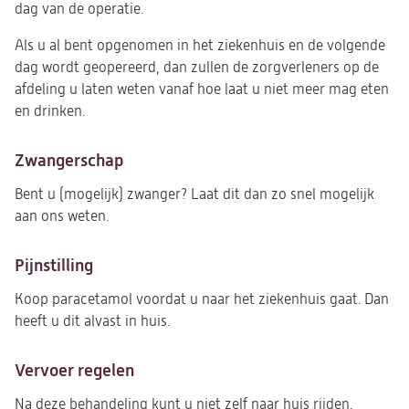
dag van de operatie.
Als u al bent opgenomen in het ziekenhuis en de volgende
dag wordt geopereerd, dan zullen de zorgverleners op de
afdeling u laten weten vanaf hoe laat u niet meer mag eten
en drinken.
Zwangerschap
Bent u (mogelijk) zwanger? Laat dit dan zo snel mogelijk
aan ons weten.
Pijnstilling
Koop paracetamol voordat u naar het ziekenhuis gaat. Dan
heeft u dit alvast in huis.
Vervoer regelen
Na deze behandeling kunt u niet zelf naar huis rijden.