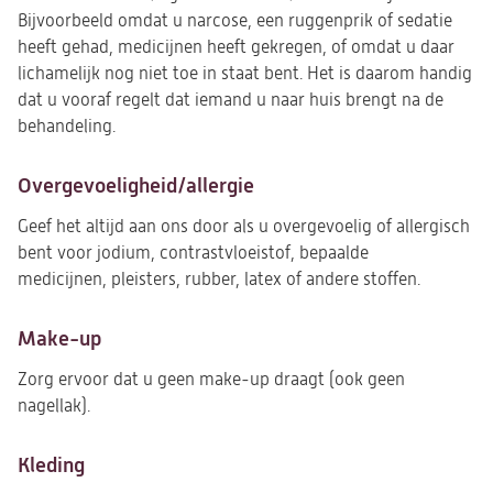
Bijvoorbeeld omdat u narcose, een ruggenprik of sedatie
heeft gehad, medicijnen heeft gekregen, of omdat u daar
lichamelijk nog niet toe in staat bent. Het is daarom handig
dat u vooraf regelt dat iemand u naar huis brengt na de
behandeling.
Overgevoeligheid/allergie
Geef het altijd aan ons door als u overgevoelig of allergisch
bent voor jodium, contrastvloeistof, bepaalde
medicijnen, pleisters, rubber, latex of andere stoffen.
Make-up
Zorg ervoor dat u geen make-up draagt (ook geen
nagellak).
Kleding