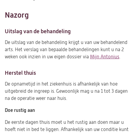
Nazorg
Uitslag van de behandeling
De uitslag van de behandeling krijgt u van uw behandelend
arts. Het verslag van bepaalde behandelingen kunt u na 2
weken ook inzien in uw eigen dossier via
Mijn Antonius
.
Herstel thuis
De opnametijd in het ziekenhuis is afhankelijk van hoe
uitgebreid de ingreep is. Gewoonlijk mag u na 1 tot 3 dagen
na de operatie weer naar huis.
Doe rustig aan
De eerste dagen thuis moet u het rustig aan doen maar u
hoeft niet in bed te liggen. Afhankelijk van uw conditie kunt