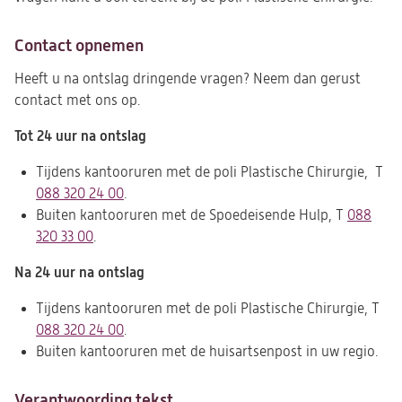
Contact opnemen
Heeft u na ontslag dringende vragen? Neem dan gerust
contact met ons op.
Tot 24 uur na ontslag
Tijdens kantooruren met de poli Plastische Chirurgie, T
088 320 24 00
.
Buiten kantooruren met de Spoedeisende Hulp, T
088
320 33 00
.
Na 24 uur na ontslag
Tijdens kantooruren met de poli Plastische Chirurgie, T
088 320 24 00
.
Buiten kantooruren met de huisartsenpost in uw regio.
Verantwoording tekst