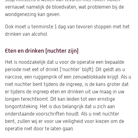
vernauwt namelijk de bloedvaten, wat problemen bij de
wondgenezing kan geven.
Ook moet u tenminste 1 dag van tevoren stoppen met het
drinken van alcohol.
Eten en drinken (nuchter zijn)
Het is noodzakelijk dat u voor de operatie een bepaalde
periode niet eet of drinkt (‘nuchter’ blijft). Dit geldt als u
narcose, een ruggenprik of een zenuwblokkade krijgt. Als u
niet nuchter bent tijdens de ingreep, is de kans groter dat
er tijdens de ingreep eten en drinken uit uw maag in uw
longen terechtkomt. Dit kan leiden tot een ernstige
longontsteking. Het is dus belangrijk dat u zich aan
onderstaande voorschriften houdt. Als u niet nuchter
bent, zullen wij er voor uw veiligheid voor kiezen om de
operatie niet door te laten gaan.