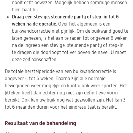
nooit echt bewezen. Mogelijk hebben sommige mensen
hier baat bij.
Draag een stevige, steunende panty of step-in tot 6
weken na de operatie
. Over het algemeen is een
buikwandcorrectie niet pijnlijk. Om de buikwand goed te
laten genezen, is het aan te raden tot ongeveer 6 weken
na de ingreep een stevige, steunende panty of step-in
te dragen die doorloopt tot ver boven de navel. U moet
deze zelf aanschaffen.
De totale herstelperiode van een buikwandcorrectie is
ongeveer 4 tot 6 weken. Daarna zijn alle normale
bewegingen weer mogelijk en kunt u ook weer sporten. Het
litteken heeft dan echter nog niet zijn definitieve vorm
bereikt. Ook kan uw buik nog wat gezwollen zijn. Het kan 3
tot 6 maanden duren voor het eindresultaat is bereikt.
Resultaat van de behandeling