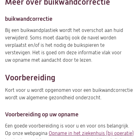
Meer over buikwandcorrectie
buikwandcorrectie
Bij een buikwandplastiek wordt het overschot aan huid
verwijderd. Soms moet daarbij ook de navel worden
verplaatst en/of is het nodig de buikspieren te
verstevigen. Het is goed om deze informatie vlak voor
uw opname met aandacht door te lezen.
Voorbereiding
Kort voor u wordt opgenomen voor een buikwandcorrectie
wordt uw algemene gezondheid onderzocht.
Voorbereiding op uw opname
Een goede voorbereiding is voor u en voor ons belangrijk.
Op onze webpagina
Opname in het ziekenhuis (bij operatie)