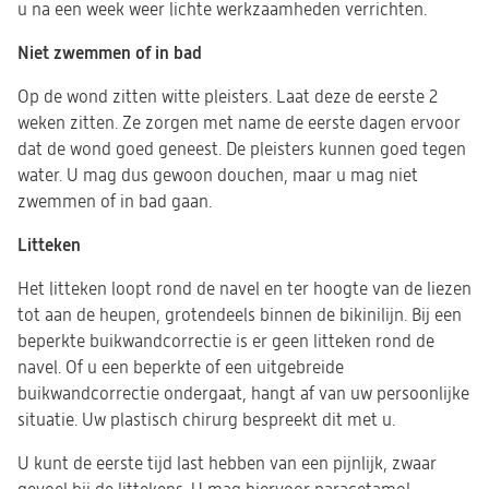
u na een week weer lichte werkzaamheden verrichten.
Niet zwemmen of in bad
Op de wond zitten witte pleisters. Laat deze de eerste 2
weken zitten. Ze zorgen met name de eerste dagen ervoor
dat de wond goed geneest. De pleisters kunnen goed tegen
water. U mag dus gewoon douchen, maar u mag niet
zwemmen of in bad gaan.
Litteken
Het litteken loopt rond de navel en ter hoogte van de liezen
tot aan de heupen, grotendeels binnen de bikinilijn. Bij een
beperkte buikwandcorrectie is er geen litteken rond de
navel. Of u een beperkte of een uitgebreide
buikwandcorrectie ondergaat, hangt af van uw persoonlijke
situatie. Uw plastisch chirurg bespreekt dit met u.
U kunt de eerste tijd last hebben van een pijnlijk, zwaar