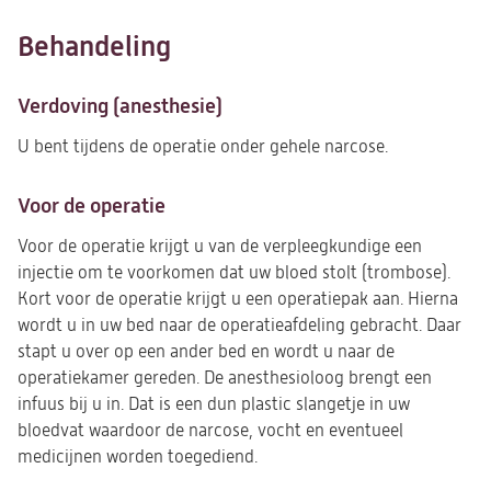
Behandeling
Verdoving (anesthesie)
U bent tijdens de operatie onder gehele narcose.
Voor de operatie
Voor de operatie krijgt u van de verpleegkundige een
injectie om te voorkomen dat uw bloed stolt (trombose).
Kort voor de operatie krijgt u een operatiepak aan. Hierna
wordt u in uw bed naar de operatieafdeling gebracht. Daar
stapt u over op een ander bed en wordt u naar de
operatiekamer gereden. De anesthesioloog brengt een
infuus bij u in. Dat is een dun plastic slangetje in uw
bloedvat waardoor de narcose, vocht en eventueel
medicijnen worden toegediend.