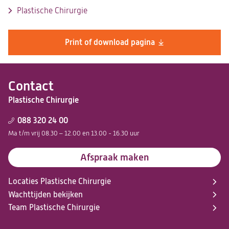
Plastische Chirurgie
Print of download pagina
Contact
Plastische Chirurgie
088 320 24 00
Ma t/m vrij 08.30 – 12.00 en 13.00 - 16.30 uur
Afspraak maken
Locaties Plastische Chirurgie
Wachttijden bekijken
Team Plastische Chirurgie