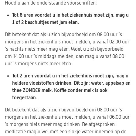
Houd u aan de onderstaande voorschriften:
Tot 6 uren voordat u in het ziekenhuis moet zijn, mag u
1 of 2 beschuitjes met jam eten.
Dit betekent dat als u zich bijvoorbeeld om 08.00 uur ’s
morgens in het ziekenhuis moet melden, u vanaf 02.00 uur
’s nachts niets meer mag eten. Moet u zich bijvoorbeeld
om 14.00 uur ’s middags melden, dan mag u vanaf 08.00
uur ’s morgens niets meer eten.
Tot 2 uren voordat u in het ziekenhuis moet zijn, mag u
heldere vloeistoffen drinken. Dit zijn: water, appelsap en
thee ZONDER melk. Koffie zonder melk is ook
toegestaan.
Dit betekent dat als u zich bijvoorbeeld om 08.00 uur ’s
morgens in het ziekenhuis moet melden, u vanaf 06.00 uur
’s morgens niets meer mag drinken. De afgesproken
medicatie mag u wel met een slokje water innemen op de