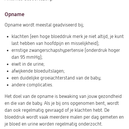
Opname
Opname wordt meestal geadviseerd bij;
klachten (een hoge bloeddruk merk je niet altijd, je kunt
last hebben van hoofdpijn en misselijkheid);
ernstige zwangerschapshypertensie (onderdruk hoger
dan 95 mmHg);
eiwit in de urine;
afwijkende bloeduitslagen;
een duidelijke groeiachterstand van de baby;
andere complicaties.
Het doel van de opname is bewaking van jouw gezondheid
en die van de baby. Als je bij ons opgenomen bent, wordt
dan ook regelmatig gevraagd of je klachten hebt. De
bloeddruk wordt vaak meerdere malen per dag gemeten en
je bloed en urine worden regelmatig onderzocht.