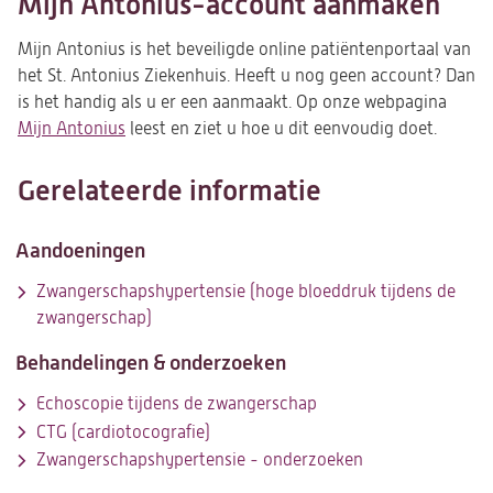
Mijn Antonius-account aanmaken
Mijn Antonius is het beveiligde online patiëntenportaal van
het St. Antonius Ziekenhuis. Heeft u nog geen account? Dan
is het handig als u er een aanmaakt. Op onze webpagina
Mijn Antonius
leest en ziet u hoe u dit eenvoudig doet.
Gerelateerde informatie
Aandoeningen
Zwangerschapshypertensie (hoge bloeddruk tijdens de
zwangerschap)
Behandelingen & onderzoeken
Echoscopie tijdens de zwangerschap
CTG (cardiotocografie)
Zwangerschapshypertensie - onderzoeken