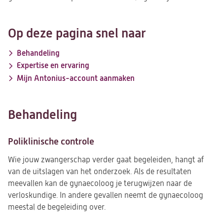
Op deze pagina snel naar
Behandeling
Expertise en ervaring
Mijn Antonius-account aanmaken
Behandeling
Poliklinische controle
Wie jouw zwangerschap verder gaat begeleiden, hangt af
van de uitslagen van het onderzoek. Als de resultaten
meevallen kan de gynaecoloog je terugwijzen naar de
verloskundige. In andere gevallen neemt de gynaecoloog
meestal de begeleiding over.