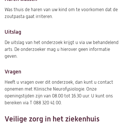
Was thuis de haren van uw kind om te voorkomen dat de
zoutpasta gaat irriteren.
Uitslag
De uitslag van het onderzoek krijgt u via uw behandelend
arts. De onderzoeker mag u hierover geen informatie
geven.
Vragen
Heeft u vragen over dit onderzoek, dan kunt u contact
opnemen met Klinische Neurofysiologie. Onze
openingstijden zijn van 08.00 tot 16.30 uur. U kunt ons
bereiken via T 088 320 41 00.
Veilige zorg in het ziekenhuis