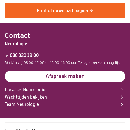
Print of download pagina
Contact
Neurologie
088 320 39 00
Ma t/m vrij 08.00-12.00 en 13.00-16.00 uur. Terugbelverzoek mogelijk.
Afspraak maken
Locaties Neurologie
Wachttijden bekijken
Team Neurologie