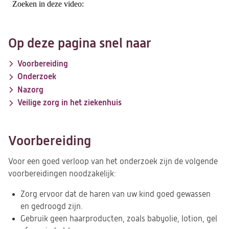
Op deze pagina snel naar
Voorbereiding
Onderzoek
Nazorg
Veilige zorg in het ziekenhuis
Voorbereiding
Voor een goed verloop van het onderzoek zijn de volgende
voorbereidingen noodzakelijk:
Zorg ervoor dat de haren van uw kind goed gewassen
en gedroogd zijn.
Gebruik geen haarproducten, zoals babyolie, lotion, gel