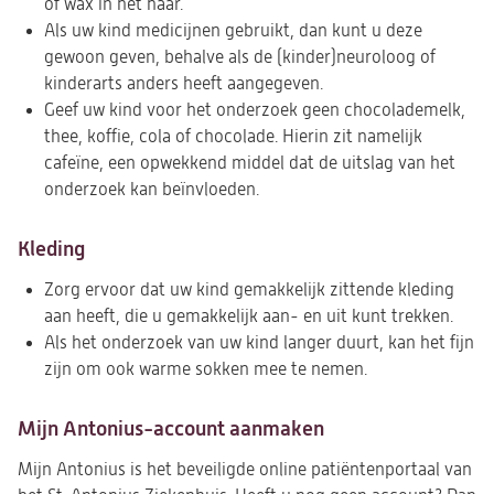
of wax in het haar.
Als uw kind medicijnen gebruikt, dan kunt u deze
gewoon geven, behalve als de (kinder)neuroloog of
kinderarts anders heeft aangegeven.
Geef uw kind voor het onderzoek geen chocolademelk,
thee, koffie, cola of chocolade. Hierin zit namelijk
cafeïne, een opwekkend middel dat de uitslag van het
onderzoek kan beïnvloeden.
Kleding
Zorg ervoor dat uw kind gemakkelijk zittende kleding
aan heeft, die u gemakkelijk aan- en uit kunt trekken.
Als het onderzoek van uw kind langer duurt, kan het fijn
zijn om ook warme sokken mee te nemen.
Mijn Antonius-account aanmaken
Mijn Antonius is het beveiligde online patiëntenportaal van