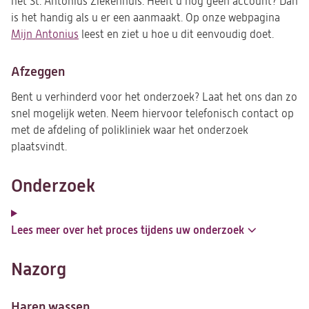
het St. Antonius Ziekenhuis. Heeft u nog geen account? Dan
is het handig als u er een aanmaakt. Op onze webpagina
Mijn Antonius
leest en ziet u hoe u dit eenvoudig doet.
Afzeggen
Bent u verhinderd voor het onderzoek? Laat het ons dan zo
snel mogelijk weten. Neem hiervoor telefonisch contact op
met de afdeling of polikliniek waar het onderzoek
plaatsvindt.
Onderzoek
Lees meer over het proces tijdens uw onderzoek
Nazorg
Haren wassen