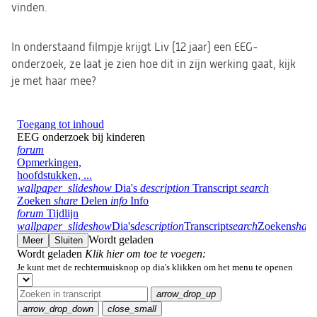
vinden.
In onderstaand filmpje krijgt Liv (12 jaar) een EEG-
onderzoek, ze laat je zien hoe dit in zijn werking gaat, kijk
je met haar mee?