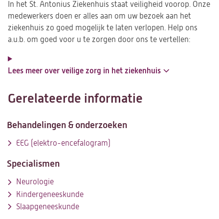
In het St. Antonius Ziekenhuis staat veiligheid voorop. Onze
medewerkers doen er alles aan om uw bezoek aan het
ziekenhuis zo goed mogelijk te laten verlopen. Help ons
a.u.b. om goed voor u te zorgen door ons te vertellen:
Lees meer over veilige zorg in het ziekenhuis
Gerelateerde informatie
Behandelingen & onderzoeken
EEG (elektro-encefalogram)
Specialismen
Neurologie
Kindergeneeskunde
Slaapgeneeskunde