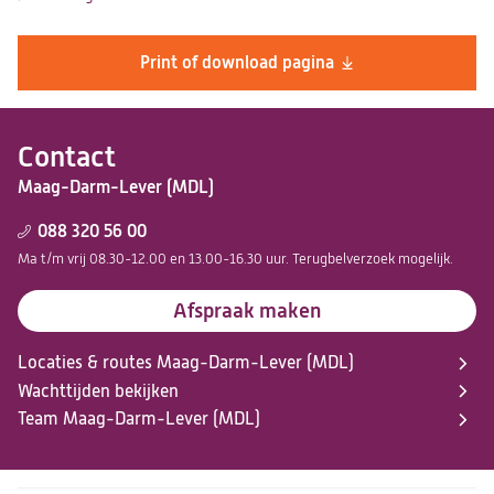
Print of download pagina
Contact
Maag-Darm-Lever (MDL)
088 320 56 00
Ma t/m vrij 08.30-12.00 en 13.00-16.30 uur. Terugbelverzoek mogelijk.
Afspraak maken
Locaties & routes Maag-Darm-Lever (MDL)
Wachttijden bekijken
Team Maag-Darm-Lever (MDL)