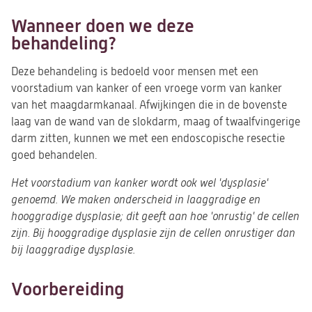
Wanneer doen we deze
behandeling?
Deze behandeling is bedoeld voor mensen met een
voorstadium van kanker of een vroege vorm van kanker
van het maagdarmkanaal. Afwijkingen die in de bovenste
laag van de wand van de slokdarm, maag of twaalfvingerige
darm zitten, kunnen we met een endoscopische resectie
goed behandelen.
Het voorstadium van kanker wordt ook wel 'dysplasie'
genoemd. We maken onderscheid in laaggradige en
hooggradige dysplasie; dit geeft aan hoe 'onrustig' de cellen
zijn. Bij hooggradige dysplasie zijn de cellen onrustiger dan
bij laaggradige dysplasie.
Voorbereiding