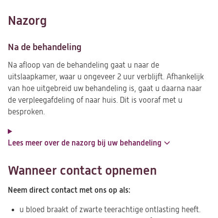
Nazorg
Na de behandeling
Na afloop van de behandeling gaat u naar de
uitslaapkamer, waar u ongeveer 2 uur verblijft. Afhankelijk
van hoe uitgebreid uw behandeling is, gaat u daarna naar
de verpleegafdeling of naar huis. Dit is vooraf met u
besproken.
Lees meer over de nazorg bij uw behandeling
Wanneer contact opnemen
Neem direct contact met ons op als:
u bloed braakt of zwarte teerachtige ontlasting heeft.