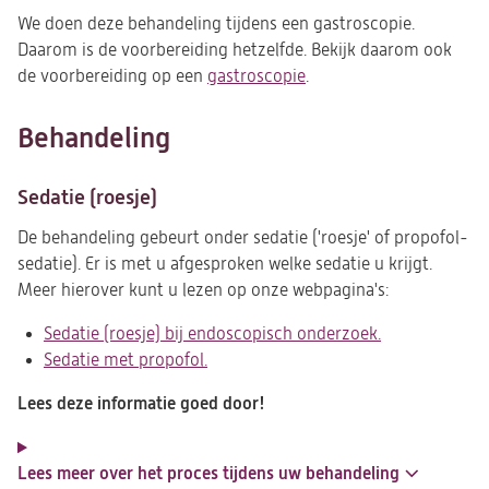
We doen deze behandeling tijdens een gastroscopie.
Daarom is de voorbereiding hetzelfde. Bekijk daarom ook
de voorbereiding op een
gastroscopie
.
Behandeling
Sedatie (roesje)
De behandeling gebeurt onder sedatie ('roesje' of propofol-
sedatie). Er is met u afgesproken welke sedatie u krijgt.
Meer hierover kunt u lezen op onze webpagina's:
Sedatie (roesje) bij endoscopisch onderzoek
.
Sedatie met propofol.
Lees deze informatie goed door!
Lees meer over het proces tijdens uw behandeling