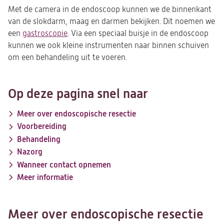
Met de camera in de endoscoop kunnen we de binnenkant
van de slokdarm, maag en darmen bekijken. Dit noemen we
een
gastroscopie
. Via een speciaal buisje in de endoscoop
kunnen we ook kleine instrumenten naar binnen schuiven
om een behandeling uit te voeren.
Op deze pagina snel naar
Meer over endoscopische resectie
Voorbereiding
Behandeling
Nazorg
Wanneer contact opnemen
Meer informatie
Meer over endoscopische resectie