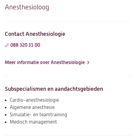
Anesthesioloog
Contact Anesthesiologie
088 320 31 00
Meer informatie over Anesthesiologie
Subspecialismen en aandachtsgebieden
Cardio-anesthesiologie
Algemene anesthesie
Simulatie- en teamtraining
Medisch management