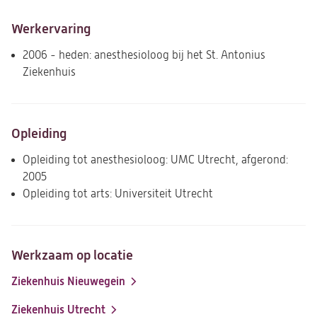
Werkervaring
2006 - heden: anesthesioloog bij het St. Antonius
Ziekenhuis
Opleiding
Opleiding tot anesthesioloog: UMC Utrecht, afgerond:
2005
Opleiding tot arts: Universiteit Utrecht
Werkzaam op locatie
Ziekenhuis Nieuwegein
Ziekenhuis Utrecht