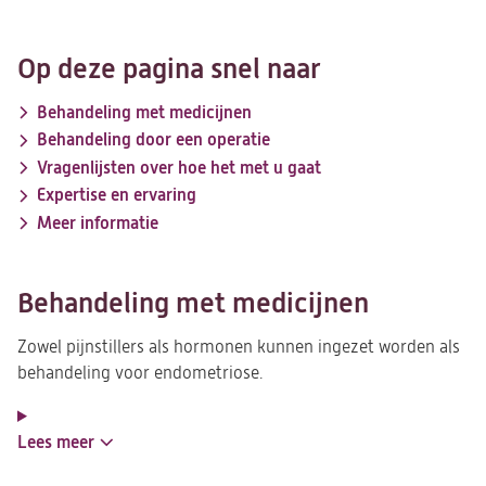
Op deze pagina snel naar
Behandeling met medicijnen
Behandeling door een operatie
Vragenlijsten over hoe het met u gaat
Expertise en ervaring
Meer informatie
Behandeling met medicijnen
Zowel pijnstillers als hormonen kunnen ingezet worden als
behandeling voor endometriose.
Lees meer