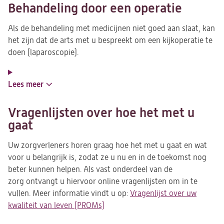
Behandeling door een operatie
Als de behandeling met medicijnen niet goed aan slaat, kan
het zijn dat de arts met u bespreekt om een kijkoperatie te
doen (laparoscopie).
Lees meer
Vragenlijsten over hoe het met u
gaat
Uw zorgverleners horen graag hoe het met u gaat en wat
voor u belangrijk is, zodat ze u nu en in de toekomst nog
beter kunnen helpen. Als vast onderdeel van de
zorg ontvangt u hiervoor online vragenlijsten om in te
vullen. Meer informatie vindt u op:
Vragenlijst over uw
kwaliteit van leven (PROMs)