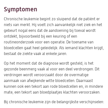
Symptomen
Chronische leukemie begint zo sluipend dat de patiënt er
niets van merkt. Hij voelt zich aanvankelijk niet ziek en het
gebeurt nogal eens dat de aandoening bij toeval wordt
ontdekt, bijvoorbeeld bij een keuring of een
routineonderzoek voor een operatie. De toename van
bloedcellen gaat heel geleidelijk. Als iemand klachten krijgt,
bestaat de ziekte vaak al enkele jaren.
Op het moment dat de diagnose wordt gesteld, is het
gezonde beenmerg vaak al voor een deel verdrongen. Dit
verdringen wordt veroorzaakt door de overmatige
aanmaak van afwijkende witte bloedcellen. Daarnaast
kunnen ook een tekort aan rode bloedcellen en, in mindere
mate, een tekort aan bloedplaatjes klachten veroorzaken.
Bij chronische leukemie zijn de belangrijkste verschijnselen: