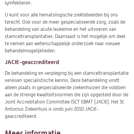
lymfeklieren.
U kunt voor alle hematologische ziektebeelden bij ons
terecht. Ook voor de meer gespecialiseerde zorg, zoals de
behandeling van acute leukemie en het uitvoeren van
stamceltransplantaties. Daarnaast is het mogelijk om deel
te nemen aan wetenschappelijk onderzoek naar nieuwe
behandelmogelijkheden.
JACIE-geaccrediteerd
De behandeling en verpleging bij een stamceltransplantatie
vereisen specialistische kennis. Deze behandeling vindt
alleen plaats in gespecialiseerde ziekenhuizen die voldoen
aan de strenge kwaliteitsnormen die zijn opgesteld door de
Joint Accreditation Committee ISCT EBMT (JACIE). Het St.
Antonius Ziekenhuis is sinds juni 2010 JACIE-
geaccrediteerd.
Meer informatie