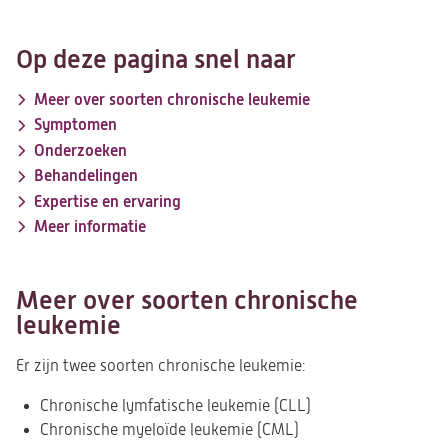
Op deze pagina snel naar
Meer over soorten chronische leukemie
Symptomen
Onderzoeken
Behandelingen
Expertise en ervaring
Meer informatie
Meer over soorten chronische
leukemie
Er zijn twee soorten chronische leukemie:
Chronische lymfatische leukemie (CLL)
Chronische myeloïde leukemie (CML)