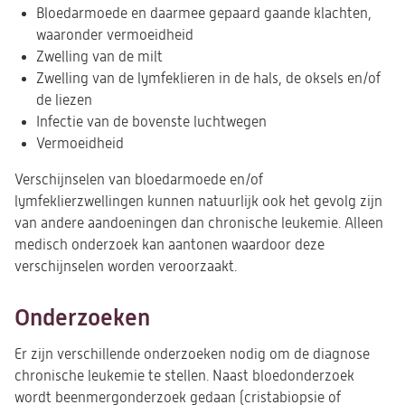
Bloedarmoede en daarmee gepaard gaande klachten,
waaronder vermoeidheid
Zwelling van de milt
Zwelling van de lymfeklieren in de hals, de oksels en/of
de liezen
Infectie van de bovenste luchtwegen
Vermoeidheid
Verschijnselen van bloedarmoede en/of
lymfeklierzwellingen kunnen natuurlijk ook het gevolg zijn
van andere aandoeningen dan chronische leukemie. Alleen
medisch onderzoek kan aantonen waardoor deze
verschijnselen worden veroorzaakt.
Onderzoeken
Er zijn verschillende onderzoeken nodig om de diagnose
chronische leukemie te stellen. Naast bloedonderzoek
wordt beenmergonderzoek gedaan (cristabiopsie of