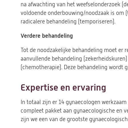
na afwachting van het weefselonderzoek (de
voldoende onderbouwing/noodzaak is om (te 
radicalere behandeling (temporiseren).
Verdere behandeling
Tot de noodzakelijke behandeling moet er
aanvullende behandeling (zekerheidskuren) 
(chemotherapie). Deze behandeling wordt g
Expertise en ervaring
In totaal zijn er 14 gynaecologen werkzaam 
compleet pakket aan gynaecologische en v
zijn we een van de grootste gynaecologisch