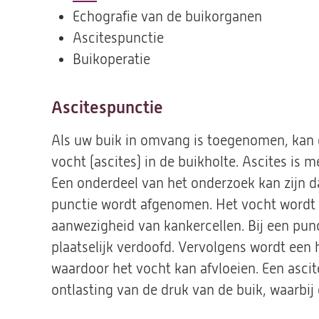
Echografie van de buikorganen
Ascitespunctie
Buikoperatie
Ascitespunctie
Als uw buik in omvang is toegenomen, kan 
vocht (ascites) in de buikholte. Ascites is 
Een onderdeel van het onderzoek kan zijn d
punctie wordt afgenomen. Het vocht wordt
aanwezigheid van kankercellen. Bij een punc
plaatselijk verdoofd. Vervolgens wordt een 
waardoor het vocht kan afvloeien. Een asci
ontlasting van de druk van de buik, waarb