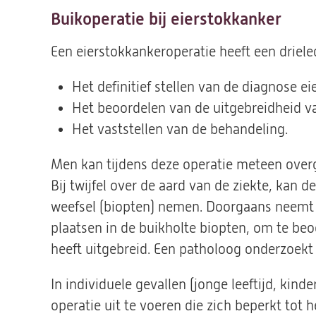
Buikoperatie bij eierstokkanker
Een eierstokkankeroperatie heeft een driele
Het definitief stellen van de diagnose ei
Het beoordelen van de uitgebreidheid va
Het vaststellen van de behandeling.
Men kan tijdens deze operatie meteen overg
Bij twijfel over de aard van de ziekte, kan 
weefsel (biopten) nemen. Doorgaans neemt
plaatsen in de buikholte biopten, om te beo
heeft uitgebreid. Een patholoog onderzoekt
In individuele gevallen (jonge leeftijd, k
operatie uit te voeren die zich beperkt tot 