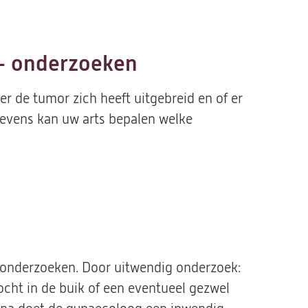
 - onderzoeken
er de tumor zich heeft uitgebreid en of er
gevens kan uw arts bepalen welke
 onderzoeken. Door uitwendig onderzoek:
ocht in de buik of een eventueel gezwel