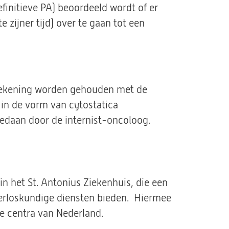
finitieve PA) beoordeeld wordt of er
zijner tijd) over te gaan tot een
 rekening worden gehouden met de
in de vorm van cytostatica
edaan door de internist-oncoloog.
in het St. Antonius Ziekenhuis, die een
erloskundige diensten bieden. Hiermee
e centra van Nederland.