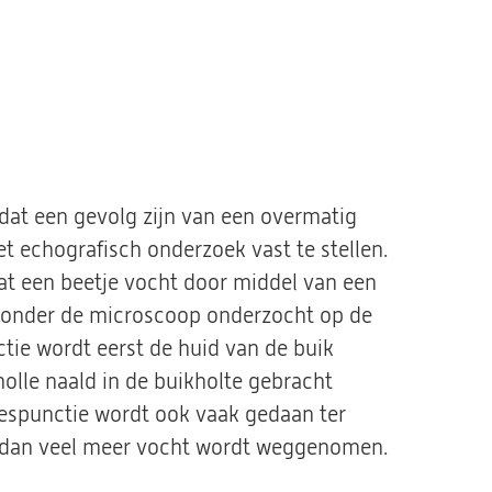
dat een gevolg zijn van een overmatig
met echografisch onderzoek vast te stellen.
at een beetje vocht door middel van een
 onder de microscoop onderzocht op de
tie wordt eerst de huid van de buik
holle naald in de buikholte gebracht
tespunctie wordt ook vaak gedaan ter
ij dan veel meer vocht wordt weggenomen.