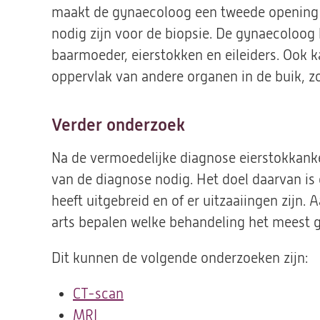
maakt de gynaecoloog een tweede opening 
nodig zijn voor de biopsie. De gynaecoloog 
baarmoeder, eierstokken en eileiders. Ook k
oppervlak van andere organen in de buik, zo
Verder onderzoek
Na de vermoedelijke diagnose eierstokkanke
van de diagnose nodig. Het doel daarvan is 
heeft uitgebreid en of er uitzaaiingen zijn
arts bepalen welke behandeling het meest ge
Dit kunnen de volgende onderzoeken zijn:
CT-scan
MRI