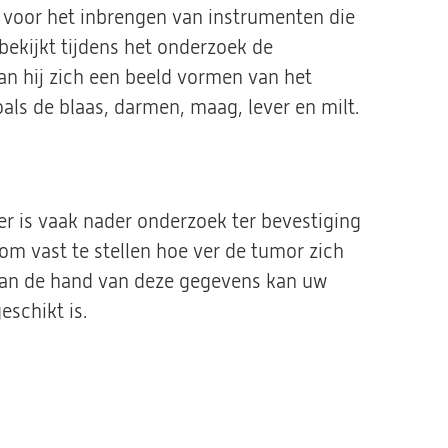
voor het inbrengen van instrumenten die
bekijkt tijdens het onderzoek de
an hij zich een beeld vormen van het
als de blaas, darmen, maag, lever en milt.
r is vaak nader onderzoek ter bevestiging
om vast te stellen hoe ver de tumor zich
. Aan de hand van deze gegevens kan uw
schikt is.