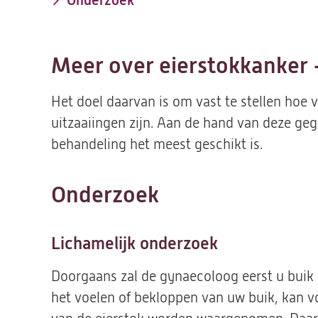
Onderzoek
Meer over eierstokkanker
Het doel daarvan is om vast te stellen hoe v
uitzaaiingen zijn. Aan de hand van deze ge
behandeling het meest geschikt is.
Onderzoek
Lichamelijk onderzoek
Doorgaans zal de gynaecoloog eerst u buik
het voelen of bekloppen van uw buik, kan v