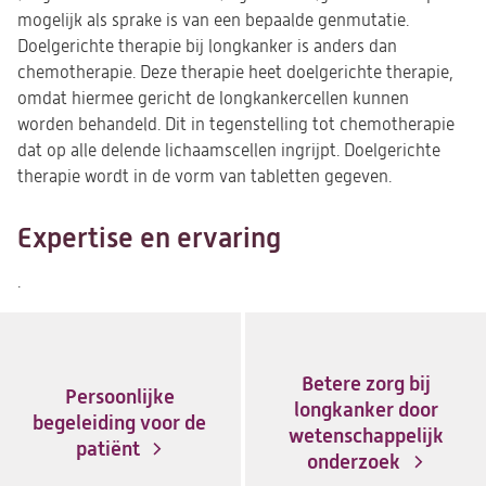
mogelijk als sprake is van een bepaalde genmutatie.
Doelgerichte therapie bij longkanker is anders dan
chemotherapie. Deze therapie heet doelgerichte therapie,
omdat hiermee gericht de longkankercellen kunnen
worden behandeld. Dit in tegenstelling tot chemotherapie
dat op alle delende lichaamscellen ingrijpt. Doelgerichte
therapie wordt in de vorm van tabletten gegeven.
Expertise en ervaring
.
Betere zorg bij
Persoonlijke
longkanker door
begeleiding voor de
wetenschappelijk
patiënt
onderzoek