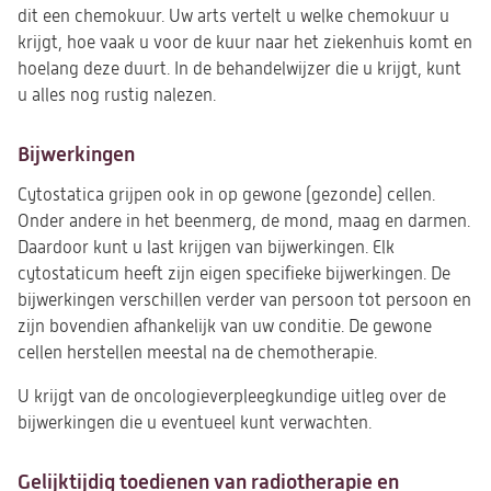
dit een chemokuur. Uw arts vertelt u welke chemokuur u
krijgt, hoe vaak u voor de kuur naar het ziekenhuis komt en
hoelang deze duurt. In de behandelwijzer die u krijgt, kunt
u alles nog rustig nalezen.
Bijwerkingen
Cytostatica grijpen ook in op gewone (gezonde) cellen.
Onder andere in het beenmerg, de mond, maag en darmen.
Daardoor kunt u last krijgen van bijwerkingen. Elk
cytostaticum heeft zijn eigen specifieke bijwerkingen. De
bijwerkingen verschillen verder van persoon tot persoon en
zijn bovendien afhankelijk van uw conditie. De gewone
cellen herstellen meestal na de chemotherapie.
U krijgt van de oncologieverpleegkundige uitleg over de
bijwerkingen die u eventueel kunt verwachten.
Gelijktijdig toedienen van radiotherapie en