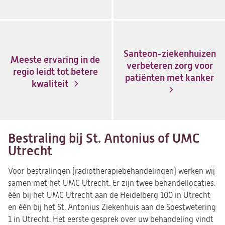
Santeon-ziekenhuizen
Meeste ervaring in de
verbeteren zorg voor
regio leidt tot betere
patiënten met kanker
kwaliteit
Bestraling bij St. Antonius of UMC
Utrecht
Voor bestralingen (radiotherapiebehandelingen) werken wij
samen met het UMC Utrecht. Er zijn twee behandellocaties:
één bij het UMC Utrecht aan de Heidelberg 100 in Utrecht
en één bij het St. Antonius Ziekenhuis aan de Soestwetering
1 in Utrecht. Het eerste gesprek over uw behandeling vindt