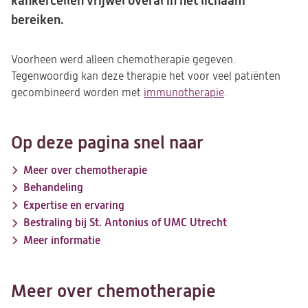
kankercellen vrijwel overal in het lichaam
bereiken.
Voorheen werd alleen chemotherapie gegeven.
Tegenwoordig kan deze therapie het voor veel patiënten
gecombineerd worden met
immunotherapie
.
Op deze pagina snel naar
Meer over chemotherapie
Behandeling
Expertise en ervaring
Bestraling bij St. Antonius of UMC Utrecht
Meer informatie
Meer over chemotherapie