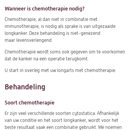
Wanneer is chemotherapie nodig?
Chemotherapie, al dan niet in combinatie met
immunotherapie, is nodig als sprake is van uitgezaaide
longkanker. Deze behandeling is niet-genezend
maar levensverlengend.
Chemotherapie wordt soms ook gegeven om te voorkomen
dat de kanker na een operatie terugkomt.
U start in overleg met uw longarts met chemotherapie.
Behandeling
Soort chemotherapie
Er zijn veel verschillende soorten cytostatica. Afhankelijk
van uw conditie en het soort longkanker, wordt voor het
beste resultaat vaak een combinatie gebruikt. We noemen