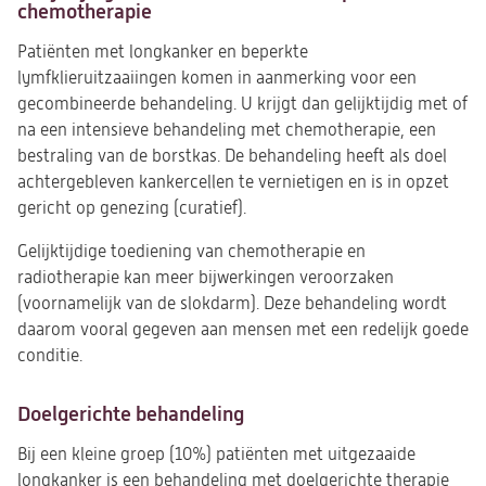
chemotherapie
Patiënten met longkanker en beperkte
lymfklieruitzaaiingen komen in aanmerking voor een
gecombineerde behandeling. U krijgt dan gelijktijdig met of
na een intensieve behandeling met chemotherapie, een
bestraling van de borstkas. De behandeling heeft als doel
achtergebleven kankercellen te vernietigen en is in opzet
gericht op genezing (curatief).
Gelijktijdige toediening van chemotherapie en
radiotherapie kan meer bijwerkingen veroorzaken
(voornamelijk van de slokdarm). Deze behandeling wordt
daarom vooral gegeven aan mensen met een redelijk goede
conditie.
Doelgerichte behandeling
Bij een kleine groep (10%) patiënten met uitgezaaide
longkanker is een behandeling met doelgerichte therapie