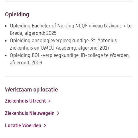
Opleiding
Opleiding Bachelor of Nursing NLQF niveau 6: Avans + te
Breda, afgerond: 2025
Opleiding oncologieverpleegkundige: St. Antonius
Ziekenhuis en UMCU Academy, afgerond: 2017
Opleiding BOL-verpleegkundige: ID-college te Woerden,
afgerond: 2009
Werkzaam op locatie
Ziekenhuis Utrecht
Ziekenhuis Nieuwegein
Locatie Woerden