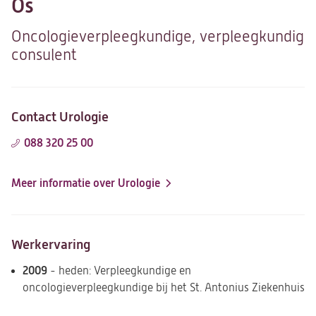
Os
Oncologieverpleegkundige, verpleegkundig
consulent
Contact Urologie
088 320 25 00
Meer informatie over Urologie
Werkervaring
2009
- heden: Verpleegkundige en
oncologieverpleegkundige bij het St. Antonius Ziekenhuis