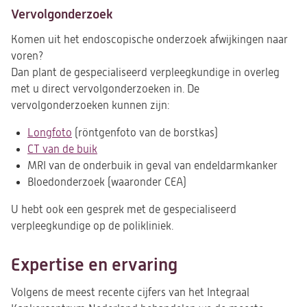
Vervolgonderzoek
Komen uit het endoscopische onderzoek afwijkingen naar
voren?
Dan plant de gespecialiseerd verpleegkundige in overleg
met u direct vervolgonderzoeken in. De
vervolgonderzoeken kunnen zijn:
Longfoto
(röntgenfoto van de borstkas)
CT van de buik
MRI van de onderbuik in geval van endeldarmkanker
Bloedonderzoek (waaronder CEA)
U hebt ook een gesprek met de gespecialiseerd
verpleegkundige op de polikliniek.
Expertise en ervaring
Volgens de meest recente cijfers van het Integraal