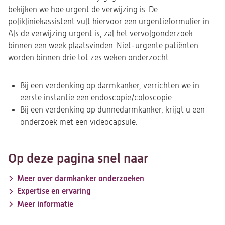
bekijken we hoe urgent de verwijzing is. De
polikliniekassistent vult hiervoor een urgentieformulier in.
Als de verwijzing urgent is, zal het vervolgonderzoek
binnen een week plaatsvinden. Niet-urgente patiënten
worden binnen drie tot zes weken onderzocht.
Bij een verdenking op darmkanker, verrichten we in
eerste instantie een endoscopie/coloscopie.
Bij een verdenking op dunnedarmkanker, krijgt u een
onderzoek met een videocapsule.
Op deze pagina snel naar
Meer over darmkanker onderzoeken
Expertise en ervaring
Meer informatie