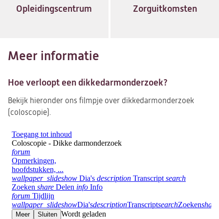
Opleidingscentrum
Zorguitkomsten
Meer informatie
Hoe verloopt een dikkedarmonderzoek?
Bekijk hieronder ons filmpje over dikkedarmonderzoek
(coloscopie).