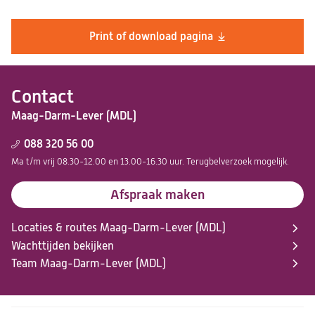
Print of download pagina
Contact
Maag-Darm-Lever (MDL)
088 320 56 00
Ma t/m vrij 08.30-12.00 en 13.00-16.30 uur. Terugbelverzoek mogelijk.
Afspraak maken
Locaties & routes Maag-Darm-Lever (MDL)
Wachttijden bekijken
Team Maag-Darm-Lever (MDL)