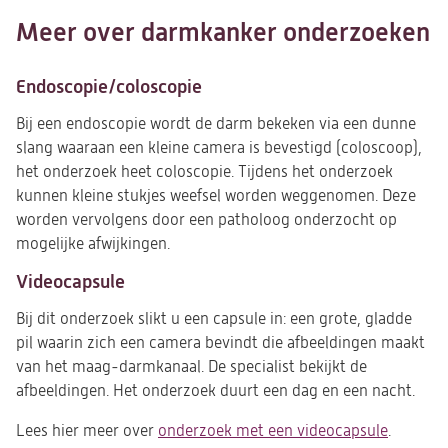
Meer over darmkanker onderzoeken
Endoscopie/coloscopie
Bij een endoscopie wordt de darm bekeken via een dunne
slang waaraan een kleine camera is bevestigd (coloscoop),
het onderzoek heet coloscopie. Tijdens het onderzoek
kunnen kleine stukjes weefsel worden weggenomen. Deze
worden vervolgens door een patholoog onderzocht op
mogelijke afwijkingen.
Videocapsule
Bij dit onderzoek slikt u een capsule in: een grote, gladde
pil waarin zich een camera bevindt die afbeeldingen maakt
van het maag-darmkanaal. De specialist bekijkt de
afbeeldingen. Het onderzoek duurt een dag en een nacht.
Lees hier meer over
onderzoek met een videocapsule
.