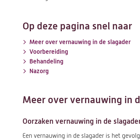
Op deze pagina snel naar
Meer over vernauwing in de slagader
Voorbereiding
Behandeling
Nazorg
Meer over vernauwing in d
Oorzaken vernauwing in de slagade
Een vernauwing in de slagader is het gevolg