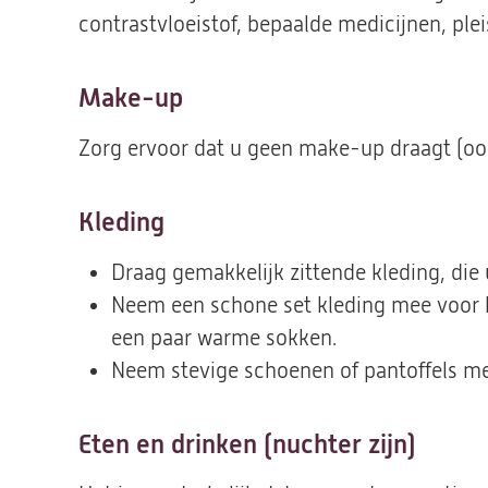
contrastvloeistof, bepaalde medicijnen, pleis
Make-up
Zorg ervoor dat u geen make-up draagt (ook
Kleding
Draag gemakkelijk zittende kleding, die 
Neem een schone set kleding mee voor h
een paar warme sokken.
Neem stevige schoenen of pantoffels me
Eten en drinken (nuchter zijn)