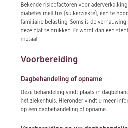
Bekende risicofactoren voor aderverkalking 
diabetes mellitus (suikerziekte), een te hoo
familiaire belasting. Soms is de vernauwing 
deze plat te drukken. Er wordt dan een sten
metaal.
Voorbereiding
Dagbehandeling of opname
Deze behandeling vindt plaats in dagbehan
het ziekenhuis. Hieronder vindt u meer inf
op een dagbehandeling of opname.