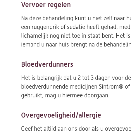
Vervoer regelen
Na deze behandeling kunt u niet zelf naar h
een ruggenprik of sedatie heeft gehad, med
lichamelijk nog niet toe in staat bent. Het 
iemand u naar huis brengt na de behandelin
Bloedverdunners
Het is belangrijk dat u 2 tot 3 dagen voor d
bloedverdunnende medicijnen Sintrom® of
gebruikt, mag u hiermee doorgaan.
Overgevoeligheid/allergie
Geef het altijd aan ons door als u overgevoe