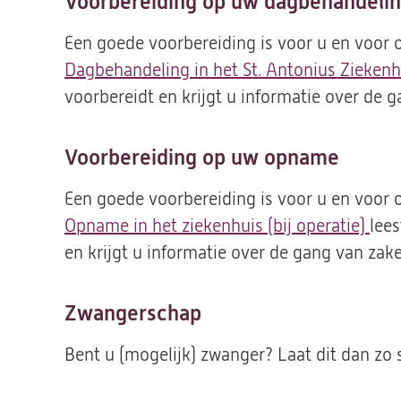
Voorbereiding op uw dagbehandelin
Een goede voorbereiding is voor u en voor 
Dagbehandeling in het St. Antonius Ziekenh
voorbereidt en krijgt u informatie over de 
Voorbereiding op uw opname
Een goede voorbereiding is voor u en voor 
Opname in het ziekenhuis (bij operatie)
lee
en krijgt u informatie over de gang van zake
Zwangerschap
Bent u (mogelijk) zwanger? Laat dit dan zo 