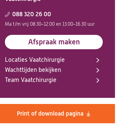
088 320 26 00
Ma t/m vrij 08.30–12.00 en 13.00–16.30 uur
Afspraak maken
Locaties Vaatchirurgie
Wachttijden bekijken
Team Vaatchirurgie
Print of download pagina