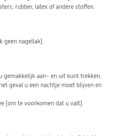
ters, rubber, latex of andere stoffen.
 geen nagellak).
u gemakkelijk aan- en uit kunt trekken.
et geval u een nachtje moet blijven en
e (om te voorkomen dat u valt).