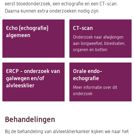
eerst bloedonderzoek, een echografie en een CT-scan.
Daarna kunnen extra onderzoeken nodig zijn.
Echo (echografie)
CT-scan
algemeen
Onderzoek naar afwijkingen
aan longweefsel, bloedvaten,
organen en botten
ERCP - onderzoek van
Orale endo-
galwegen en/of
echografie
alvleesklier
Meer informatie over dit
onderzoek
Behandelingen
Bij de behandeling van alvleesklierkanker kijken we naar het