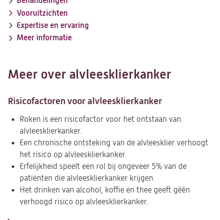
Behandelingen
Vooruitzichten
Expertise en ervaring
Meer informatie
Meer over alvleesklierkanker
Risicofactoren voor alvleesklierkanker
Roken is een risicofactor voor het ontstaan van
alvleesklierkanker.
Een chronische ontsteking van de alvleesklier verhoogt
het risico op alvleesklierkanker.
Erfelijkheid speelt een rol bij ongeveer 5% van de
patiënten die alvleesklierkanker krijgen.
Het drinken van alcohol, koffie en thee geeft géén
verhoogd risico op alvleesklierkanker.