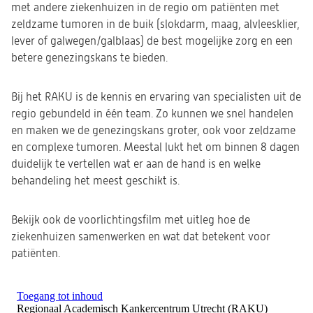
met andere ziekenhuizen in de regio om patiënten met
zeldzame tumoren in de buik (slokdarm, maag, alvleesklier,
lever of galwegen/galblaas) de best mogelijke zorg en een
betere genezingskans te bieden.
Bij het RAKU is de kennis en ervaring van specialisten uit de
regio gebundeld in één team. Zo kunnen we snel handelen
en maken we de genezingskans groter, ook voor zeldzame
en complexe tumoren. Meestal lukt het om binnen 8 dagen
duidelijk te vertellen wat er aan de hand is en welke
behandeling het meest geschikt is.
Bekijk ook de voorlichtingsfilm met uitleg hoe de
ziekenhuizen samenwerken en wat dat betekent voor
patiënten.