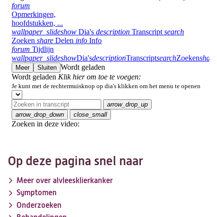
Op deze pagina snel naar
Meer over alvleesklierkanker
Symptomen
Onderzoeken