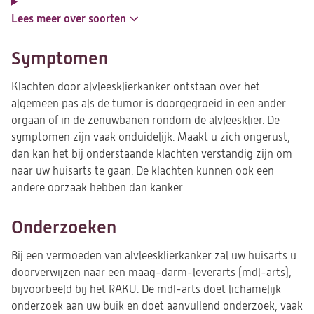
Lees meer over soorten
Symptomen
Klachten door alvleesklierkanker ontstaan over het
algemeen pas als de tumor is doorgegroeid in een ander
orgaan of in de zenuwbanen rondom de alvleesklier. De
symptomen zijn vaak onduidelijk. Maakt u zich ongerust,
dan kan het bij onderstaande klachten verstandig zijn om
naar uw huisarts te gaan. De klachten kunnen ook een
andere oorzaak hebben dan kanker.
Onderzoeken
Bij een vermoeden van alvleesklierkanker zal uw huisarts u
doorverwijzen naar een maag-darm-leverarts (mdl-arts),
bijvoorbeeld bij het RAKU. De mdl-arts doet lichamelijk
onderzoek aan uw buik en doet aanvullend onderzoek, vaak