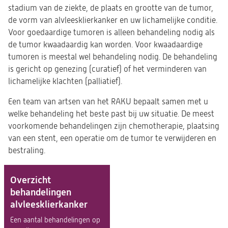
stadium van de ziekte, de plaats en grootte van de tumor,
de vorm van alvleesklierkanker en uw lichamelijke conditie.
Voor goedaardige tumoren is alleen behandeling nodig als
de tumor kwaadaardig kan worden. Voor kwaadaardige
tumoren is meestal wel behandeling nodig. De behandeling
is gericht op genezing (curatief) of het verminderen van
lichamelijke klachten (palliatief).
Een team van artsen van het RAKU bepaalt samen met u
welke behandeling het beste past bij uw situatie. De meest
voorkomende behandelingen zijn chemotherapie, plaatsing
van een stent, een operatie om de tumor te verwijderen en
bestraling.
Overzicht
behandelingen
alvleesklierkanker
Een aantal behandelingen op