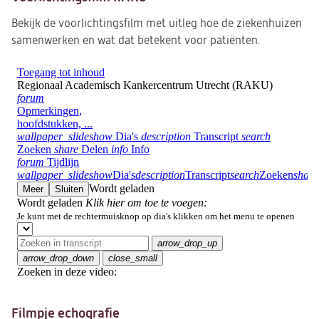
Bekijk de voorlichtingsfilm met uitleg hoe de ziekenhuizen
samenwerken en wat dat betekent voor patiënten.
Filmpje echografie