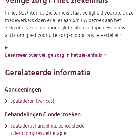
Veilige zorg in het ziekenhuis
In het St. Antonius Ziekenhuis staat veiligheid voorop. Onze
medewerkers doen er alles aan om uw bezoek aan het
ziekenhuis zo goed mogelijk te laten verlopen. Help ons
a.u.b. om goed voor u te zorgen door ons te vertellen:
Lees meer over veilige zorg in het ziekenhuis
Gerelateerde informatie
Aandoeningen
Spataderen (varices)
Behandelingen & onderzoeken
Spataderbehandeling: echogeleide
sclerocompressietherapie