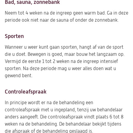
Bad, sauna, zonnebank
Neem tot 4 weken na de ingreep geen warm bad. Ga in deze
periode ook niet naar de sauna of onder de zonnebank.
Sporten
Wanneer u weer kunt gaan sporten, hangt af van de sport
die u doet. Bewegen is goed, maar bouw het langzaam op.
Vermijd de eerste 1 tot 2 weken na de ingreep intensief
sporten. Na deze periode mag u weer alles doen wat u
gewend bent.
Controleafspraak
In principe wordt er na de behandeling een
controleafspraak met u ingepland, tenzij uw behandelaar
anders aangeeft. Die controleafspraak vindt plaats 6 tot 8
weken na de behandeling. De behandelaar bekijkt tijdens
die afspraak of de behandeling geslaagd is.