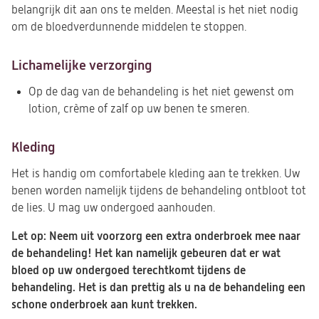
belangrijk dit aan ons te melden. Meestal is het niet nodig
om de bloedverdunnende middelen te stoppen.
Lichamelijke verzorging
Op de dag van de behandeling is het niet gewenst om
lotion, crème of zalf op uw benen te smeren.
Kleding
Het is handig om comfortabele kleding aan te trekken. Uw
benen worden namelijk tijdens de behandeling ontbloot tot
de lies. U mag uw ondergoed aanhouden.
Let op: Neem uit voorzorg een extra onderbroek mee naar
de behandeling! Het kan namelijk gebeuren dat er wat
bloed op uw ondergoed terechtkomt tijdens de
behandeling. Het is dan prettig als u na de behandeling een
schone onderbroek aan kunt trekken.