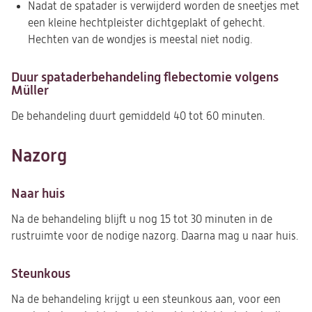
Nadat de spatader is verwijderd worden de sneetjes met
een kleine hechtpleister dichtgeplakt of gehecht.
Hechten van de wondjes is meestal niet nodig.
Duur spataderbehandeling flebectomie volgens
Müller
De behandeling duurt gemiddeld 40 tot 60 minuten.
Nazorg
Naar huis
Na de behandeling blijft u nog 15 tot 30 minuten in de
rustruimte voor de nodige nazorg. Daarna mag u naar huis.
Steunkous
Na de behandeling krijgt u een steunkous aan, voor een