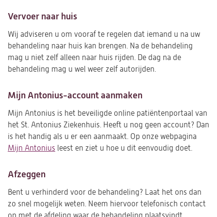
Vervoer naar huis
Wij adviseren u om vooraf te regelen dat iemand u na uw
behandeling naar huis kan brengen. Na de behandeling
mag u niet zelf alleen naar huis rijden. De dag na de
behandeling mag u wel weer zelf autorijden.
Mijn Antonius-account aanmaken
Mijn Antonius is het beveiligde online patiëntenportaal van
het St. Antonius Ziekenhuis. Heeft u nog geen account? Dan
is het handig als u er een aanmaakt. Op onze webpagina
Mijn Antonius
leest en ziet u hoe u dit eenvoudig doet.
Afzeggen
Bent u verhinderd voor de behandeling? Laat het ons dan
zo snel mogelijk weten. Neem hiervoor telefonisch contact
op met de afdeling waar de behandeling plaatsvindt.