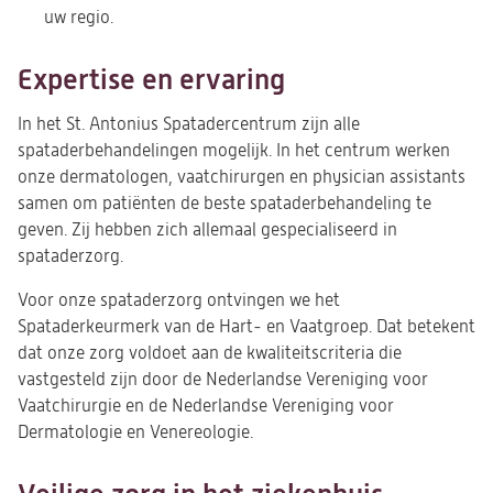
uw regio.
Expertise en ervaring
In het St. Antonius Spatadercentrum zijn alle
spataderbehandelingen mogelijk. In het centrum werken
onze dermatologen, vaatchirurgen en physician assistants
samen om patiënten de beste spataderbehandeling te
geven. Zij hebben zich allemaal gespecialiseerd in
spataderzorg.
Voor onze spataderzorg ontvingen we het
Spataderkeurmerk van de Hart- en Vaatgroep. Dat betekent
dat onze zorg voldoet aan de kwaliteitscriteria die
vastgesteld zijn door de Nederlandse Vereniging voor
Vaatchirurgie en de Nederlandse Vereniging voor
Dermatologie en Venereologie.