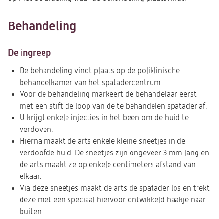
Behandeling
De ingreep
De behandeling vindt plaats op de poliklinische
behandelkamer van het spatadercentrum
Voor de behandeling markeert de behandelaar eerst
met een stift de loop van de te behandelen spatader af.
U krijgt enkele injecties in het been om de huid te
verdoven.
Hierna maakt de arts enkele kleine sneetjes in de
verdoofde huid. De sneetjes zijn ongeveer 3 mm lang en
de arts maakt ze op enkele centimeters afstand van
elkaar.
Via deze sneetjes maakt de arts de spatader los en trekt
deze met een speciaal hiervoor ontwikkeld haakje naar
buiten.