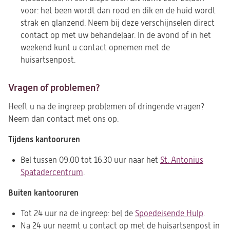
voor: het been wordt dan rood en dik en de huid wordt
strak en glanzend. Neem bij deze verschijnselen direct
contact op met uw behandelaar. In de avond of in het
weekend kunt u contact opnemen met de
huisartsenpost.
Vragen of problemen?
Heeft u na de ingreep problemen of dringende vragen?
Neem dan contact met ons op.
Tijdens kantooruren
Bel tussen 09.00 tot 16.30 uur naar het
St. Antonius
Spatadercentrum
.
Buiten kantooruren
Tot 24 uur na de ingreep: bel de
Spoedeisende Hulp
.
Na 24 uur neemt u contact op met de huisartsenpost in