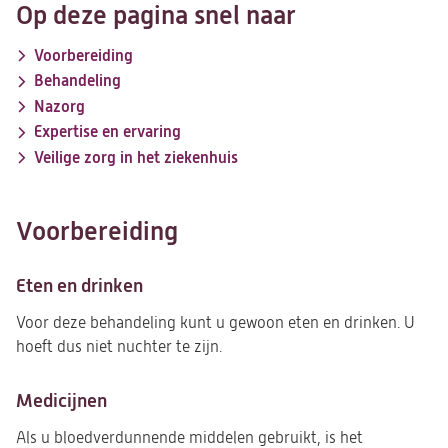
Op deze pagina snel naar
Voorbereiding
Behandeling
Nazorg
Expertise en ervaring
Veilige zorg in het ziekenhuis
Voorbereiding
Eten en drinken
Voor deze behandeling kunt u gewoon eten en drinken. U
hoeft dus niet nuchter te zijn.
Medicijnen
Als u bloedverdunnende middelen gebruikt, is het