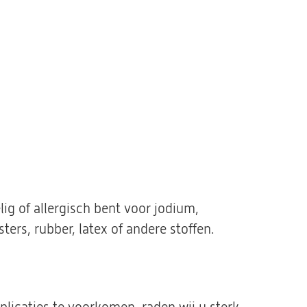
lig of allergisch bent voor jodium,
ters, rubber, latex of andere stoffen.