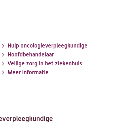
Hulp oncologieverpleegkundige
Hoofdbehandelaar
Veilige zorg in het ziekenhuis
Meer informatie
ieverpleegkundige