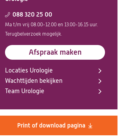
088 320 25 00
Ma t/m vrij 08.00-12.00 en 13.00-16.15 uur.
Terugbelverzoek mogelijk.
Afspraak maken
Locaties Urologie
Wachttijden bekijken
Team Urologie
Print of download pagina