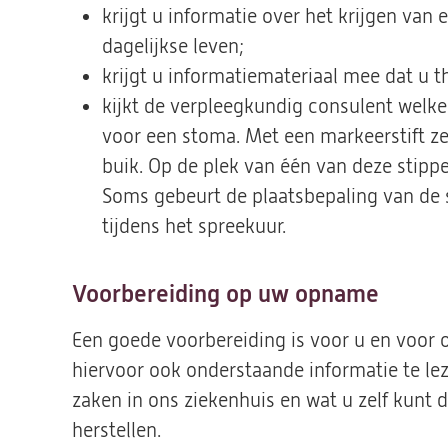
krijgt u informatie over het krijgen va
dagelijkse leven;
krijgt u informatiemateriaal mee dat u 
kijkt de verpleegkundig consulent welke
voor een stoma. Met een markeerstift zet
buik. Op de plek van één van deze stipp
Soms gebeurt de plaatsbepaling van de s
tijdens het spreekuur.
Voorbereiding op uw opname
Een goede voorbereiding is voor u en voor 
hiervoor ook onderstaande informatie te lez
zaken in ons ziekenhuis en wat u zelf kunt 
herstellen.