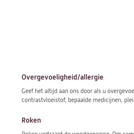
Overgevoeligheid/allergie
Geef het altijd aan ons door als u overgevoe
contrastvloeistof, bepaalde medicijnen, pleis
Roken