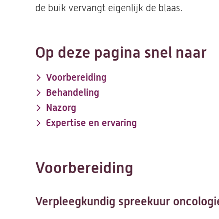
de buik vervangt eigenlijk de blaas.
Op deze pagina snel naar
Voorbereiding
Behandeling
Nazorg
Expertise en ervaring
Voorbereiding
Verpleegkundig spreekuur oncolog