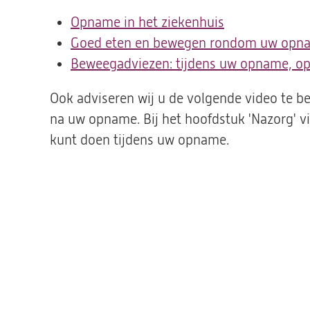
Opname in het ziekenhuis
Goed eten en bewegen rondom uw opnam
Beweegadviezen: tijdens uw opname, op
Ook adviseren wij u de volgende video te beki
na uw opname. Bij het hoofdstuk 'Nazorg' v
kunt doen tijdens uw opname.